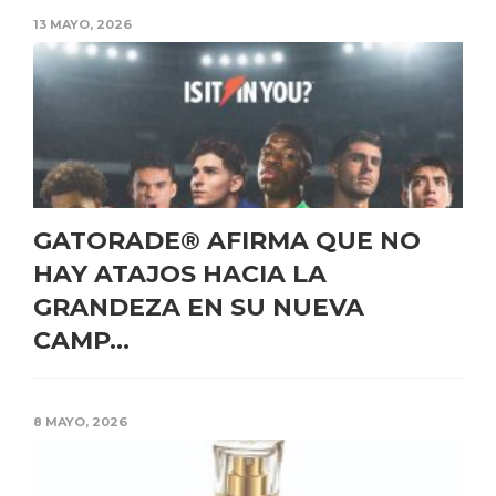
13 MAYO, 2026
GATORADE® AFIRMA QUE NO
HAY ATAJOS HACIA LA
GRANDEZA EN SU NUEVA
CAMP...
8 MAYO, 2026