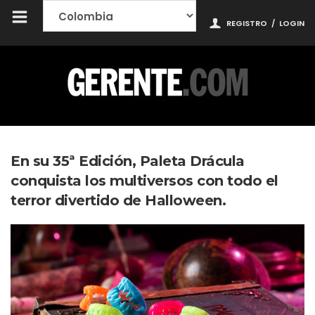
REGISTRO
/
LOGIN
En su 35ª Edición, Paleta Drácula
conquista los multiversos con todo el
terror divertido de Halloween.