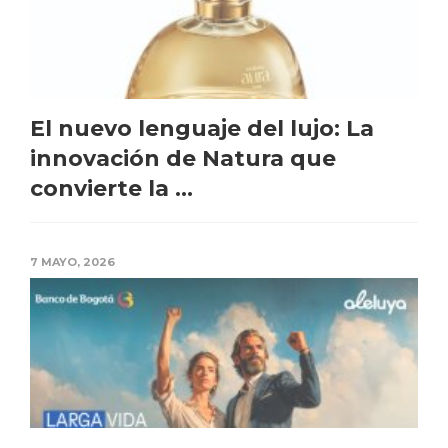
El nuevo lenguaje del lujo: La
innovación de Natura que
convierte la ...
7 MAYO, 2026