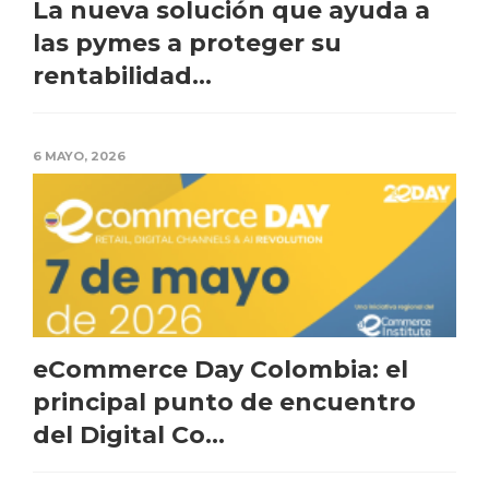
La nueva solución que ayuda a
las pymes a proteger su
rentabilidad...
6 MAYO, 2026
eCommerce Day Colombia: el
principal punto de encuentro
del Digital Co...