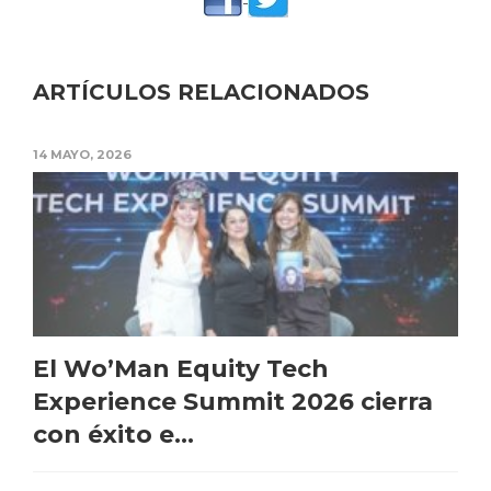
ARTÍCULOS RELACIONADOS
14 MAYO, 2026
El Wo’Man Equity Tech
Experience Summit 2026 cierra
con éxito e...