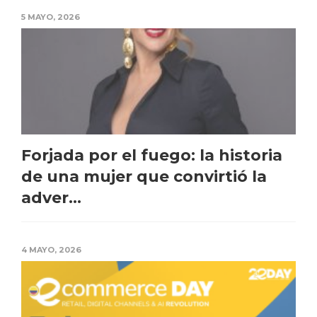
5 MAYO, 2026
Forjada por el fuego: la historia
de una mujer que convirtió la
adver...
4 MAYO, 2026