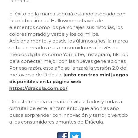
la marca.
El éxito de la marca seguirá estando asociado con
la celebración de Halloween a través de
elementos como los personajes, sus historias, los
colores morado y verde y los colmillos.
Adicionalmente, y desde los últimos años, la marca
se ha acercado a sus consumidores a través de
medios digitales como YouTube, Instagram, Tik Tok
para conectar mejor con las nuevas generaciones.
Por esa razón, este año se lanzará la versión 2.0 del
metaverso de Drácula,
junto con tres mini juegos
disponibles en la página web
https://dracula.com.co/
De esta manera la marca invita a todos y todas a
disfrutar de este lanzamiento, que año tras año
busca sorprender con innovación y terror divertido
a los consumidores amantes de Drácula.