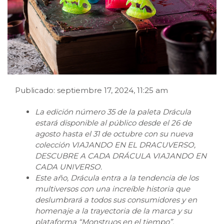
Publicado: septiembre 17, 2024, 11:25 am
La edición número 35 de la paleta Drácula
estará disponible al público desde el 26 de
agosto hasta el 31 de octubre con su nueva
colección VIAJANDO EN EL DRACUVERSO,
DESCUBRE A CADA DRÁCULA VIAJANDO EN
CADA UNIVERSO.
Este año, Drácula entra a la tendencia de los
multiversos con una increíble historia que
deslumbrará a todos sus consumidores y en
homenaje a la trayectoria de la marca y su
plataforma “Monstruos en el tiempo”.