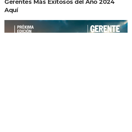
Gerentes Más Exitosos del Año 2024
Aquí