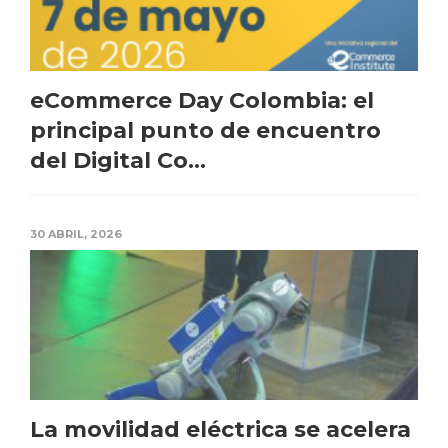
eCommerce Day Colombia: el
principal punto de encuentro
del Digital Co...
30 ABRIL, 2026
La movilidad eléctrica se acelera