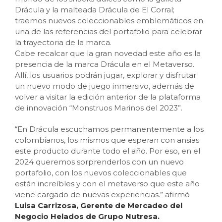
Drácula y la malteada Drácula de El Corral;
traemos nuevos coleccionables emblemáticos en
una de las referencias del portafolio para celebrar
la trayectoria de la marca.
Cabe recalcar que la gran novedad este año es la
presencia de la marca Drácula en el Metaverso.
Allí, los usuarios podrán jugar, explorar y disfrutar
un nuevo modo de juego inmersivo, además de
volver a visitar la edición anterior de la plataforma
de innovación “Monstruos Marinos del 2023”.
“En Drácula escuchamos permanentemente a los
colombianos, los mismos que esperan con ansias
este producto durante todo el año. Por eso, en el
2024 queremos sorprenderlos con un nuevo
portafolio, con los nuevos coleccionables que
están increíbles y con el metaverso que este año
viene cargado de nuevas experiencias.” afirmó
Luisa Carrizosa, Gerente de Mercadeo del
Negocio Helados de Grupo Nutresa.