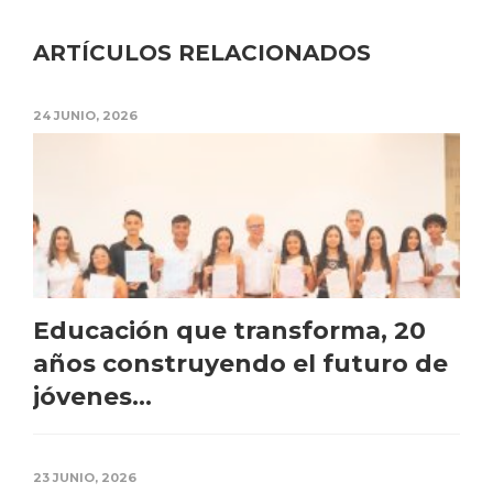
ARTÍCULOS RELACIONADOS
24 JUNIO, 2026
Educación que transforma, 20
años construyendo el futuro de
jóvenes...
23 JUNIO, 2026