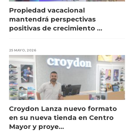
Propiedad vacacional
mantendrá perspectivas
positivas de crecimiento ...
25 MAYO, 2026
Croydon Lanza nuevo formato
en su nueva tienda en Centro
Mayor y proye...