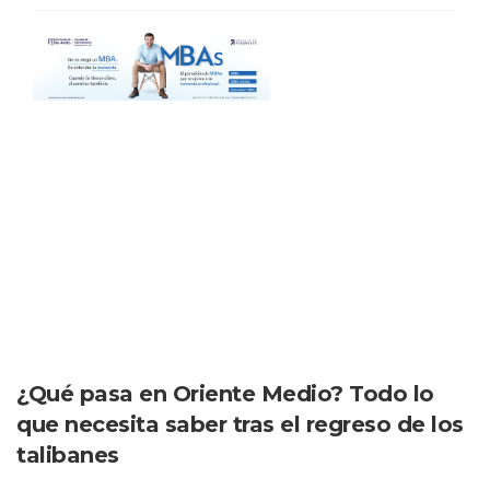
¿Qué pasa en Oriente Medio? Todo lo
que necesita saber tras el regreso de los
talibanes