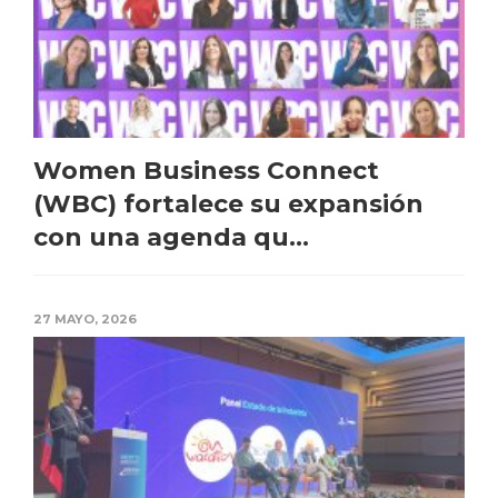
Women Business Connect
(WBC) fortalece su expansión
con una agenda qu...
27 MAYO, 2026