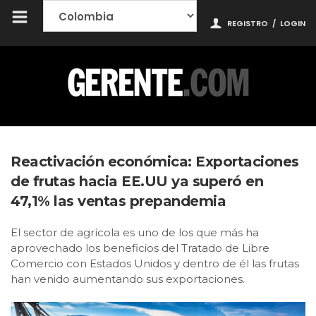
REGISTRO
/
LOGIN
Reactivación económica: Exportaciones
de frutas hacia EE.UU ya superó en
47,1% las ventas prepandemia
El sector de agrícola es uno de los que más ha
aprovechado los beneficios del Tratado de Libre
Comercio con Estados Unidos y dentro de él las frutas
han venido aumentando sus exportaciones.