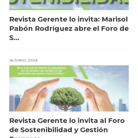
Revista Gerente lo invita: Marisol
Pabón Rodríguez abre el Foro de
S...
16 JUNIO, 2026
Revista Gerente lo invita al Foro
de Sostenibilidad y Gestión