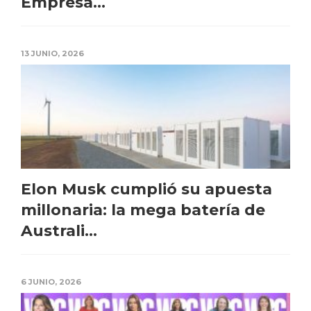
Empresa...
13 JUNIO, 2026
Elon Musk cumplió su apuesta
millonaria: la mega batería de
Australi...
6 JUNIO, 2026