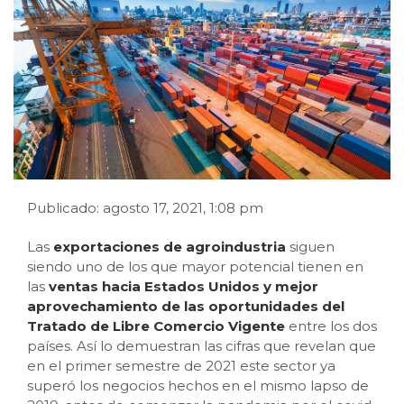
Publicado: agosto 17, 2021, 1:08 pm
Las
exportaciones de agroindustria
siguen
siendo uno de los que mayor potencial tienen en
las
ventas hacia Estados Unidos y mejor
aprovechamiento de las oportunidades del
Tratado de Libre Comercio Vigente
entre los dos
países. Así lo demuestran las cifras que revelan que
en el primer semestre de 2021 este sector ya
superó los negocios hechos en el mismo lapso de