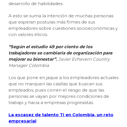
desarrollo de habilidades.
A esto se suma la intención de muchas personas
que esperan posturas más firmes de sus
empleadores sobre cuestiones socioeconómicas y
con valores éticos.
“Según el estudio 49 por ciento de los
trabajadores se cambiaría de organización para
mejorar su bienestar”.​
Javier Echeverri Country
Manager Colombia
Los que pone en jaque a los empleadores actuales
que no marquen las casillas que buscan sus
empleados, pues corren el riesgo de que las
personas se vayan por mejores condiciones de
trabajo y hacia a empresas progresistas.
La escasez de talento TI en Colombia, un reto
empresarial