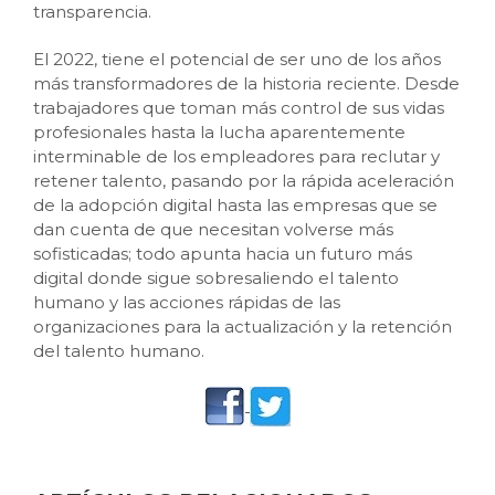
transparencia.
El 2022, tiene el potencial de ser uno de los años
más transformadores de la historia reciente. Desde
trabajadores que toman más control de sus vidas
profesionales hasta la lucha aparentemente
interminable de los empleadores para reclutar y
retener talento, pasando por la rápida aceleración
de la adopción digital hasta las empresas que se
dan cuenta de que necesitan volverse más
sofisticadas; todo apunta hacia un futuro más
digital donde sigue sobresaliendo el talento
humano y las acciones rápidas de las
organizaciones para la actualización y la retención
del talento humano.