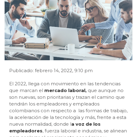
Publicado: febrero 14, 2022, 9:10 pm
El 2022, llega con movimiento en las tendencias
que marcan el
mercado laboral,
que aunque no
son nuevas, son prioritarias y trazan el camino que
tendrán los empleadores y empleados
colombianos con respecto a las formas de trabajo,
la aceleración de la tecnología y más, frente a esta
nueva normalidad, donde l
a voz de los
empleadores
, fuerza laboral e industria, se alinean