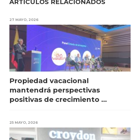
ARTÍCULOS RELACIONADOS
27 MAYO, 2026
Propiedad vacacional
mantendrá perspectivas
positivas de crecimiento ...
25 MAYO, 2026