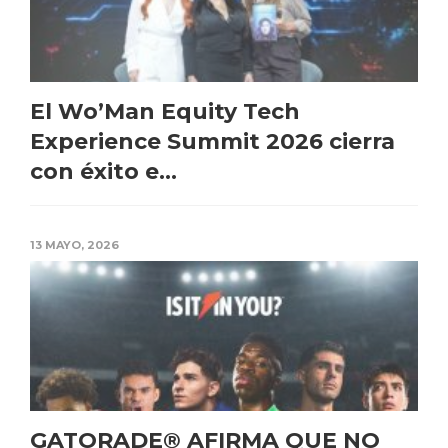
El Wo’Man Equity Tech
Experience Summit 2026 cierra
con éxito e...
13 MAYO, 2026
GATORADE® AFIRMA QUE NO