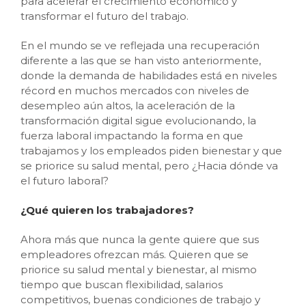
para acelerar el crecimiento económico y
transformar el futuro del trabajo.
En el mundo se ve reflejada una recuperación
diferente a las que se han visto anteriormente,
donde la demanda de habilidades está en niveles
récord en muchos mercados con niveles de
desempleo aún altos, la aceleración de la
transformación digital sigue evolucionando, la
fuerza laboral impactando la forma en que
trabajamos y los empleados piden bienestar y que
se priorice su salud mental, pero ¿Hacia dónde va
el futuro laboral?
¿Qué quieren los trabajadores?
Ahora más que nunca la gente quiere que sus
empleadores ofrezcan más. Quieren que se
priorice su salud mental y bienestar, al mismo
tiempo que buscan flexibilidad, salarios
competitivos, buenas condiciones de trabajo y