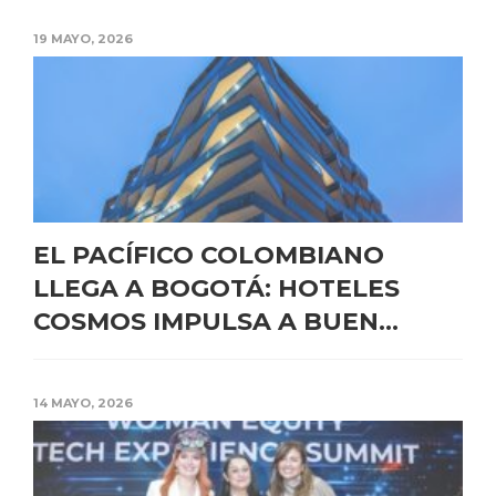
19 MAYO, 2026
EL PACÍFICO COLOMBIANO
LLEGA A BOGOTÁ: HOTELES
COSMOS IMPULSA A BUEN...
14 MAYO, 2026