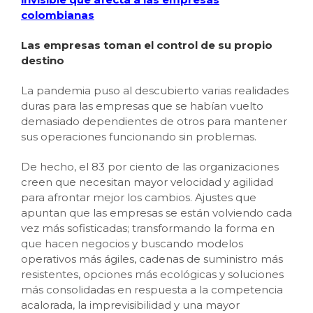
colombianas
Las empresas toman el control de su propio
destino
La pandemia puso al descubierto varias realidades
duras para las empresas que se habían vuelto
demasiado dependientes de otros para mantener
sus operaciones funcionando sin problemas.
De hecho, el 83 por ciento de las organizaciones
creen que necesitan mayor velocidad y agilidad
para afrontar mejor los cambios. Ajustes que
apuntan que las empresas se están volviendo cada
vez más sofisticadas; transformando la forma en
que hacen negocios y buscando modelos
operativos más ágiles, cadenas de suministro más
resistentes, opciones más ecológicas y soluciones
más consolidadas en respuesta a la competencia
acalorada, la imprevisibilidad y una mayor