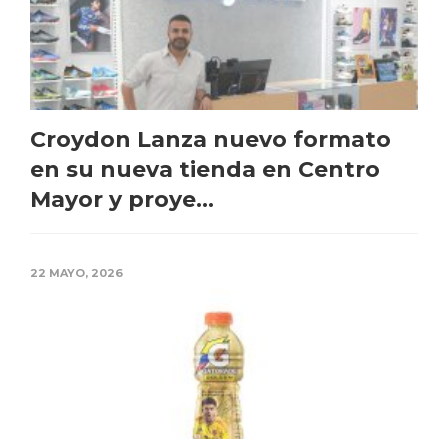
Croydon Lanza nuevo formato
en su nueva tienda en Centro
Mayor y proye...
22 MAYO, 2026