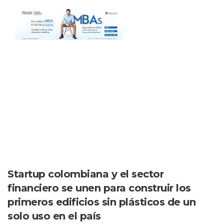
Startup colombiana y el sector
financiero se unen para construir los
primeros edificios sin plásticos de un
solo uso en el país