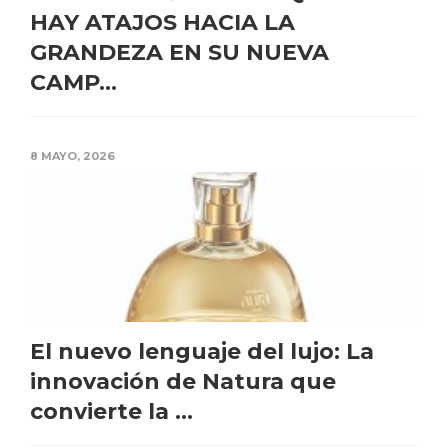
HAY ATAJOS HACIA LA
GRANDEZA EN SU NUEVA
CAMP...
8 MAYO, 2026
El nuevo lenguaje del lujo: La
innovación de Natura que
convierte la ...