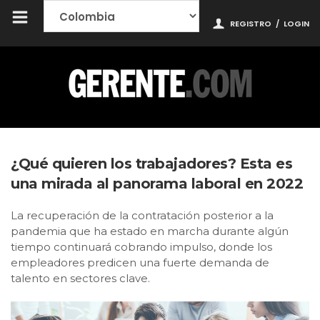
REGISTRO
/
LOGIN
¿Qué quieren los trabajadores? Esta es
una mirada al panorama laboral en 2022
La recuperación de la contratación posterior a la
pandemia que ha estado en marcha durante algún
tiempo continuará cobrando impulso, donde los
empleadores predicen una fuerte demanda de
talento en sectores clave.