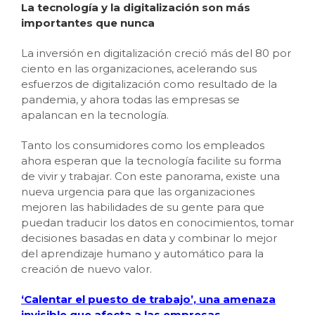
La tecnología y la digitalización son más
importantes que nunca
La inversión en digitalización creció más del 80 por
ciento en las organizaciones, acelerando sus
esfuerzos de digitalización como resultado de la
pandemia, y ahora todas las empresas se
apalancan en la tecnología.
Tanto los consumidores como los empleados
ahora esperan que la tecnología facilite su forma
de vivir y trabajar. Con este panorama, existe una
nueva urgencia para que las organizaciones
mejoren las habilidades de su gente para que
puedan traducir los datos en conocimientos, tomar
decisiones basadas en data y combinar lo mejor
del aprendizaje humano y automático para la
creación de nuevo valor.
‘Calentar el puesto de trabajo’, una amenaza
invisible que afecta a las empresas