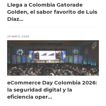
Llega a Colombia Gatorade
Golden, el sabor favorito de Luis
Díaz...
20 MAYO, 2026
eCommerce Day Colombia 2026:
la seguridad digital y la
eficiencia oper...