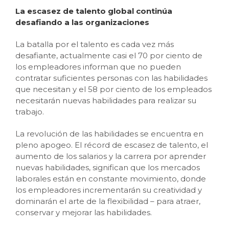
La escasez de talento global continúa
desafiando a las organizaciones
La batalla por el talento es cada vez más
desafiante, actualmente casi el 70 por ciento de
los empleadores informan que no pueden
contratar suficientes personas con las habilidades
que necesitan y el 58 por ciento de los empleados
necesitarán nuevas habilidades para realizar su
trabajo.
La revolución de las habilidades se encuentra en
pleno apogeo. El récord de escasez de talento, el
aumento de los salarios y la carrera por aprender
nuevas habilidades, significan que los mercados
laborales están en constante movimiento, donde
los empleadores incrementarán su creatividad y
dominarán el arte de la flexibilidad – para atraer,
conservar y mejorar las habilidades.