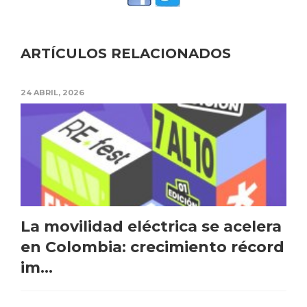
ARTÍCULOS RELACIONADOS
24 ABRIL, 2026
La movilidad eléctrica se acelera
en Colombia: crecimiento récord
im...