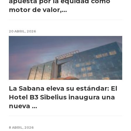
apuesta por la equidad como
motor de valor,...
20 ABRIL, 2026
La Sabana eleva su estándar: El
Hotel B3 Sibelius inaugura una
nueva ...
8 ABRIL, 2026