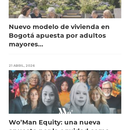
Nuevo modelo de vivienda en
Bogotá apuesta por adultos
mayores...
21 ABRIL, 2026
Wo’Man Equity: una nueva