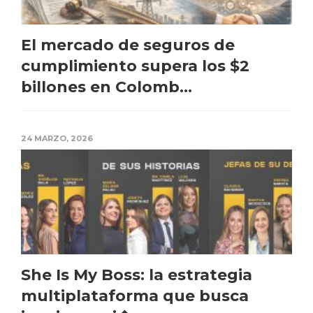
El mercado de seguros de
cumplimiento supera los $2
billones en Colomb...
24 MARZO, 2026
She Is My Boss: la estrategia
multiplataforma que busca