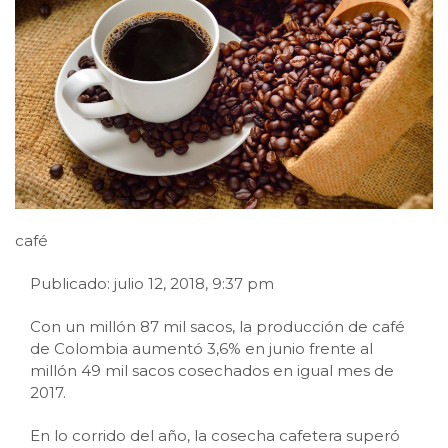
café
Publicado: julio 12, 2018, 9:37 pm
Con un millón 87 mil sacos, la producción de café
de Colombia aumentó 3,6% en junio frente al
millón 49 mil sacos cosechados en igual mes de
2017.
En lo corrido del año, la cosecha cafetera superó