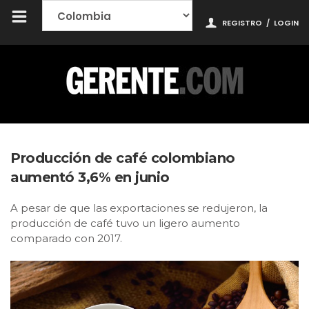
REGISTRO
/
LOGIN
Producción de café colombiano
aumentó 3,6% en junio
A pesar de que las exportaciones se redujeron, la
producción de café tuvo un ligero aumento
comparado con 2017.