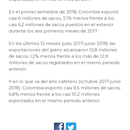
En el primer semestre de 2018, Colombia exportó
casi 6 millones de sacos, 3,1% menos frente a los
casi 6,2 millones de sacos puestos en el exterior
durante los seis primeros meses de 2017.
En los últimos 12 meses (julio 2017–junio 2018) las
exportaciones del grano alcanzaron 12,8 millones
de sacos, 1,2% menos frente a los más de 12,9
millones de sacos registrados en el mismo periodo
anterior.
Y en lo que va del año cafetero (octubre 2017-junio
2018), Colombia exportó casi 9,5 millones de sacos,
6,8% menos frente a los casi 10,2 millones
exportados en el mismo periodo anterior.