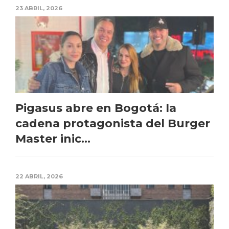
23 ABRIL, 2026
Pigasus abre en Bogotá: la
cadena protagonista del Burger
Master inic...
22 ABRIL, 2026