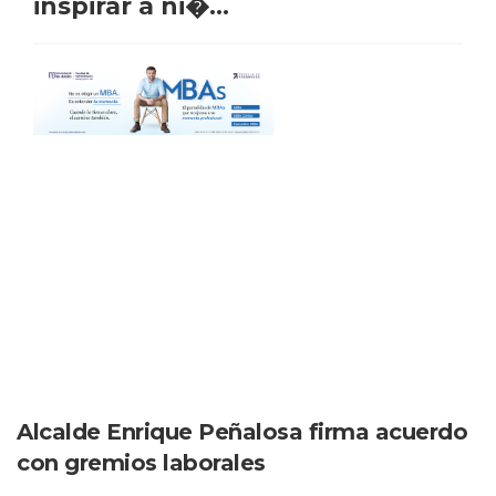
inspirar a ni�...
Alcalde Enrique Peñalosa firma acuerdo
con gremios laborales