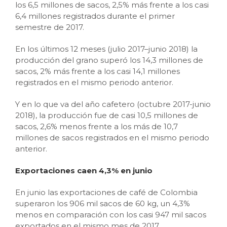
los 6,5 millones de sacos, 2,5% más frente a los casi
6,4 millones registrados durante el primer
semestre de 2017.
En los últimos 12 meses (julio 2017–junio 2018) la
producción del grano superó los 14,3 millones de
sacos, 2% más frente a los casi 14,1 millones
registrados en el mismo periodo anterior.
Y en lo que va del año cafetero (octubre 2017-junio
2018), la producción fue de casi 10,5 millones de
sacos, 2,6% menos frente a los más de 10,7
millones de sacos registrados en el mismo periodo
anterior.
Exportaciones caen 4,3% en junio
En junio las exportaciones de café de Colombia
superaron los 906 mil sacos de 60 kg, un 4,3%
menos en comparación con los casi 947 mil sacos
exportados en el mismo mes de 2017.