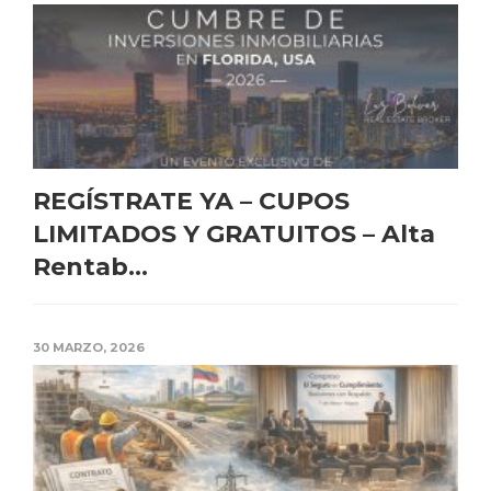
REGÍSTRATE YA – CUPOS
LIMITADOS Y GRATUITOS – Alta
Rentab...
30 MARZO, 2026