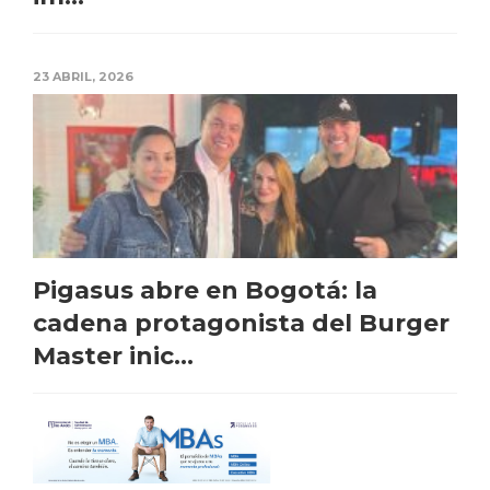
23 ABRIL, 2026
Pigasus abre en Bogotá: la
cadena protagonista del Burger
Master inic...