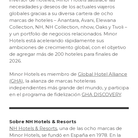
necesidades y deseos de los actuales viajeros
globales gracias a su diversa cartera de ocho
marcas de hoteles – Anantara, Avani, Elewana
Collection, NH, NH Collection, nhow, Oaks y Tivoli –
y un portfolio de negocios relacionados. Minor
Hotels está acelerando rápidamente sus
ambiciones de crecimiento global, con el objetivo
de agregar más de 200 hoteles para finales de
2026.
Minor Hotels es miembro de
Global Hotel Alliance
(GHA)
, la alianza de marcas hoteleras
independientes más grande del mundo, y participa
en el programa de fidelización
GHA DISCOVERY
.
Sobre NH Hotels & Resorts
NH Hotels & Resorts
, una de las ocho marcas de
Minor Hotels, se fundó en España en 1978. En la