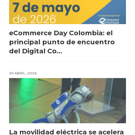
eCommerce Day Colombia: el
principal punto de encuentro
del Digital Co...
30 ABRIL, 2026
La movilidad eléctrica se acelera