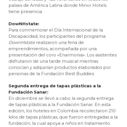
países de América Latina donde Minor Hotels
tiene presencia.
DowNHstate:
Para conmemorar el Día Internacional de la
Discapacidad, los participantes del programa
DownHstate
realizaron una feria de
emprendimientos, acompañada por una
presentación del coro «Enarmonia». Los asistentes
disfrutaron de una tarde musical mientras
conocían y adquirían productos elaborados por
personas de la Fundación Best Buddies.
Segunda entrega de tapas plásticas a la
Fundación Sanar:
En diciembre se llevó a cabo la segunda entrega
de tapas plásticas a la Fundación Sanar. En esta
edición, los hoteles en Colombia recolectaron 210
kilos de tapas plásticas, que fueron entregadas a la
fundación, la cual apoya a niños en tratamiento