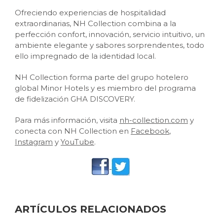
Ofreciendo experiencias de hospitalidad
extraordinarias, NH Collection combina a la
perfección confort, innovación, servicio intuitivo, un
ambiente elegante y sabores sorprendentes, todo
ello impregnado de la identidad local.
NH Collection forma parte del grupo hotelero
global Minor Hotels y es miembro del programa
de fidelización GHA DISCOVERY.
Para más información, visita
nh-collection.com
y
conecta con NH Collection en
Facebook
,
Instagram
y
YouTube
.
ARTÍCULOS RELACIONADOS