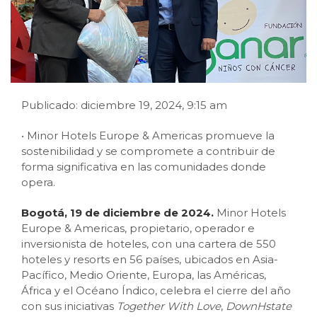
Publicado: diciembre 19, 2024, 9:15 am
• Minor Hotels Europe & Americas promueve la
sostenibilidad y se compromete a contribuir de
forma significativa en las comunidades donde
opera.
Bogotá, 19 de diciembre de 2024.
Minor Hotels
Europe & Americas, propietario, operador e
inversionista de hoteles, con una cartera de 550
hoteles y resorts en 56 países, ubicados en Asia-
Pacífico, Medio Oriente, Europa, las Américas,
África y el Océano Índico, celebra el cierre del año
con sus iniciativas
Together With Love
,
DownHstate