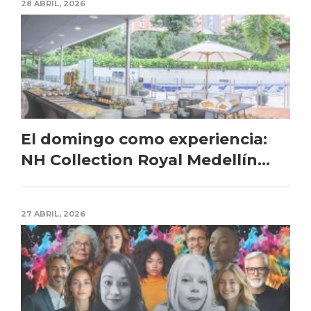
28 ABRIL, 2026
El domingo como experiencia:
NH Collection Royal Medellín...
27 ABRIL, 2026