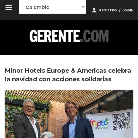
REGISTRO
/
LOGIN
Minor Hotels Europe & Americas celebra
la navidad con acciones solidarias