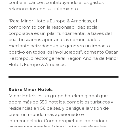
contra el cáncer, contribuyendo a los gastos
relacionados con su tratamiento.
“Para Minor Hotels Europe & Americas, el
compromiso con la responsabilidad social
corporativa es un pilar fundamental, a través del
cual buscamos aportar a las comunidades
mediante actividades que generen un impacto
positivo en todos los involucrados”, comentó Oscar
Restrepo, director general Región Andina de Minor
Hotels Europe & Americas.
Sobre Minor Hotels
Minor Hotels es un grupo hotelero global que
opera más de 550 hoteles, complejos turísticos y
residencias en 56 países, y persigue la visión de
crear un mundo más apasionado e
interconectado. Como propietario, operador e
inversor de hoteles, Minor Hotels satisface las