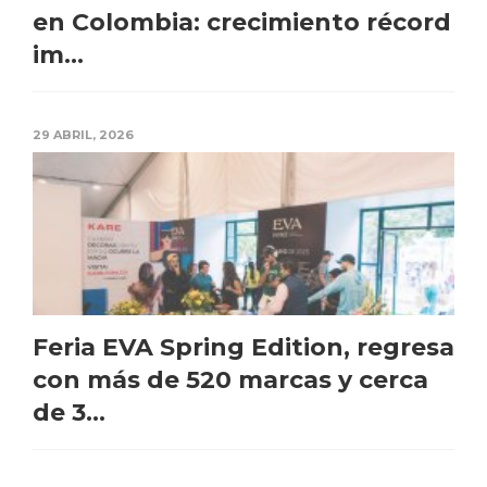
en Colombia: crecimiento récord
im...
29 ABRIL, 2026
Feria EVA Spring Edition, regresa
con más de 520 marcas y cerca
de 3...