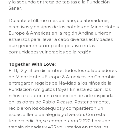
y la segunda entrega de tapitas a la Fundación
Sanar.
Durante el último mes del año, colaboradores,
directivos y equipos de los hoteles de Minor Hotels
Europe & Americas en la región Andina unieron
esfuerzos para llevar a cabo diversas actividades
que generen un impacto positivo en las
comunidades vulnerables de la región.
Together With Love:
El 11, 12 y 13 de diciembre, todos los colaboradores
de Minor Hotels Europe & Americas en Colombia
entregaron regalos de Navidad a los niños de la
Fundación Amiguitos Royal. En esta edición, los
niños realizaron una exposición de arte inspirada
en las obras de Pablo Picasso. Posteriormente,
recibieron los obsequios y compartieron un
espacio lleno de alegría y diversión. Con esta
tercera edición, se completaron 2.620 horas de
trabajo donadas y 425 voluntarios en todos los