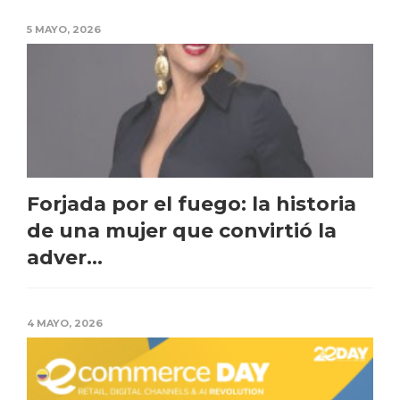
5 MAYO, 2026
Forjada por el fuego: la historia
de una mujer que convirtió la
adver...
4 MAYO, 2026