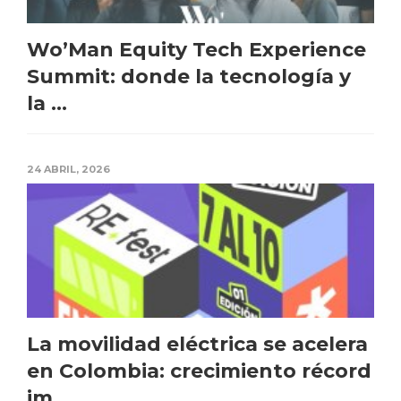
Wo’Man Equity Tech Experience
Summit: donde la tecnología y
la ...
24 ABRIL, 2026
La movilidad eléctrica se acelera
en Colombia: crecimiento récord
im...