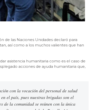
ión de las Naciones Unidades declaró para
itan, así como a los muchos valientes que han
dar asistencia humanitaria como es el caso de
desplegado acciones de ayuda humanitaria que,
ción con la vocación del personal de salud
en el país, pues nuestras brigadas son el
res de la comunidad se reúnen con la única