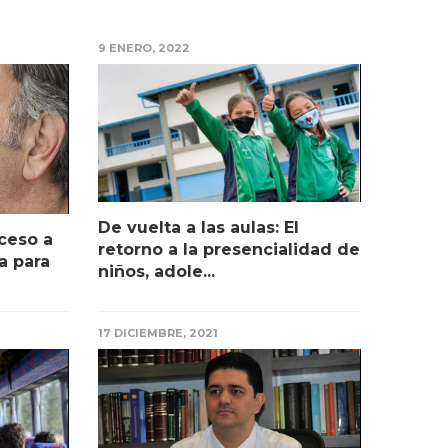
9 ENERO, 2022
De vuelta a las aulas: El
ceso a
retorno a la presencialidad de
a para
niños, adole...
17 DICIEMBRE, 2021