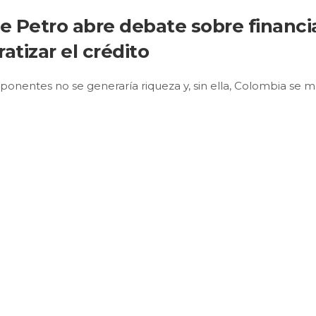
e Petro abre debate sobre financi
tizar el crédito
ponentes no se generaría riqueza y, sin ella, Colombia se