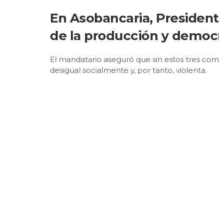
En Asobancaria, President
de la producción y democra
El mandatario aseguró que sin estos tres com
desigual socialmente y, por tanto, violenta.