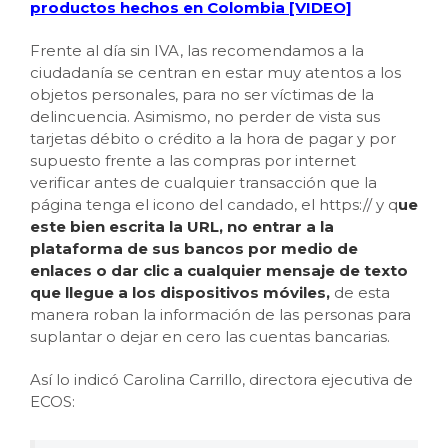
productos hechos en Colombia [VIDEO]
Frente al día sin IVA, las recomendamos a la
ciudadanía se centran en estar muy atentos a los
objetos personales, para no ser víctimas de la
delincuencia. Asimismo, no perder de vista sus
tarjetas débito o crédito a la hora de pagar y por
supuesto frente a las compras por internet
verificar antes de cualquier transacción que la
página tenga el icono del candado, el https:// y q
ue
este bien escrita la URL, no entrar a la
plataforma de sus bancos por medio de
enlaces o dar clic a cualquier mensaje de texto
que llegue a los dispositivos móviles,
de esta
manera roban la información de las personas para
suplantar o dejar en cero las cuentas bancarias.
Así lo indicó Carolina Carrillo, directora ejecutiva de
ECOS: