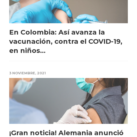
En Colombia: Así avanza la
vacunación, contra el COVID-19,
en niños...
3 NOVIEMBRE, 2021
¡Gran noticia! Alemania anunció