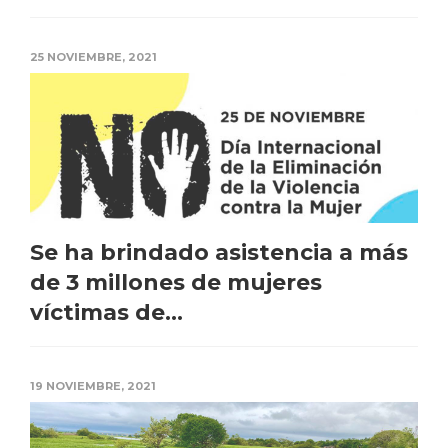
25 NOVIEMBRE, 2021
Se ha brindado asistencia a más
de 3 millones de mujeres
víctimas de...
19 NOVIEMBRE, 2021