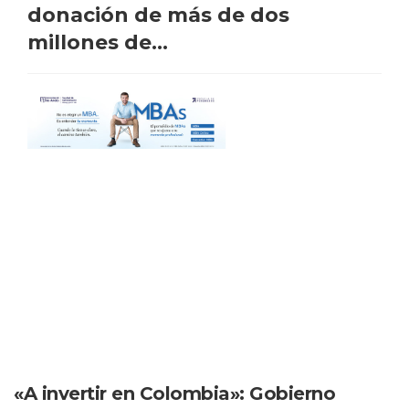
donación de más de dos
millones de...
«A invertir en Colombia»: Gobierno