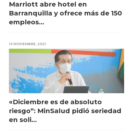
Marriott abre hotel en
Barranquilla y ofrece más de 150
empleos...
13 NOVIEMBRE, 2021
«Diciembre es de absoluto
riesgo”: MinSalud pidió seriedad
en soli...