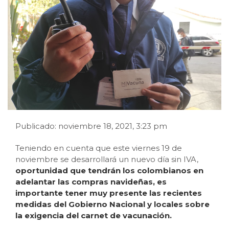
Publicado: noviembre 18, 2021, 3:23 pm
Teniendo en cuenta que este viernes 19 de
noviembre se desarrollará un nuevo día sin IVA,
oportunidad que tendrán los colombianos en
adelantar las compras navideñas, es
importante tener muy presente las recientes
medidas del Gobierno Nacional y locales sobre
la exigencia del carnet de vacunación.