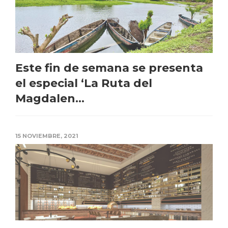
Este fin de semana se presenta
el especial ‘La Ruta del
Magdalen...
15 NOVIEMBRE, 2021