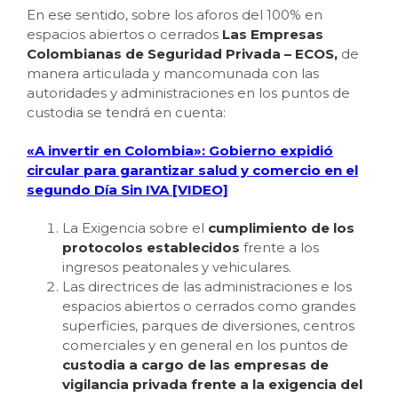
En ese sentido, sobre los aforos del 100% en
espacios abiertos o cerrados
Las Empresas
Colombianas de Seguridad Privada – ECOS,
de
manera articulada y mancomunada con las
autoridades y administraciones en los puntos de
custodia se tendrá en cuenta:
«A invertir en Colombia»: Gobierno expidió
circular para garantizar salud y comercio en el
segundo Día Sin IVA [VIDEO]
La Exigencia sobre el
cumplimiento de los
protocolos establecidos
frente a los
ingresos peatonales y vehiculares.
Las directrices de las administraciones e los
espacios abiertos o cerrados como grandes
superficies, parques de diversiones, centros
comerciales y en general en los puntos de
custodia a cargo de las empresas de
vigilancia privada frente a la exigencia del