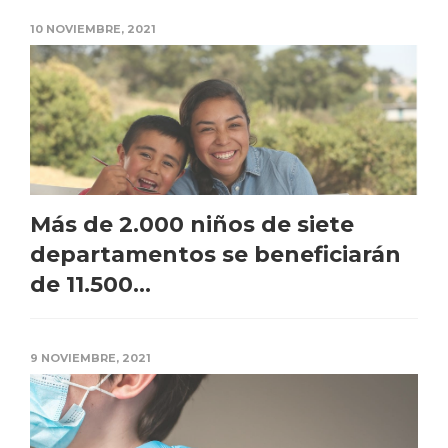
10 NOVIEMBRE, 2021
Más de 2.000 niños de siete
departamentos se beneficiarán
de 11.500...
9 NOVIEMBRE, 2021