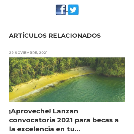
ARTÍCULOS RELACIONADOS
29 NOVIEMBRE, 2021
¡Aproveche! Lanzan
convocatoria 2021 para becas a
la excelencia en tu...