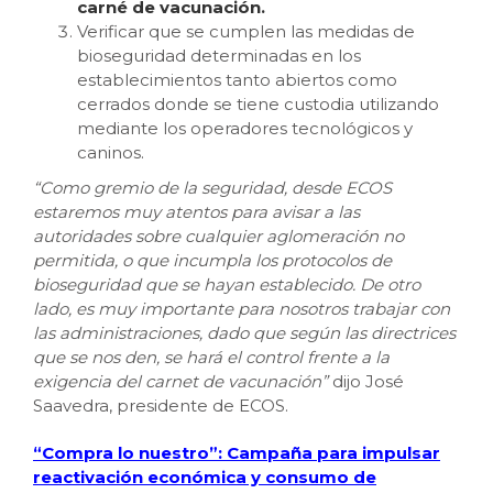
carné de vacunación.
Verificar que se cumplen las medidas de
bioseguridad determinadas en los
establecimientos tanto abiertos como
cerrados donde se tiene custodia utilizando
mediante los operadores tecnológicos y
caninos.
“Como gremio de la seguridad, desde ECOS
estaremos muy atentos para avisar a las
autoridades sobre cualquier aglomeración no
permitida, o que incumpla los protocolos de
bioseguridad que se hayan establecido. De otro
lado, es muy importante para nosotros trabajar con
las administraciones, dado que según las directrices
que se nos den, se hará el control frente a la
exigencia del carnet de vacunación”
dijo José
Saavedra, presidente de ECOS.
“Compra lo nuestro”: Campaña para impulsar
reactivación económica y consumo de