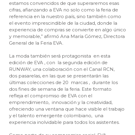
estamos convencidos de que superaremos esas
cifras, afianzando a EVA no solo como la feria de
referencia en la nuestro país, sino también como
el evento imprescindible de la ciudad, donde la
experiencia de compras se convierte en algo único
y memorable,” afirmó Ana María Gómez, Directora
General de la Feria EVA.
La moda también será protagonista en esta
edición de EVA , con la segunda edición de
RUNWAY, una colaboración con el Canal RCN,
dos pasarelas, en las que se presentarán las
últimas colecciones de 20 marcas , durante los
dos fines de semana de la feria. Este formato
refleja el compromiso de EVA con el
emprendimiento, innovación y la creatividad,
ofreciendo una ventana que hace visible el trabajo
y el talento emergente colombiano, una
experiencia inolvidable para todos los asistentes.