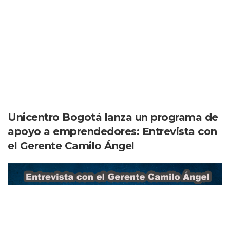
Unicentro Bogotá lanza un programa de
apoyo a emprendedores: Entrevista con
el Gerente Camilo Ángel