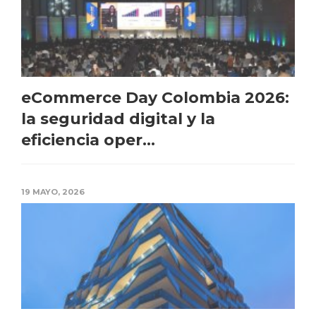
eCommerce Day Colombia 2026:
la seguridad digital y la
eficiencia oper...
19 MAYO, 2026