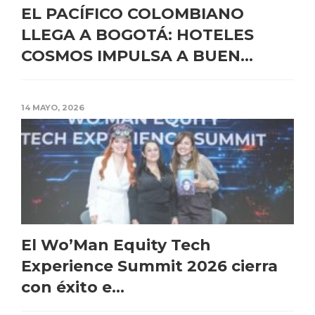
EL PACÍFICO COLOMBIANO
LLEGA A BOGOTÁ: HOTELES
COSMOS IMPULSA A BUEN...
14 MAYO, 2026
El Wo’Man Equity Tech
Experience Summit 2026 cierra
con éxito e...