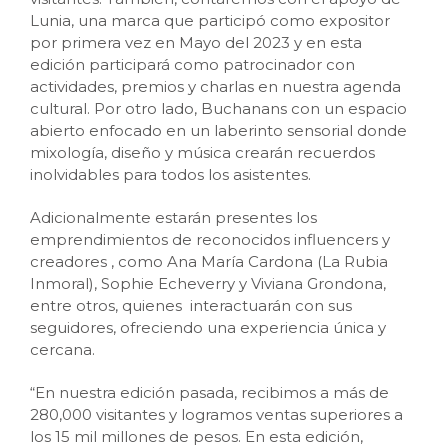
Lunia, una marca que participó como expositor
por primera vez en Mayo del 2023 y en esta
edición participará como patrocinador con
actividades, premios y charlas en nuestra agenda
cultural. Por otro lado, Buchanans con un espacio
abierto enfocado en un laberinto sensorial donde
mixología, diseño y música crearán recuerdos
inolvidables para todos los asistentes.
Adicionalmente estarán presentes los
emprendimientos de reconocidos influencers y
creadores , como Ana María Cardona (La Rubia
Inmoral), Sophie Echeverry y Viviana Grondona,
entre otros, quienes interactuarán con sus
seguidores, ofreciendo una experiencia única y
cercana.
“En nuestra edición pasada, recibimos a más de
280,000 visitantes y logramos ventas superiores a
los 15 mil millones de pesos. En esta edición,