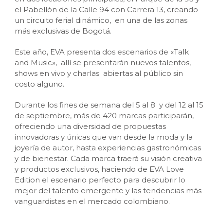
el Pabellón de la Calle 94 con Carrera 13, creando
un circuito ferial dinámico, en una de las zonas
más exclusivas de Bogotá.
Este año, EVA presenta dos escenarios de «Talk
and Music», allí se presentarán nuevos talentos,
shows en vivo y charlas abiertas al público sin
costo alguno.
Durante los fines de semana del 5 al 8 y del 12 al 15
de septiembre, más de 420 marcas participarán,
ofreciendo una diversidad de propuestas
innovadoras y únicas que van desde la moda y la
joyería de autor, hasta experiencias gastronómicas
y de bienestar. Cada marca traerá su visión creativa
y productos exclusivos, haciendo de EVA Love
Edition el escenario perfecto para descubrir lo
mejor del talento emergente y las tendencias más
vanguardistas en el mercado colombiano.