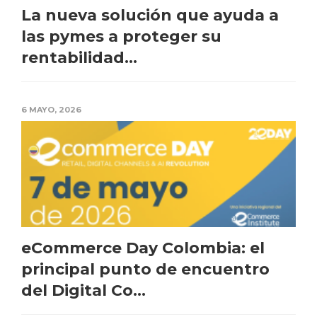
La nueva solución que ayuda a
las pymes a proteger su
rentabilidad...
6 MAYO, 2026
eCommerce Day Colombia: el
principal punto de encuentro
del Digital Co...