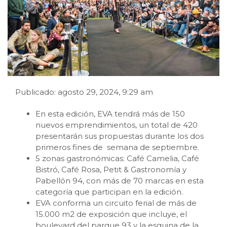
Publicado: agosto 29, 2024, 9:29 am
En esta edición, EVA tendrá más de 150
nuevos emprendimientos, un total de 420
presentarán sus propuestas durante los dos
primeros fines de semana de septiembre.
5 zonas gastronómicas: Café Camelia, Café
Bistró, Café Rosa, Petit & Gastronomía y
Pabellón 94, con más de 70 marcas en esta
categoría que participan en la edición.
EVA conforma un circuito ferial de más de
15.000 m2 de exposición que incluye, el
boulevard del parque 93 y la esquina de la