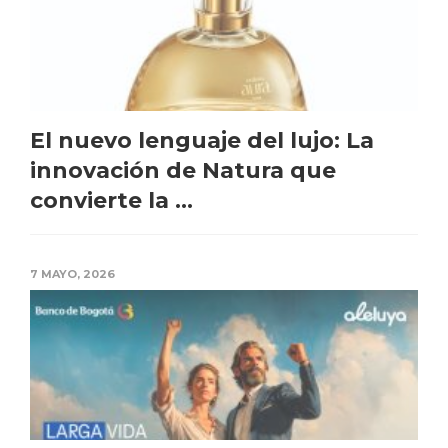
El nuevo lenguaje del lujo: La
innovación de Natura que
convierte la ...
7 MAYO, 2026