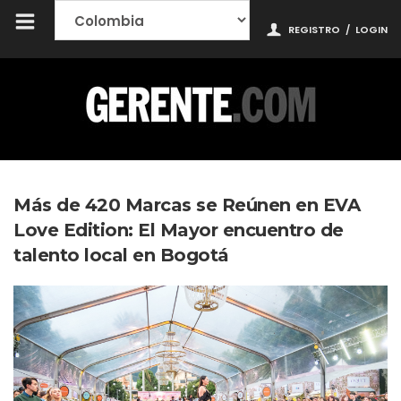
REGISTRO
/
LOGIN
Más de 420 Marcas se Reúnen en EVA
Love Edition: El Mayor encuentro de
talento local en Bogotá