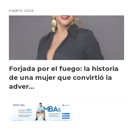
5 MAYO, 2026
Forjada por el fuego: la historia
de una mujer que convirtió la
adver...