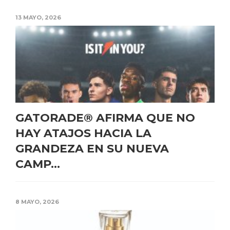
13 MAYO, 2026
GATORADE® AFIRMA QUE NO
HAY ATAJOS HACIA LA
GRANDEZA EN SU NUEVA
CAMP...
8 MAYO, 2026