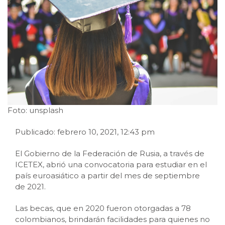
Foto: unsplash
Publicado: febrero 10, 2021, 12:43 pm
El Gobierno de la Federación de Rusia, a través de
ICETEX, abrió una convocatoria para estudiar en el
país euroasiático a partir del mes de septiembre
de 2021.
Las becas, que en 2020 fueron otorgadas a 78
colombianos, brindarán facilidades para quienes no