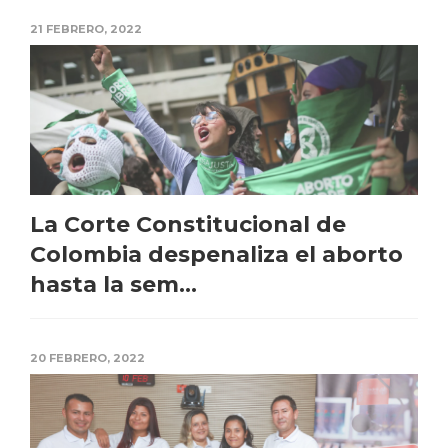
21 FEBRERO, 2022
La Corte Constitucional de
Colombia despenaliza el aborto
hasta la sem...
20 FEBRERO, 2022