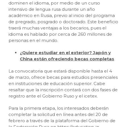
dominen el idioma, por medio de un curso
intensivo de lengua rusa durante un año
académico en Rusia, previo al inicio del programa
de pregrado, posgrado o doctorado. Este beneficio
traerá muchas ventajas a los becarios, pues el
idioma es hablado por cerca de 260 millones de
personas en el mundo.
¿Quiere estudiar en el exterior? Japón y
China están ofreciendo becas completas
La convocatoria que estará disponible hasta el 4
de marzo, ofrece becas para estudios presenciales
en instituciones de educación superior. Cabe
resaltar que la inscripción contará con dos fases de
registro ante el Gobierno Ruso y el icetex.
Para la primera etapa, los interesados deberán
completar la solicitud en línea antes del 20 de
febrero a través de la plataforma del Gobierno de
la Federación Rusa en https://education-in-