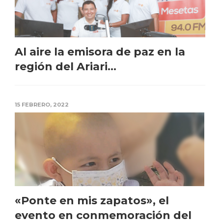
Al aire la emisora de paz en la
región del Ariari...
15 FEBRERO, 2022
«Ponte en mis zapatos», el
evento en conmemoración del