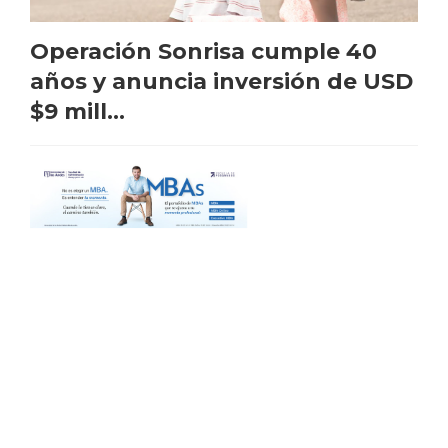
Operación Sonrisa cumple 40
años y anuncia inversión de USD
$9 mill...