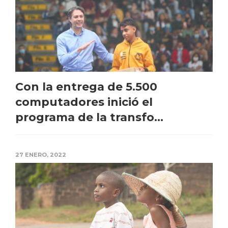
Con la entrega de 5.500
computadores inició el
programa de la transfo...
27 ENERO, 2022