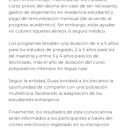
curso previo del idioma (en caso de ser necesario),
gastos de alojamiento en residencia estudiantil y
pago de remuneración mensual (de acuerdo al
progreso académico). Sin embargo, estas ayudas
no cubren tiquetes aéreos ni seguro médico.
Los programas tendrán una duración de 4 a 5 años
para los estudios de pregrado, 2 a 3 años para los
de maestría y entre 3 y 4 años para los de
doctorado, más el año de duración del curso
preparatorio intensivo en legua rusa.
Según la entidad, Rusia brindará a los becarios la
oportunidad de compartir con una población
multiétnica, facilitando la adaptación de los
estudiantes extranjeros.
Finalmente, los resultados de esta convocatoria
serán informados a los participantes a través del
correo electrónico registrado en su inscripción.