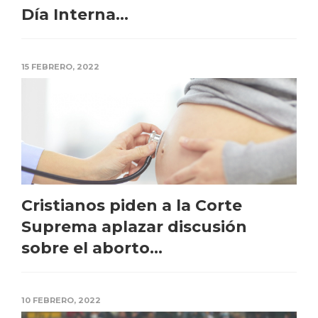
Día Interna...
15 FEBRERO, 2022
Cristianos piden a la Corte
Suprema aplazar discusión
sobre el aborto...
10 FEBRERO, 2022