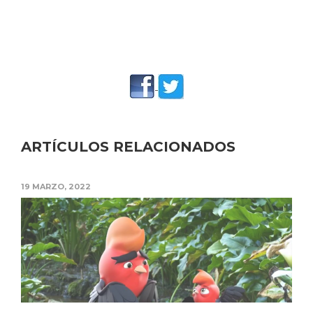
ARTÍCULOS RELACIONADOS
19 MARZO, 2022