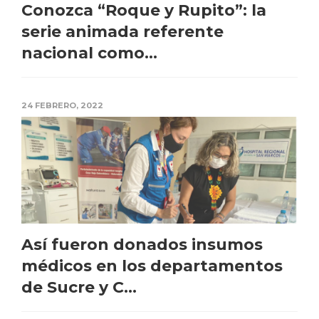
Conozca “Roque y Rupito”: la
serie animada referente
nacional como...
24 FEBRERO, 2022
Así fueron donados insumos
médicos en los departamentos
de Sucre y C...