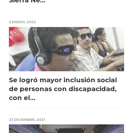
Sierra Ne...
3 ENERO, 2022
Se logró mayor inclusión social
de personas con discapacidad,
con el...
23 DICIEMBRE, 2021