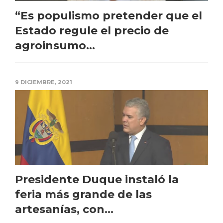
“Es populismo pretender que el
Estado regule el precio de
agroinsumo...
9 DICIEMBRE, 2021
Presidente Duque instaló la
feria más grande de las
artesanías, con...