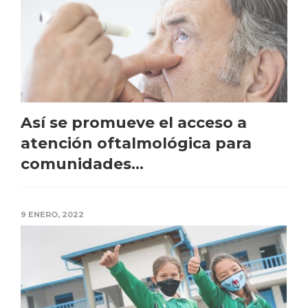
Así se promueve el acceso a
atención oftalmológica para
comunidades...
9 ENERO, 2022