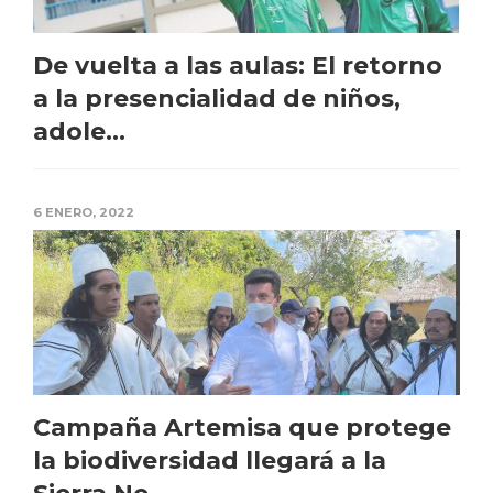
De vuelta a las aulas: El retorno
a la presencialidad de niños,
adole...
6 ENERO, 2022
Campaña Artemisa que protege
la biodiversidad llegará a la