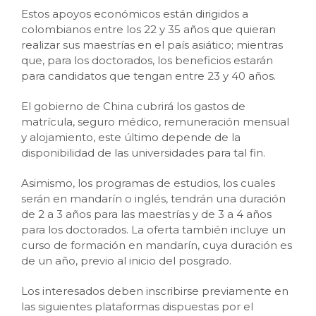
Estos apoyos económicos están dirigidos a
colombianos entre los 22 y 35 años que quieran
realizar sus maestrías en el país asiático; mientras
que, para los doctorados, los beneficios estarán
para candidatos que tengan entre 23 y 40 años.
El gobierno de China cubrirá los gastos de
matrícula, seguro médico, remuneración mensual
y alojamiento, este último depende de la
disponibilidad de las universidades para tal fin.
Asimismo, los programas de estudios, los cuales
serán en mandarín o inglés, tendrán una duración
de 2 a 3 años para las maestrías y de 3 a 4 años
para los doctorados. La oferta también incluye un
curso de formación en mandarín, cuya duración es
de un año, previo al inicio del posgrado.
Los interesados deben inscribirse previamente en
las siguientes plataformas dispuestas por el