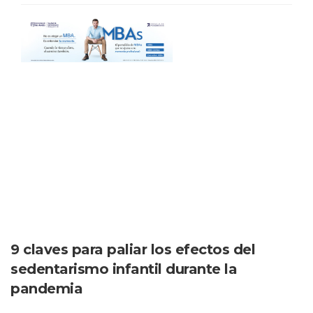
9 claves para paliar los efectos del
sedentarismo infantil durante la
pandemia