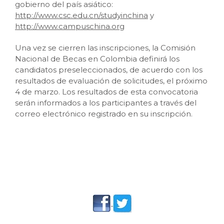
gobierno del país asiático:
http://www.csc.edu.cn/studyinchina
y
http://www.campuschina.org
Una vez se cierren las inscripciones, la Comisión
Nacional de Becas en Colombia definirá los
candidatos preseleccionados, de acuerdo con los
resultados de evaluación de solicitudes, el próximo
4 de marzo. Los resultados de esta convocatoria
serán informados a los participantes a través del
correo electrónico registrado en su inscripción.