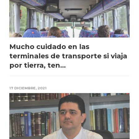
Mucho cuidado en las
terminales de transporte si viaja
por tierra, ten...
17 DICIEMBRE, 2021