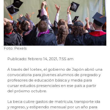
Foto: Pexels
Publicado: febrero 14, 2021, 7:55 am
A través del Icetex, el gobierno de Japón abrió una
convocatoria para jóvenes alumnos de pregrado y
profesores de educación básica y media para
cursar estudios presenciales en ese país a partir
del próximo octubre.
La beca cubre gastos de matrícula, transporte ida
y regreso, y estipendio mensual por un año para