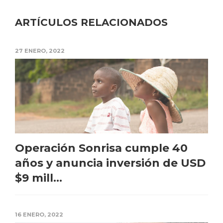
ARTÍCULOS RELACIONADOS
27 ENERO, 2022
Operación Sonrisa cumple 40
años y anuncia inversión de USD
$9 mill...
16 ENERO, 2022