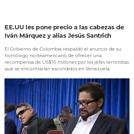
EE.UU les pone precio a las cabezas de
Iván Márquez y alias Jesús Santrich
El Gobierno de Colombia respaldó el anuncio de su
homólogo norteamericano de ofrecer una
recompensa de US$10 millones por los jefes terroristas
que se encontrarían escondidos en Venezuela.