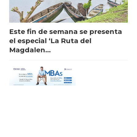
Este fin de semana se presenta
el especial ‘La Ruta del
Magdalen...