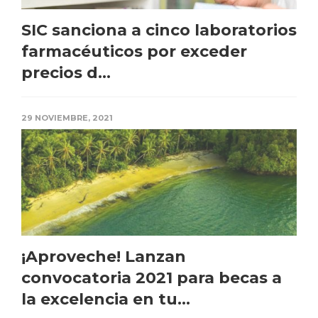
SIC sanciona a cinco laboratorios
farmacéuticos por exceder
precios d...
29 NOVIEMBRE, 2021
¡Aproveche! Lanzan
convocatoria 2021 para becas a
la excelencia en tu...