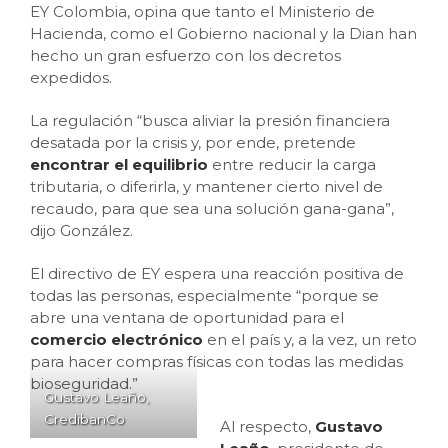
EY Colombia, opina que tanto el Ministerio de
Hacienda, como el Gobierno nacional y la Dian han
hecho un gran esfuerzo con los decretos
expedidos.
La regulación “busca aliviar la presión financiera
desatada por la crisis y, por ende, pretende
encontrar el equilibrio
entre reducir la carga
tributaria, o diferirla, y mantener cierto nivel de
recaudo, para que sea una solución gana-gana”,
dijo González.
El directivo de EY espera una reacción positiva de
todas las personas, especialmente “porque se
abre una ventana de oportunidad para el
comercio electrónico
en el país y, a la vez, un reto
para hacer compras físicas con todas las medidas
bioseguridad.”
Gustavo Leaño,
CredibanCo
Al respecto,
Gustavo