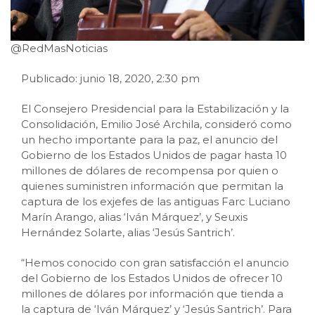
@RedMasNoticias
Publicado: junio 18, 2020, 2:30 pm
El Consejero Presidencial para la Estabilización y la
Consolidación, Emilio José Archila, consideró como
un hecho importante para la paz, el anuncio del
Gobierno de los Estados Unidos de pagar hasta 10
millones de dólares de recompensa por quien o
quienes suministren información que permitan la
captura de los exjefes de las antiguas Farc Luciano
Marín Arango, alias ‘Iván Márquez’, y Seuxis
Hernández Solarte, alias ‘Jesús Santrich’.
“Hemos conocido con gran satisfacción el anuncio
del Gobierno de los Estados Unidos de ofrecer 10
millones de dólares por información que tienda a
la captura de ‘Iván Márquez’ y ‘Jesús Santrich’. Para