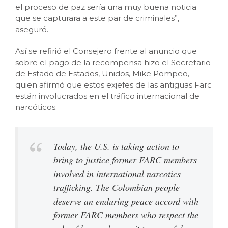
el proceso de paz sería una muy buena noticia
que se capturara a este par de criminales”,
aseguró.
Así se refirió el Consejero frente al anuncio que
sobre el pago de la recompensa hizo el Secretario
de Estado de Estados, Unidos, Mike Pompeo,
quien afirmó que estos exjefes de las antiguas Farc
están involucrados en el tráfico internacional de
narcóticos.
Today, the U.S. is taking action to
bring to justice former FARC members
involved in international narcotics
trafficking. The Colombian people
deserve an enduring peace accord with
former FARC members who respect the