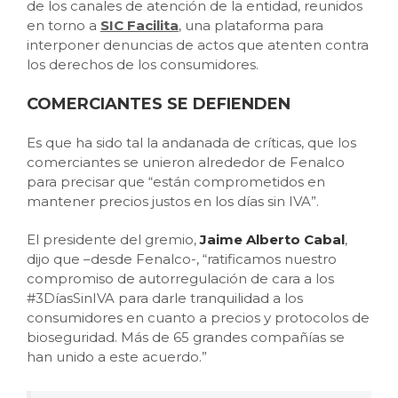
de los canales de atención de la entidad, reunidos
en torno a
SIC Facilita
, una plataforma para
interponer denuncias de actos que atenten contra
los derechos de los consumidores.
COMERCIANTES SE DEFIENDEN
Es que ha sido tal la andanada de críticas, que los
comerciantes se unieron alrededor de Fenalco
para precisar que “están comprometidos en
mantener precios justos en los días sin IVA”.
El presidente del gremio,
Jaime Alberto Cabal
,
dijo que –desde Fenalco-, “ratificamos nuestro
compromiso de autorregulación de cara a los
#3DíasSinIVA para darle tranquilidad a los
consumidores en cuanto a precios y protocolos de
bioseguridad. Más de 65 grandes compañías se
han unido a este acuerdo.”