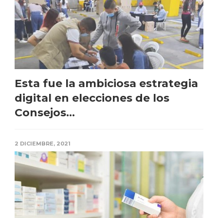
Esta fue la ambiciosa estrategia
digital en elecciones de los
Consejos...
2 DICIEMBRE, 2021