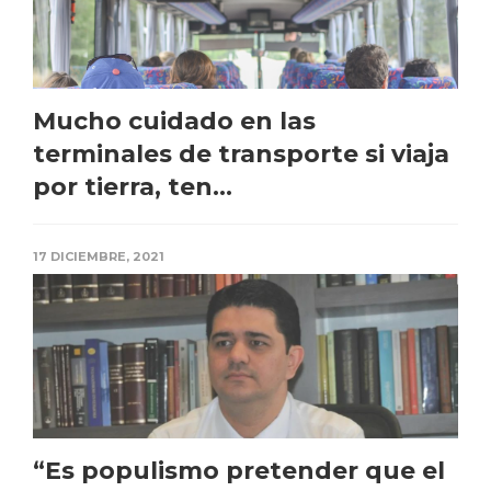
Mucho cuidado en las
terminales de transporte si viaja
por tierra, ten...
17 DICIEMBRE, 2021
“Es populismo pretender que el