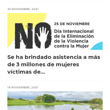
25 NOVIEMBRE, 2021
Se ha brindado asistencia a más
de 3 millones de mujeres
víctimas de...
19 NOVIEMBRE, 2021