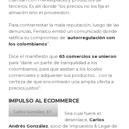
terceros. Es allí donde “los precios no los fija el
almacén sino el proveedor».
Para contrarrestar la mala reputación, luego de las
denuncias, Fenalco emitió un comunicado donde
ratifica su compromiso de ‘
autorregulación con
los colombianos
”.
Dice el manifiesto que
65 comercios se unieron
para “darle un parte de tranquilidad a los
colombianos, para que asistan a los locales
comerciales o adquieran sus productos… con la
certeza de que encontrarán una amplia oferta a
precios justos”:
IMPULSO AL ECOMMERCE
Carlos González, EY
Sea cual fuere el
desenlace,
Carlos
Andrés González
, socio de Impuestos & Legal de