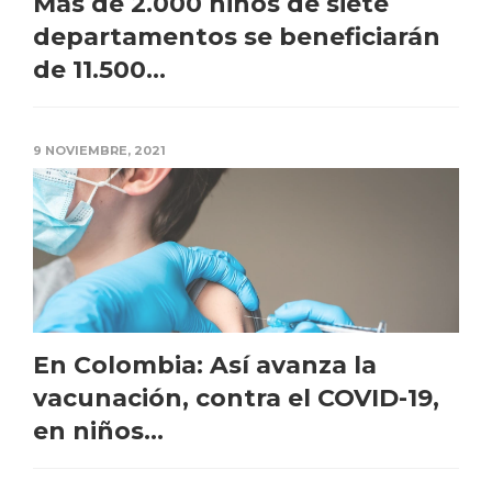
Más de 2.000 niños de siete
departamentos se beneficiarán
de 11.500...
9 NOVIEMBRE, 2021
En Colombia: Así avanza la
vacunación, contra el COVID-19,
en niños...