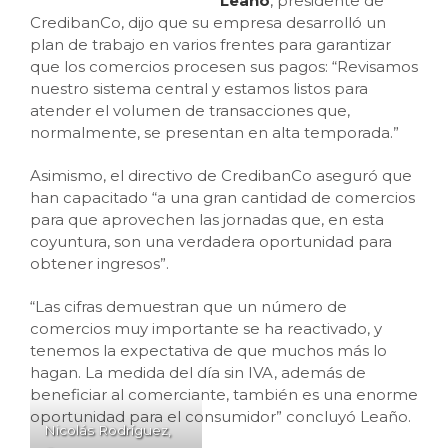
Leaño
, presidente de
CredibanCo, dijo que su empresa desarrolló un
plan de trabajo en varios frentes para garantizar
que los comercios procesen sus pagos: “Revisamos
nuestro sistema central y estamos listos para
atender el volumen de transacciones que,
normalmente, se presentan en alta temporada.”
Asimismo, el directivo de CredibanCo aseguró que
han capacitado “a una gran cantidad de comercios
para que aprovechen las jornadas que, en esta
coyuntura, son una verdadera oportunidad para
obtener ingresos”.
“Las cifras demuestran que un número de
comercios muy importante se ha reactivado, y
tenemos la expectativa de que muchos más lo
hagan. La medida del día sin IVA, además de
beneficiar al comerciante, también es una enorme
oportunidad para el consumidor” concluyó Leaño.
Nicolás Rodríguez,