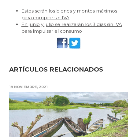
Estos serán los bienes y montos máximos
para comprar sin IVA
En junio y julio se realizarán los 3 días sin IVA
para impulsar el consumo
ARTÍCULOS RELACIONADOS
19 NOVIEMBRE, 2021