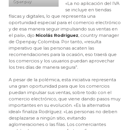
Openpay
«La no aplicación del IVA
se incluye en tiendas
físicas y digitales, lo que representa una
oportunidad especial para el comercio electrónico
y de esa manera seguir impulsando sus ventas en
el país», dijo
Nicolás Rodríguez
, country manager
de Openpay Colombia. Por tanto, «resulta
imperativo que las personas acaten las
recomendaciones para la ocasión, eso traerá que
los comercios y los usuarios puedan aprovechar
los tres días de manera segura”.
A pesar de la polémica, esta iniciativa representa
una gran oportunidad para que los comercios
puedan impulsar sus ventas, sobre todo con el
comercio electrónico, que viene dando pasos muy
importantes en su evolución. «Es la alternativa
ideal» finaliza Rodríguez. «Las personas no deben
desplazarse a ningún sitio, evitando
aglomeraciones o las filas. Los comerciantes