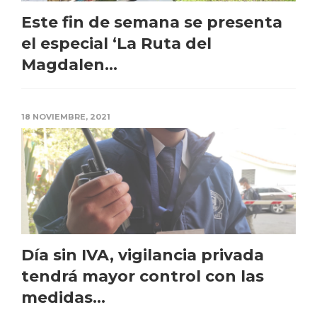
Este fin de semana se presenta
el especial ‘La Ruta del
Magdalen...
18 NOVIEMBRE, 2021
Día sin IVA, vigilancia privada
tendrá mayor control con las
medidas...