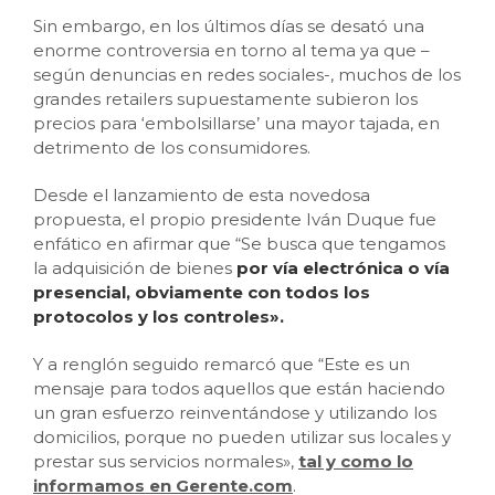
Sin embargo, en los últimos días se desató una
enorme controversia en torno al tema ya que –
según denuncias en redes sociales-, muchos de los
grandes retailers supuestamente subieron los
precios para ‘embolsillarse’ una mayor tajada, en
detrimento de los consumidores.
Desde el lanzamiento de esta novedosa
propuesta, el propio presidente Iván Duque fue
enfático en afirmar que “Se busca que tengamos
la adquisición de bienes
por vía electrónica o vía
presencial, obviamente con todos los
protocolos y los controles».
Y a renglón seguido remarcó que “Este es un
mensaje para todos aquellos que están haciendo
un gran esfuerzo reinventándose y utilizando los
domicilios, porque no pueden utilizar sus locales y
prestar sus servicios normales»,
tal y como lo
informamos en Gerente.com
.