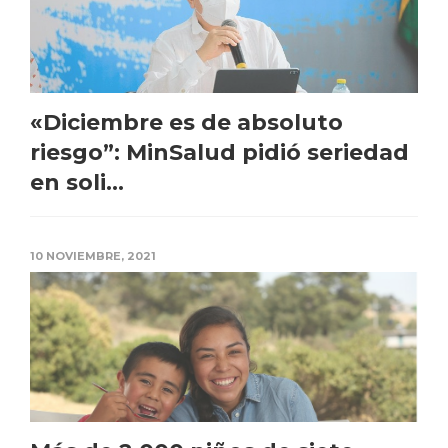
«Diciembre es de absoluto
riesgo”: MinSalud pidió seriedad
en soli...
10 NOVIEMBRE, 2021