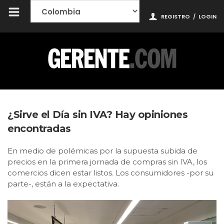
REGISTRO
/
LOGIN
¿Sirve el Día sin IVA? Hay opiniones
encontradas
En medio de polémicas por la supuesta subida de
precios en la primera jornada de compras sin IVA, los
comercios dicen estar listos. Los consumidores -por su
parte-, están a la expectativa.