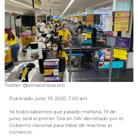
Twitter: @almacenesexito
Publicado: junio 19, 2020, 7:00 am
Ya todos sabemos que pasado mañana, 19 de
junio, será el primer ‘Día sin IVA’ decretado por el
Gobierno nacional para tratar de reactivar el
comercio.