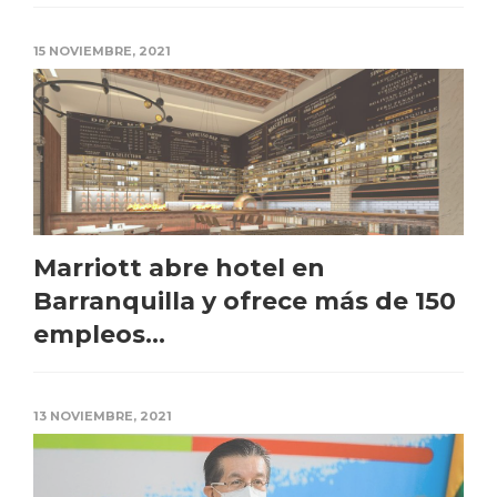
15 NOVIEMBRE, 2021
Marriott abre hotel en
Barranquilla y ofrece más de 150
empleos...
13 NOVIEMBRE, 2021