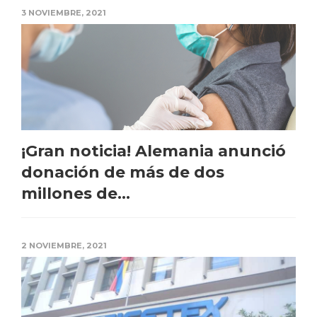
3 NOVIEMBRE, 2021
¡Gran noticia! Alemania anunció
donación de más de dos
millones de...
2 NOVIEMBRE, 2021