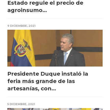
Estado regule el precio de
agroinsumo...
9 DICIEMBRE, 2021
Presidente Duque instaló la
feria más grande de las
artesanías, con...
5 DICIEMBRE, 2021