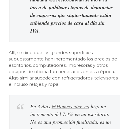
tarea de publicar cientos de denuncias
de empresas que supuestamente están
subiendo precios de cara al día sin
IVA.
Allí, se dice que las grandes superficies
supuestamente han incrementado los precios de
escritorios, computadores, impresoras y otros
equipos de oficina tan necesarios en esta época.
Algo similar sucede con refrigeradores, televisores
e incluso relojes y ropa.
En 3 días
@Homecenter_co
hizo un
incremento del 7.4% en un escritorio.
No es una promoción finalizada, es un