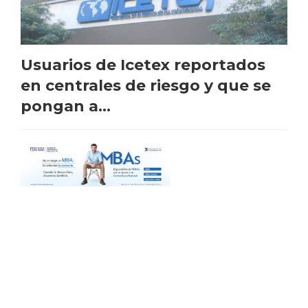
Usuarios de Icetex reportados
en centrales de riesgo y que se
pongan a...