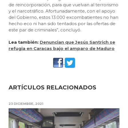
de reincorporación, para que vuelvan al terrorismo
y el narcotráfico. Afortunadamente, con el apoyo
del Gobierno, estos 13.000 excombatientes no han
hecho eco ni han sido tentados por las ofertas de
este par de criminales”, concluyó.
Lea también:
Denuncian que Jesús Santrich se
refugia en Caracas bajo el amparo de Maduro
ARTÍCULOS RELACIONADOS
23 DICIEMBRE, 2021