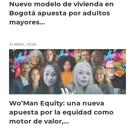
Nuevo modelo de vivienda en
Bogotá apuesta por adultos
mayores...
21 ABRIL, 2026
Wo’Man Equity: una nueva
apuesta por la equidad como
motor de valor,...