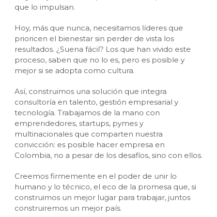
que lo impulsan.
Hoy, más que nunca, necesitamos líderes que
prioricen el bienestar sin perder de vista los
resultados. ¿Suena fácil? Los que han vivido este
proceso, saben que no lo es, pero es posible y
mejor si se adopta como cultura.
Así, construimos una solución que integra
consultoría en talento, gestión empresarial y
tecnología. Trabajamos de la mano con
emprendedores, startups, pymes y
multinacionales que comparten nuestra
convicción: es posible hacer empresa en
Colombia, no a pesar de los desafíos, sino con ellos.
Creemos firmemente en el poder de unir lo
humano y lo técnico, el eco de la promesa que, si
construimos un mejor lugar para trabajar, juntos
construiremos un mejor país.