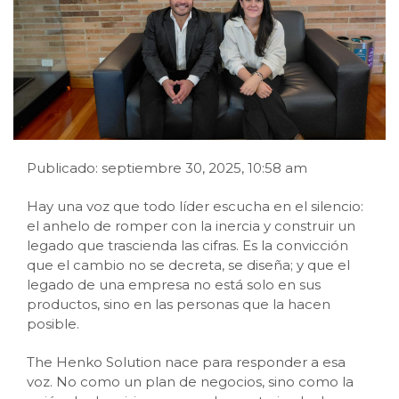
Publicado: septiembre 30, 2025, 10:58 am
Hay una voz que todo líder escucha en el silencio:
el anhelo de romper con la inercia y construir un
legado que trascienda las cifras. Es la convicción
que el cambio no se decreta, se diseña; y que el
legado de una empresa no está solo en sus
productos, sino en las personas que la hacen
posible.
The Henko Solution nace para responder a esa
voz. No como un plan de negocios, sino como la