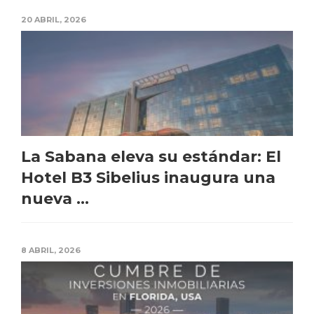
20 ABRIL, 2026
La Sabana eleva su estándar: El
Hotel B3 Sibelius inaugura una
nueva ...
8 ABRIL, 2026