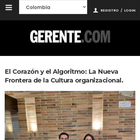
REGISTRO
/
LOGIN
El Corazón y el Algoritmo: La Nueva
Frontera de la Cultura organizacional.