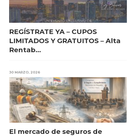
REGÍSTRATE YA – CUPOS
LIMITADOS Y GRATUITOS – Alta
Rentab...
30 MARZO, 2026
El mercado de seguros de