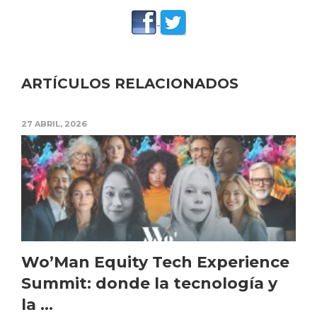
ARTÍCULOS RELACIONADOS
27 ABRIL, 2026
Wo’Man Equity Tech Experience
Summit: donde la tecnología y
la ...