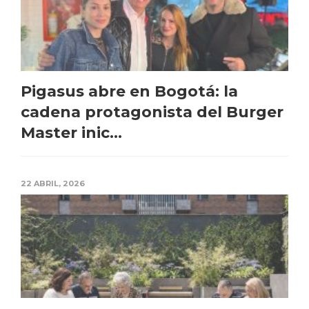
Pigasus abre en Bogotá: la
cadena protagonista del Burger
Master inic...
22 ABRIL, 2026