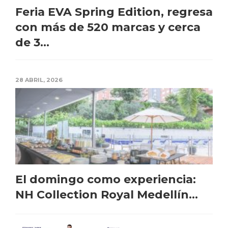
Feria EVA Spring Edition, regresa
con más de 520 marcas y cerca
de 3...
28 ABRIL, 2026
El domingo como experiencia:
NH Collection Royal Medellín...