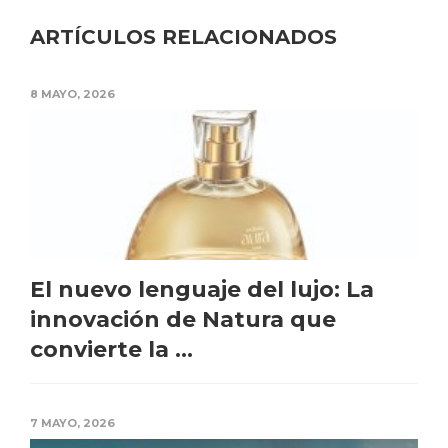
ARTÍCULOS RELACIONADOS
8 MAYO, 2026
El nuevo lenguaje del lujo: La
innovación de Natura que
convierte la ...
7 MAYO, 2026