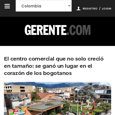
REGISTRO
/
LOGIN
El centro comercial que no solo creció
en tamaño: se ganó un lugar en el
corazón de los bogotanos