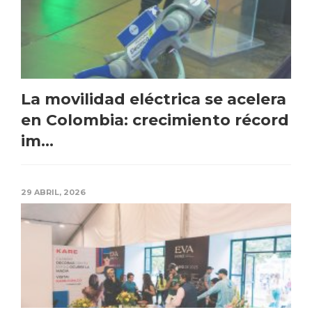
La movilidad eléctrica se acelera
en Colombia: crecimiento récord
im...
29 ABRIL, 2026