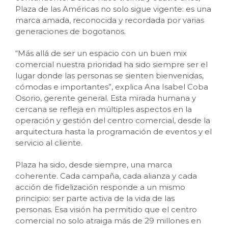
Plaza de las Américas no solo sigue vigente: es una
marca amada, reconocida y recordada por varias
generaciones de bogotanos.
“Más allá de ser un espacio con un buen mix
comercial nuestra prioridad ha sido siempre ser el
lugar donde las personas se sienten bienvenidas,
cómodas e importantes”, explica Ana Isabel Coba
Osorio, gerente general. Esta mirada humana y
cercana se refleja en múltiples aspectos en la
operación y gestión del centro comercial, desde la
arquitectura hasta la programación de eventos y el
servicio al cliente.
Plaza ha sido, desde siempre, una marca
coherente. Cada campaña, cada alianza y cada
acción de fidelización responde a un mismo
principio: ser parte activa de la vida de las
personas. Esa visión ha permitido que el centro
comercial no solo atraiga más de 29 millones en