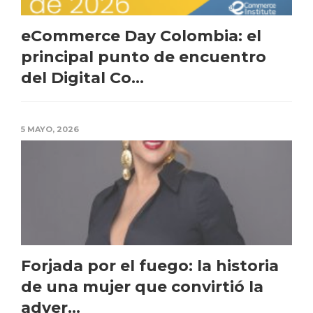
eCommerce Day Colombia: el
principal punto de encuentro
del Digital Co...
5 MAYO, 2026
Forjada por el fuego: la historia
de una mujer que convirtió la
adver...