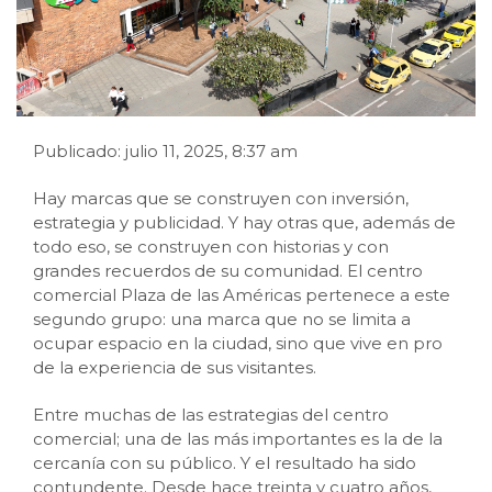
Publicado: julio 11, 2025, 8:37 am
Hay marcas que se construyen con inversión,
estrategia y publicidad. Y hay otras que, además de
todo eso, se construyen con historias y con
grandes recuerdos de su comunidad. El centro
comercial Plaza de las Américas pertenece a este
segundo grupo: una marca que no se limita a
ocupar espacio en la ciudad, sino que vive en pro
de la experiencia de sus visitantes.
Entre muchas de las estrategias del centro
comercial; una de las más importantes es la de la
cercanía con su público. Y el resultado ha sido
contundente. Desde hace treinta y cuatro años,