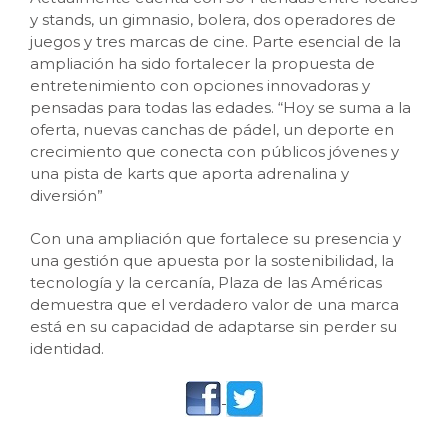
y stands, un gimnasio, bolera, dos operadores de
juegos y tres marcas de cine. Parte esencial de la
ampliación ha sido fortalecer la propuesta de
entretenimiento con opciones innovadoras y
pensadas para todas las edades. “Hoy se suma a la
oferta, nuevas canchas de pádel, un deporte en
crecimiento que conecta con públicos jóvenes y
una pista de karts que aporta adrenalina y
diversión”
Con una ampliación que fortalece su presencia y
una gestión que apuesta por la sostenibilidad, la
tecnología y la cercanía, Plaza de las Américas
demuestra que el verdadero valor de una marca
está en su capacidad de adaptarse sin perder su
identidad.