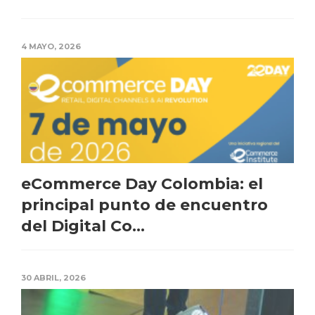
4 MAYO, 2026
eCommerce Day Colombia: el
principal punto de encuentro
del Digital Co...
30 ABRIL, 2026