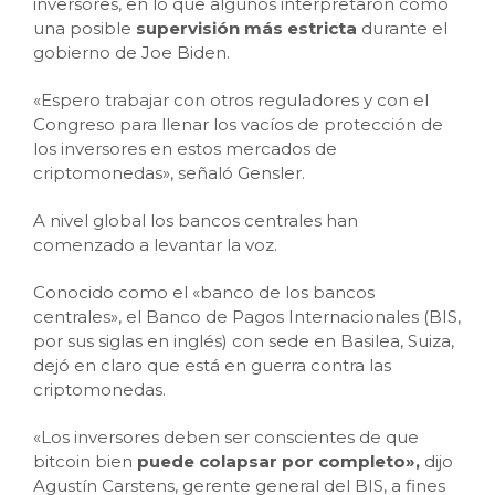
inversores, en lo que algunos interpretaron como
una posible
supervisión más estricta
durante el
gobierno de Joe Biden.
«Espero trabajar con otros reguladores y con el
Congreso para llenar los vacíos de protección de
los inversores en estos mercados de
criptomonedas», señaló Gensler.
A nivel global los bancos centrales han
comenzado a levantar la voz.
Conocido como el «banco de los bancos
centrales», el Banco de Pagos Internacionales (BIS,
por sus siglas en inglés) con sede en Basilea, Suiza,
dejó en claro que está en guerra contra las
criptomonedas.
«Los inversores deben ser conscientes de que
bitcoin bien
puede colapsar por completo»,
dijo
Agustín Carstens, gerente general del BIS, a fines