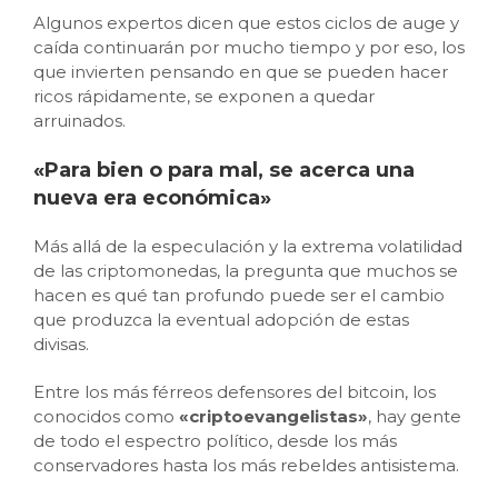
Algunos expertos dicen que estos ciclos de auge y
caída continuarán por mucho tiempo y por eso, los
que invierten pensando en que se pueden hacer
ricos rápidamente, se exponen a quedar
arruinados.
«Para bien o para mal, se acerca una
nueva era económica»
Más allá de la especulación y la extrema volatilidad
de las criptomonedas, la pregunta que muchos se
hacen es qué tan profundo puede ser el cambio
que produzca la eventual adopción de estas
divisas.
Entre los más férreos defensores del bitcoin, los
conocidos como
«criptoevangelistas»
, hay gente
de todo el espectro político, desde los más
conservadores hasta los más rebeldes antisistema.