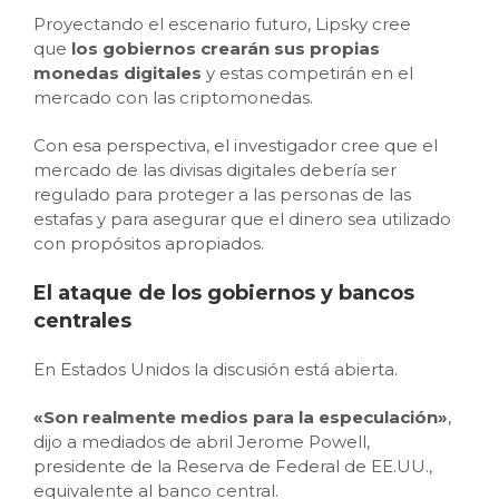
Proyectando el escenario futuro, Lipsky cree
que
los gobiernos crearán sus propias
monedas digitales
y estas competirán en el
mercado con las criptomonedas.
Con esa perspectiva, el investigador cree que el
mercado de las divisas digitales debería ser
regulado para proteger a las personas de las
estafas y para asegurar que el dinero sea utilizado
con propósitos apropiados.
El ataque de los gobiernos y bancos
centrales
En Estados Unidos la discusión está abierta.
«Son realmente medios para la especulación»
,
dijo a mediados de abril Jerome Powell,
presidente de la Reserva de Federal de EE.UU.,
equivalente al banco central.