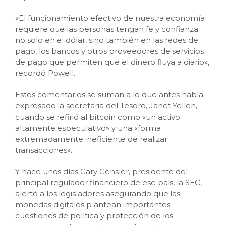
«El funcionamiento efectivo de nuestra economía
requiere que las personas tengan fe y confianza
no solo en el dólar, sino también en las redes de
pago, los bancos y otros proveedores de servicios
de pago que permiten que el dinero fluya a diario»,
recordó Powell.
Estos comentarios se suman a lo que antes había
expresado la secretaria del Tesoro, Janet Yellen,
cuando se refirió al bitcoin como «un activo
altamente especulativo» y una «forma
extremadamente ineficiente de realizar
transacciones».
Y hace unos días Gary Gensler, presidente del
principal regulador financiero de ese país, la SEC,
alertó a los legisladores asegurando que las
monedas digitales plantean importantes
cuestiones de política y protección de los