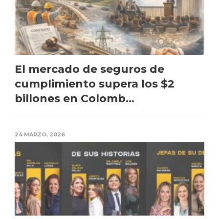
El mercado de seguros de
cumplimiento supera los $2
billones en Colomb...
24 MARZO, 2026