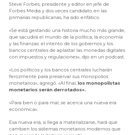
Steve Forbes, presidente y editor en jefe de
Forbes Media y dos veces candidato en las
primarias republicanas, ha sido enfático.
«Se está gestando una historia mucho más grande,
que sacudirá el mundo de la política, la economía
y las finanzas: el intento de los gobiernos y los
bancos centrales de aplastar las monedas digitales
con impuestos y regulaciones», dijo en un podcast.
«Los políticos y los bancos centrales lucharán
ferozmente para preservar sus monopolios
monetarios», agregó. «Al final,
los monopolistas
monetarios serán derrotados».
«Para bien o para mal, se acerca una nueva era
económica».
Esa nueva era, si llega a materializarse, hará que
cambien los sistemas monetarios modernos que