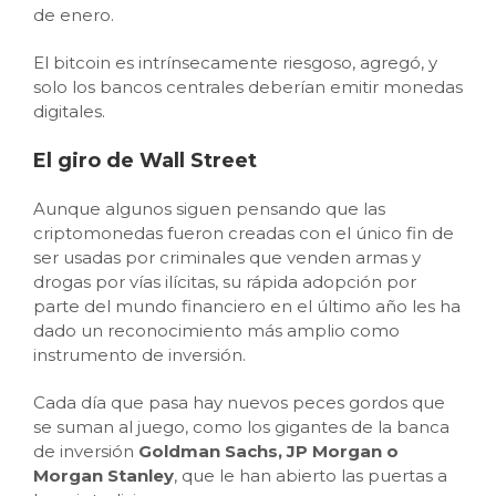
de enero.
El bitcoin es intrínsecamente riesgoso, agregó, y
solo los bancos centrales deberían emitir monedas
digitales.
El giro de Wall Street
Aunque algunos siguen pensando que las
criptomonedas fueron creadas con el único fin de
ser usadas por criminales que venden armas y
drogas por vías ilícitas, su rápida adopción por
parte del mundo financiero en el último año les ha
dado un reconocimiento más amplio como
instrumento de inversión.
Cada día que pasa hay nuevos peces gordos que
se suman al juego, como los gigantes de la banca
de inversión
Goldman Sachs, JP Morgan o
Morgan Stanley
, que le han abierto las puertas a