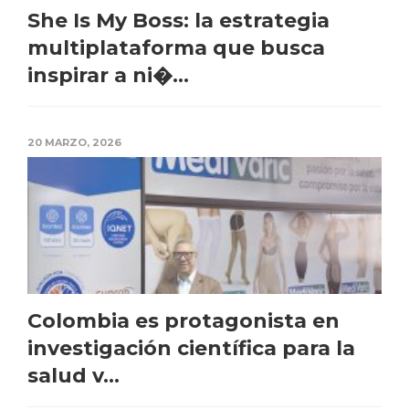
She Is My Boss: la estrategia
multiplataforma que busca
inspirar a ni�...
20 MARZO, 2026
Colombia es protagonista en
investigación científica para la
salud v...