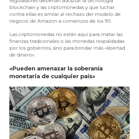
reguladores deberían adoptar la tecnología
blockchain y las criptomonedas y que luchar
contra ellas es similar al rechazo del modelo de
negocio de Amazon a comienzos de los 90.
Las criptomonedas no están aquí para matar las
finanzas tradicionales o las monedas respaldadas
por los gobiernos, sino para brindar más «libertad
de dinero».
«Pueden amenazar la soberanía
monetaria de cualquier país»