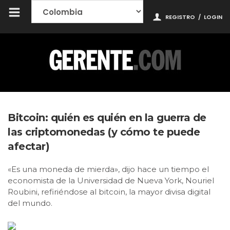
REGISTRO
/
LOGIN
Bitcoin: quién es quién en la guerra de
las criptomonedas (y cómo te puede
afectar)
«Es una moneda de mierda», dijo hace un tiempo el
economista de la Universidad de Nueva York, Nouriel
Roubini, refiriéndose al bitcoin, la mayor divisa digital
del mundo.