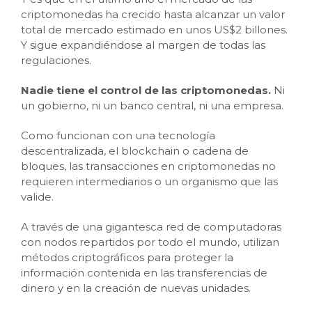
criptomonedas ha crecido hasta alcanzar un valor
total de mercado estimado en unos US$2 billones.
Y sigue expandiéndose al margen de todas las
regulaciones.
Nadie tiene el control de las criptomonedas.
Ni
un gobierno, ni un banco central, ni una empresa.
Como funcionan con una tecnología
descentralizada, el blockchain o cadena de
bloques, las transacciones en criptomonedas no
requieren intermediarios o un organismo que las
valide.
A través de una gigantesca red de computadoras
con nodos repartidos por todo el mundo, utilizan
métodos criptográficos para proteger la
información contenida en las transferencias de
dinero y en la creación de nuevas unidades.