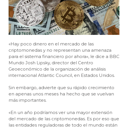
«Hay poco dinero en el mercado de las
criptomonedas y no representan una amenaza
para el sistema financiero por ahora», le dice a BBC
Mundo Josh Lipsky, director del Centro
Geoeconómico de la organización de análisis
internacional Atlantic Council, en Estados Unidos.
Sin embargo, advierte que su rápido crecimiento
en apenas unos meses ha hecho que se vuelvan
más importantes.
«En un año podríamos ver una mayor extensión
del mercado de las criptomonedas. Es por eso que
las entidades reguladoras de todo el mundo están