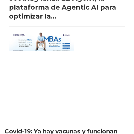
plataforma de Agentic AI para
optimizar la...
Covid-19: Ya hay vacunas y funcionan