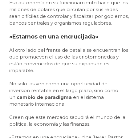
Esa autonomía en su funcionamiento hace que los
millones de dólares que circulan por sus redes
sean difíciles de controlar y fiscalizar por gobiernos,
bancos centrales y organismos reguladores.
«Estamos en una encrucijada»
Al otro lado del frente de batalla se encuentran los
que promueven el uso de las criptomonedas y
están convencidos de que su expansión es
imparable.
No solo las ven como una oportunidad de
inversión rentable en el largo plazo, sino como
un
cambio de paradigma
en el sistema
monetario internacional.
Creen que este mercado sacudirá el mundo de la
política, la economía y las finanzas.
«Estamos en una encrucijada», dice Javier Pastor,