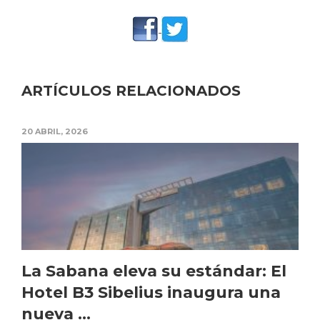
ARTÍCULOS RELACIONADOS
20 ABRIL, 2026
La Sabana eleva su estándar: El
Hotel B3 Sibelius inaugura una
nueva ...