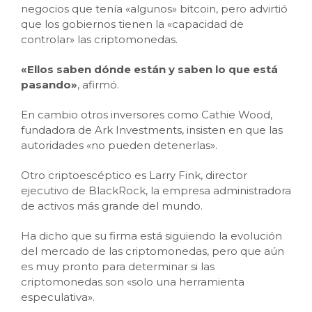
negocios que tenía «algunos» bitcoin, pero advirtió
que los gobiernos tienen la «capacidad de
controlar» las criptomonedas.
«Ellos saben dónde están y saben lo que está
pasando»
, afirmó.
En cambio otros inversores como Cathie Wood,
fundadora de Ark Investments, insisten en que las
autoridades «no pueden detenerlas».
Otro criptoescéptico es Larry Fink, director
ejecutivo de BlackRock, la empresa administradora
de activos más grande del mundo.
Ha dicho que su firma está siguiendo la evolución
del mercado de las criptomonedas, pero que aún
es muy pronto para determinar si las
criptomonedas son «solo una herramienta
especulativa».