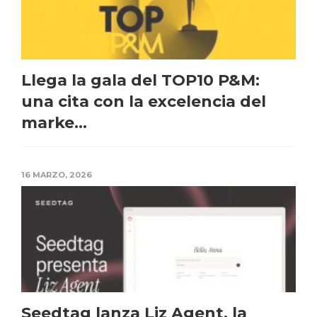
Llega la gala del TOP10 P&M:
una cita con la excelencia del
marke...
16 MARZO, 2026
Seedtag lanza Liz Agent, la