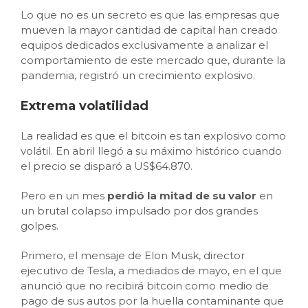
Lo que no es un secreto es que las empresas que
mueven la mayor cantidad de capital han creado
equipos dedicados exclusivamente a analizar el
comportamiento de este mercado que, durante la
pandemia, registró un crecimiento explosivo.
Extrema volatilidad
La realidad es que el bitcoin es tan explosivo como
volátil. En abril llegó a su máximo histórico cuando
el precio se disparó a US$64.870.
Pero en un mes
perdió la mitad de su valor
en
un brutal colapso impulsado por dos grandes
golpes.
Primero, el mensaje de Elon Musk, director
ejecutivo de Tesla, a mediados de mayo, en el que
anunció que no recibirá bitcoin como medio de
pago de sus autos por la huella contaminante que