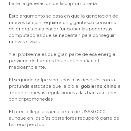
tiene la generación de la criptomoneda.
Este argumento se basa en que la generación de
nuevos bitcoin requiere un gigantesco consumo
de energía para hacer funcionar las poderosas
computadoras que se necesitan para conseguir
nuevas divisas.
Y el problema es que gran parte de esa energía
proviene de fuentes fósiles que dañan el
medioambiente.
El segundo golpe vino unos días después con la
profunda estocada que le dio el
gobierno chino
al
imponer nuevas regulaciones a las transacciones
con criptomonedas.
El precio llegó a caer a cerca de US$30.000,
aunque en los días posteriores recuperó parte del
terreno perdido.