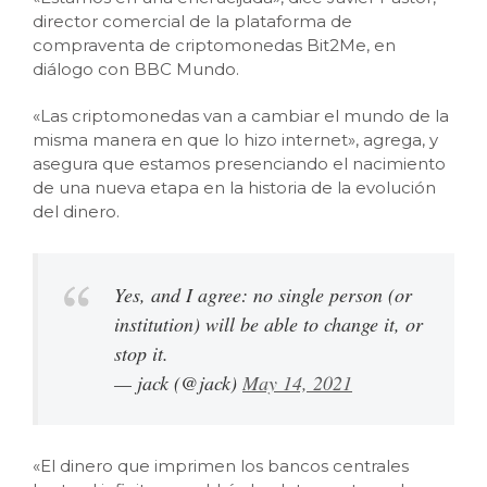
director comercial de la plataforma de
compraventa de criptomonedas Bit2Me, en
diálogo con BBC Mundo.
«Las criptomonedas van a cambiar el mundo de la
misma manera en que lo hizo internet», agrega, y
asegura que estamos presenciando el nacimiento
de una nueva etapa en la historia de la evolución
del dinero.
Yes, and I agree: no single person (or
institution) will be able to change it, or
stop it.
— jack (@jack)
May 14, 2021
«El dinero que imprimen los bancos centrales