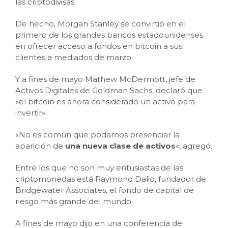
las criptodivisas.
De hecho, Morgan Stanley se convirtió en el
primero de los grandes bancos estadounidenses
en ofrecer acceso a fondos en bitcoin a sus
clientes a mediados de marzo.
Y a fines de mayo Mathew McDermott, jefe de
Activos Digitales de Goldman Sachs, declaró que
«el bitcoin es ahora considerado un activo para
invertir».
«No es común que podamos presenciar la
aparición de
una nueva clase de activos
«, agregó.
Entre los que no son muy entusiastas de las
criptomonedas está Raymond Dalio, fundador de
Bridgewater Associates, el fondo de capital de
riesgo más grande del mundo.
A fines de mayo dijo en una conferencia de