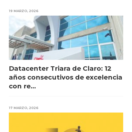
19 MARZO, 2026
Datacenter Triara de Claro: 12
años consecutivos de excelencia
con re...
17 MARZO, 2026