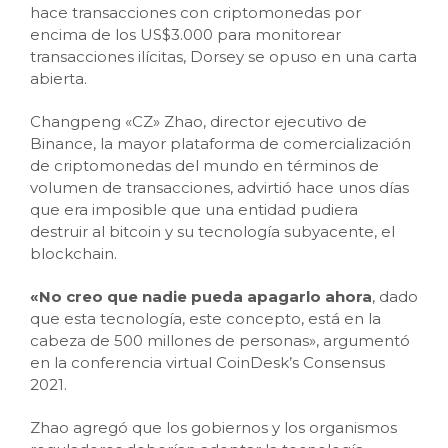
hace transacciones con criptomonedas por
encima de los US$3.000 para monitorear
transacciones ilícitas, Dorsey se opuso en una carta
abierta.
Changpeng «CZ» Zhao, director ejecutivo de
Binance, la mayor plataforma de comercialización
de criptomonedas del mundo en términos de
volumen de transacciones, advirtió hace unos días
que era imposible que una entidad pudiera
destruir al bitcoin y su tecnología subyacente, el
blockchain.
«No creo que nadie pueda apagarlo ahora
, dado
que esta tecnología, este concepto, está en la
cabeza de 500 millones de personas», argumentó
en la conferencia virtual CoinDesk’s Consensus
2021.
Zhao agregó que los gobiernos y los organismos