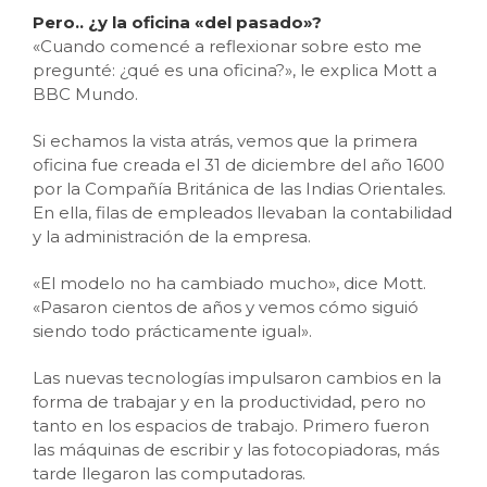
Pero.. ¿y la oficina «del pasado»?
«Cuando comencé a reflexionar sobre esto me
pregunté: ¿qué es una oficina?», le explica Mott a
BBC Mundo.
Si echamos la vista atrás, vemos que la primera
oficina fue creada el 31 de diciembre del año 1600
por la Compañía Británica de las Indias Orientales.
En ella, filas de empleados llevaban la contabilidad
y la administración de la empresa.
«El modelo no ha cambiado mucho», dice Mott.
«Pasaron cientos de años y vemos cómo siguió
siendo todo prácticamente igual».
Las nuevas tecnologías impulsaron cambios en la
forma de trabajar y en la productividad, pero no
tanto en los espacios de trabajo. Primero fueron
las máquinas de escribir y las fotocopiadoras, más
tarde llegaron las computadoras.