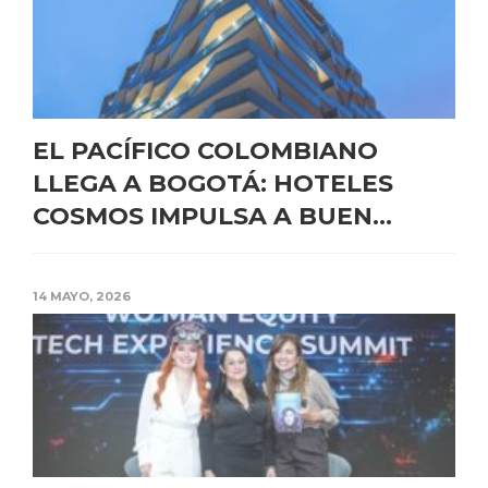
EL PACÍFICO COLOMBIANO
LLEGA A BOGOTÁ: HOTELES
COSMOS IMPULSA A BUEN...
14 MAYO, 2026