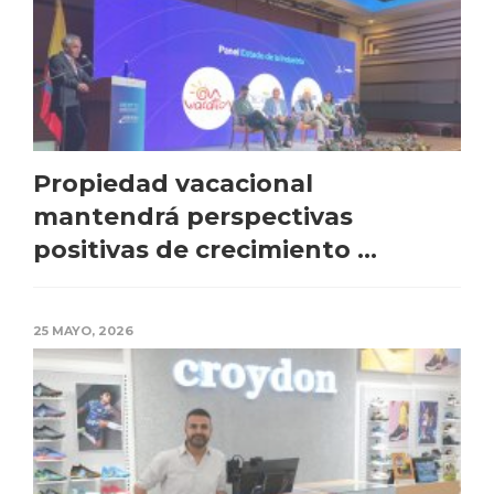
Propiedad vacacional
mantendrá perspectivas
positivas de crecimiento ...
25 MAYO, 2026