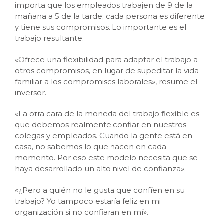
importa que los empleados trabajen de 9 de la
mañana a 5 de la tarde; cada persona es diferente
y tiene sus compromisos. Lo importante es el
trabajo resultante.
«Ofrece una flexibilidad para adaptar el trabajo a
otros compromisos, en lugar de supeditar la vida
familiar a los compromisos laborales», resume el
inversor.
«La otra cara de la moneda del trabajo flexible es
que debemos realmente confiar en nuestros
colegas y empleados. Cuando la gente está en
casa, no sabemos lo que hacen en cada
momento. Por eso este modelo necesita que se
haya desarrollado un alto nivel de confianza».
«¿Pero a quién no le gusta que confíen en su
trabajo? Yo tampoco estaría feliz en mi
organización si no confiaran en mí».