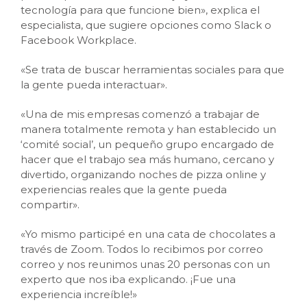
tecnología para que funcione bien», explica el
especialista, que sugiere opciones como Slack o
Facebook Workplace.
«Se trata de buscar herramientas sociales para que
la gente pueda interactuar».
«Una de mis empresas comenzó a trabajar de
manera totalmente remota y han establecido un
‘comité social’, un pequeño grupo encargado de
hacer que el trabajo sea más humano, cercano y
divertido, organizando noches de pizza online y
experiencias reales que la gente pueda
compartir».
«Yo mismo participé en una cata de chocolates a
través de Zoom. Todos lo recibimos por correo
correo y nos reunimos unas 20 personas con un
experto que nos iba explicando. ¡Fue una
experiencia increíble!»