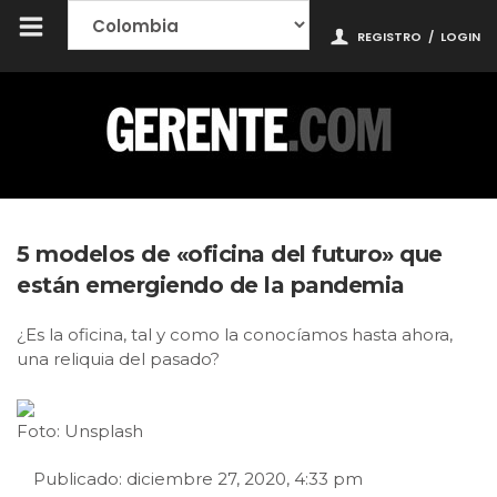
REGISTRO
/
LOGIN
5 modelos de «oficina del futuro» que
están emergiendo de la pandemia
¿Es la oficina, tal y como la conocíamos hasta ahora,
una reliquia del pasado?
Foto: Unsplash
Publicado: diciembre 27, 2020, 4:33 pm