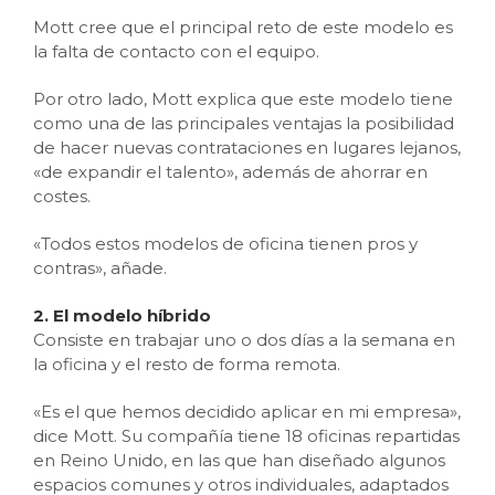
Mott cree que el principal reto de este modelo es
la falta de contacto con el equipo.
Por otro lado, Mott explica que este modelo tiene
como una de las principales ventajas la posibilidad
de hacer nuevas contrataciones en lugares lejanos,
«de expandir el talento», además de ahorrar en
costes.
«Todos estos modelos de oficina tienen pros y
contras», añade.
2. El modelo híbrido
Consiste en trabajar uno o dos días a la semana en
la oficina y el resto de forma remota.
«Es el que hemos decidido aplicar en mi empresa»,
dice Mott. Su compañía tiene 18 oficinas repartidas
en Reino Unido, en las que han diseñado algunos
espacios comunes y otros individuales, adaptados