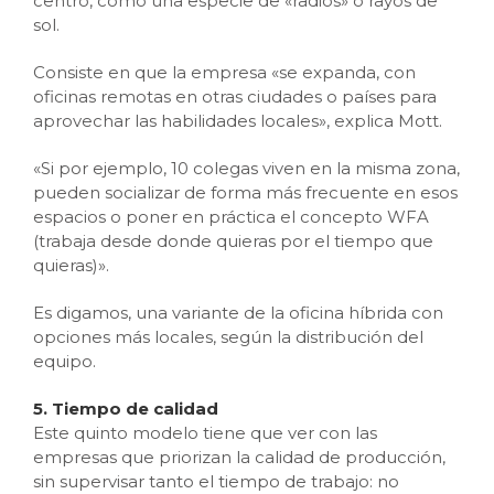
centro, como una especie de «radios» o rayos de
sol.
Consiste en que la empresa «se expanda, con
oficinas remotas en otras ciudades o países para
aprovechar las habilidades locales», explica Mott.
«Si por ejemplo, 10 colegas viven en la misma zona,
pueden socializar de forma más frecuente en esos
espacios o poner en práctica el concepto WFA
(trabaja desde donde quieras por el tiempo que
quieras)».
Es digamos, una variante de la oficina híbrida con
opciones más locales, según la distribución del
equipo.
5. Tiempo de calidad
Este quinto modelo tiene que ver con las
empresas que priorizan la calidad de producción,
sin supervisar tanto el tiempo de trabajo: no