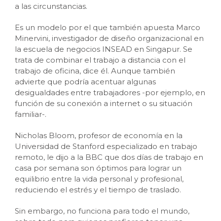
a las circunstancias.
Es un modelo por el que también apuesta Marco
Minervini, investigador de diseño organizacional en
la escuela de negocios INSEAD en Singapur. Se
trata de combinar el trabajo a distancia con el
trabajo de oficina, dice él. Aunque también
advierte que podría acentuar algunas
desigualdades entre trabajadores -por ejemplo, en
función de su conexión a internet o su situación
familiar-.
Nicholas Bloom, profesor de economía en la
Universidad de Stanford especializado en trabajo
remoto, le dijo a la BBC que dos días de trabajo en
casa por semana son óptimos para lograr un
equilibrio entre la vida personal y profesional,
reduciendo el estrés y el tiempo de traslado.
Sin embargo, no funciona para todo el mundo,