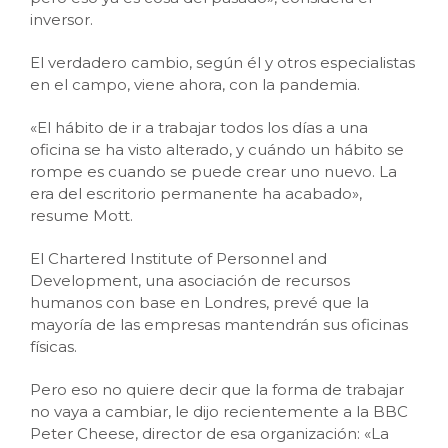
inversor.
El verdadero cambio, según él y otros especialistas
en el campo, viene ahora, con la pandemia.
«El hábito de ir a trabajar todos los días a una
oficina se ha visto alterado, y cuándo un hábito se
rompe es cuando se puede crear uno nuevo. La
era del escritorio permanente ha acabado»,
resume Mott.
El Chartered Institute of Personnel and
Development, una asociación de recursos
humanos con base en Londres, prevé que la
mayoría de las empresas mantendrán sus oficinas
físicas.
Pero eso no quiere decir que la forma de trabajar
no vaya a cambiar, le dijo recientemente a la BBC
Peter Cheese, director de esa organización: «La