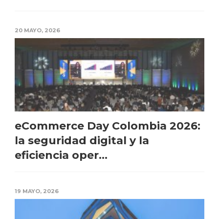
20 MAYO, 2026
eCommerce Day Colombia 2026:
la seguridad digital y la
eficiencia oper...
19 MAYO, 2026