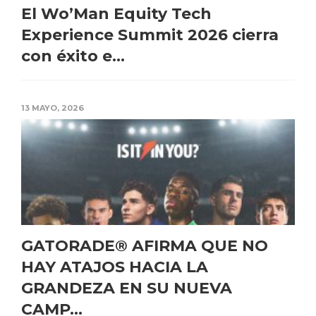
El Wo’Man Equity Tech
Experience Summit 2026 cierra
con éxito e...
13 MAYO, 2026
GATORADE® AFIRMA QUE NO
HAY ATAJOS HACIA LA
GRANDEZA EN SU NUEVA
CAMP...