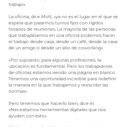
trabajo».
La oficina, dice Mott, «ya no es el lugar en el que se
espera que pasemos turnos fijos con rígidos
horarios de reuniones. La mayoría de las personas
que trabajábamos en una oficina podemos hacer
el trabajo desde casa, desde un café, desde la casa
de un amigo o desde un sitio de coworking».
«Por supuesto, para algunas profesiones, la
ubicación es fundamental. Pero los trabajadores
de oficinas estamos viendo una página en blanco.
Tenemos una oportunidad increíble para redefinir
la manera en la que trabajamos y reescribir las
normas».
Pero tenemos que hacerlo bien, dice él.
«Necesitamos herramientas digitales que nos
ayuden con esto».