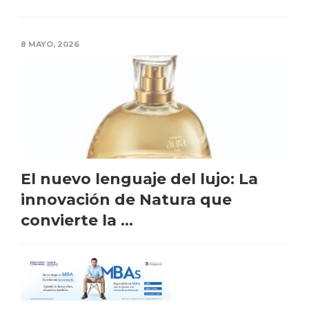
8 MAYO, 2026
El nuevo lenguaje del lujo: La
innovación de Natura que
convierte la ...