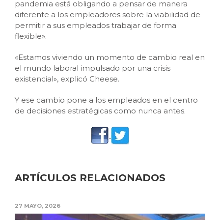
pandemia está obligando a pensar de manera
diferente a los empleadores sobre la viabilidad de
permitir a sus empleados trabajar de forma
flexible».
«Estamos viviendo un momento de cambio real en
el mundo laboral impulsado por una crisis
existencial», explicó Cheese.
Y ese cambio pone a los empleados en el centro
de decisiones estratégicas como nunca antes.
ARTÍCULOS RELACIONADOS
27 MAYO, 2026