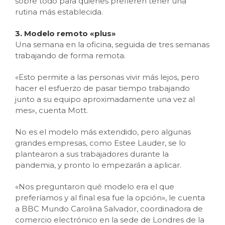
sobre todo para quienes prefieren tener una
rutina más establecida.
3. Modelo remoto «plus»
Una semana en la oficina, seguida de tres semanas
trabajando de forma remota.
«Esto permite a las personas vivir más lejos, pero
hacer el esfuerzo de pasar tiempo trabajando
junto a su equipo aproximadamente una vez al
mes», cuenta Mott.
No es el modelo más extendido, pero algunas
grandes empresas, como Estee Lauder, se lo
plantearon a sus trabajadores durante la
pandemia, y pronto lo empezarán a aplicar.
«Nos preguntaron qué modelo era el que
preferíamos y al final esa fue la opción», le cuenta
a BBC Mundo Carolina Salvador, coordinadora de
comercio electrónico en la sede de Londres de la