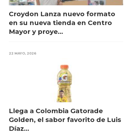
Croydon Lanza nuevo formato
en su nueva tienda en Centro
Mayor y proye...
22 MAYO, 2026
Llega a Colombia Gatorade
Golden, el sabor favorito de Luis
Díaz...