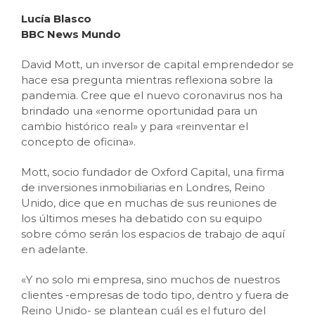
Lucía Blasco
BBC News Mundo
David Mott, un inversor de capital emprendedor se
hace esa pregunta mientras reflexiona sobre la
pandemia. Cree que el nuevo coronavirus nos ha
brindado una «enorme oportunidad para un
cambio histórico real» y para «reinventar el
concepto de oficina».
Mott, socio fundador de Oxford Capital, una firma
de inversiones inmobiliarias en Londres, Reino
Unido, dice que en muchas de sus reuniones de
los últimos meses ha debatido con su equipo
sobre cómo serán los espacios de trabajo de aquí
en adelante.
«Y no solo mi empresa, sino muchos de nuestros
clientes -empresas de todo tipo, dentro y fuera de
Reino Unido- se plantean cuál es el futuro del