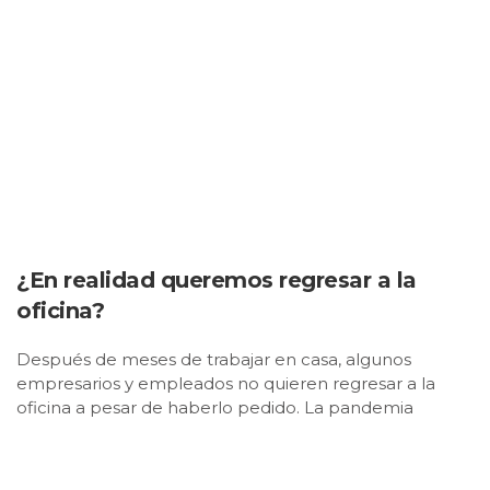
¿En realidad queremos regresar a la
oficina?
Después de meses de trabajar en casa, algunos
empresarios y empleados no quieren regresar a la
oficina a pesar de haberlo pedido. La pandemia
cambió nuestras prioridades sin darnos cuenta.