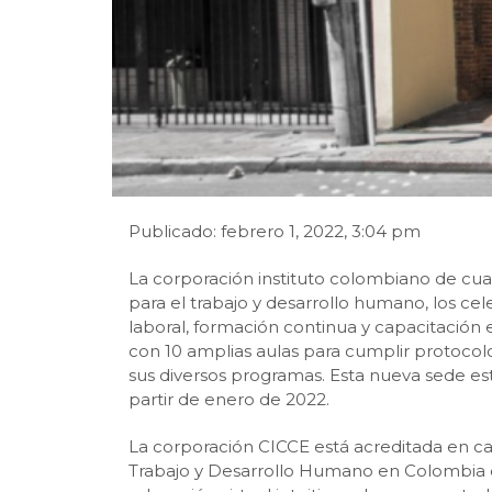
Publicado: febrero 1, 2022, 3:04 pm
La corporación instituto colombiano de cua
para el trabajo y desarrollo humano, los ce
laboral, formación continua y capacitación 
con 10 amplias aulas para cumplir protoco
sus diversos programas. Esta nueva sede está
partir de enero de 2022.
La corporación CICCE está acreditada en ca
Trabajo y Desarrollo Humano en Colombia c