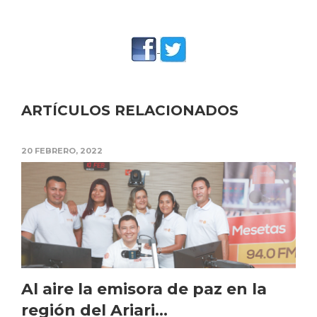
ARTÍCULOS RELACIONADOS
20 FEBRERO, 2022
Al aire la emisora de paz en la
región del Ariari...