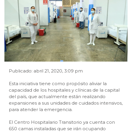
Publicado: abril 21, 2020, 3:09 pm
Esta iniciativa tiene como propósito aliviar la
capacidad de los hospitales y clínicas de la capital
del país, que actualmente están realizando
expansiones a sus unidades de cuidados intensivos,
para atender la emergencia.
El Centro Hospitalario Transitorio ya cuenta con
650 camas instaladas que se irán ocupando