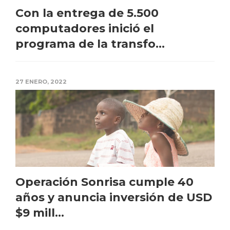
Con la entrega de 5.500
computadores inició el
programa de la transfo...
27 ENERO, 2022
Operación Sonrisa cumple 40
años y anuncia inversión de USD
$9 mill...