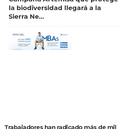
la biodiversidad llegará a la
Sierra Ne...
Trabajadores han radicado más de mil