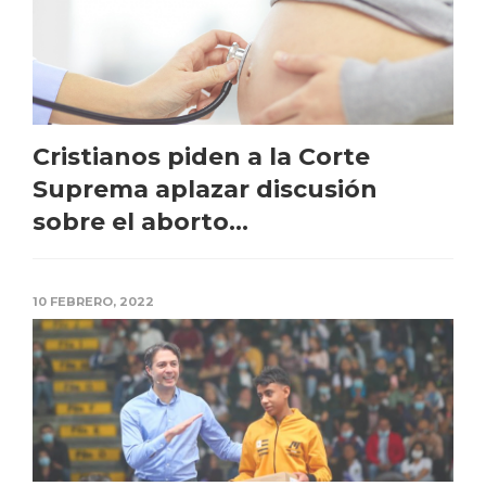
Cristianos piden a la Corte
Suprema aplazar discusión
sobre el aborto...
10 FEBRERO, 2022