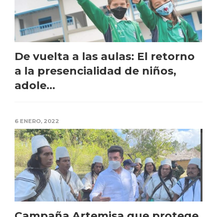
De vuelta a las aulas: El retorno
a la presencialidad de niños,
adole...
6 ENERO, 2022
Campaña Artemisa que protege