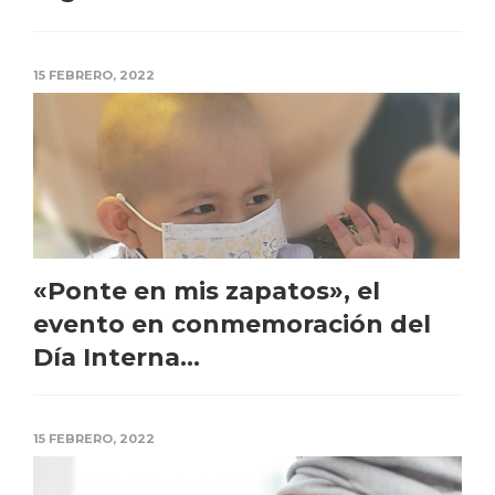
15 FEBRERO, 2022
«Ponte en mis zapatos», el
evento en conmemoración del
Día Interna...
15 FEBRERO, 2022