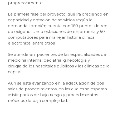
progresivamente.
La primera fase del proyecto, que irá creciendo en
capacidad y dotación de servicios según la
demanda, también cuenta con 160 puntos de red
de oxígeno, cinco estaciones de enfermería y 50
computadores para manejar historia clínica
electrónica, entre otros.
Se atenderán pacientes de las especialidades de
medicina interna, pediatría, ginecología y
cirugía de los hospitales públicos y las clínicas de la
capital.
Aún se está avanzando en la adecuación de dos
salas de procedimientos, en las cuales se esperan
asistir partos de bajo riesgo y procedimientos
médicos de baja complejidad.