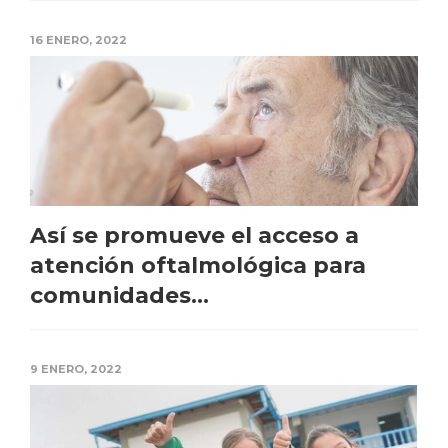
16 ENERO, 2022
Así se promueve el acceso a
atención oftalmológica para
comunidades...
9 ENERO, 2022