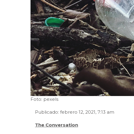
Foto: pexels
Publicado: febrero 12, 2021, 7:13 am
The Conversation