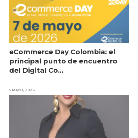
eCommerce Day Colombia: el
principal punto de encuentro
del Digital Co...
5 MAYO, 2026