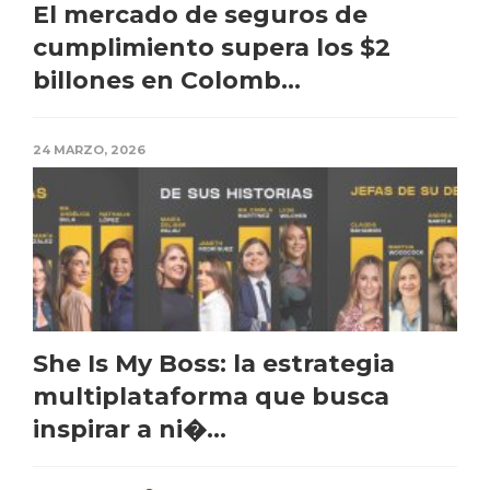
El mercado de seguros de
cumplimiento supera los $2
billones en Colomb...
24 MARZO, 2026
She Is My Boss: la estrategia
multiplataforma que busca
inspirar a ni�...