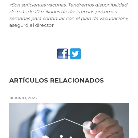
«Son suficientes vacunas. Tendremos disponibilidad
de más de 10 millones de dosis en las próximas
semanas para continuar con el plan de vacunación»,
aseguró el director.
ARTÍCULOS RELACIONADOS
18 JUNIO, 2022