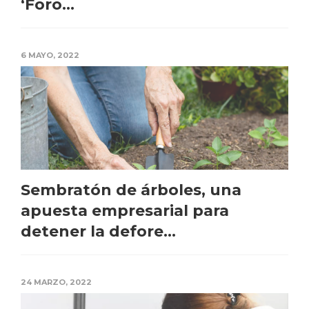
‘Foro...
6 MAYO, 2022
Sembratón de árboles, una
apuesta empresarial para
detener la defore...
24 MARZO, 2022