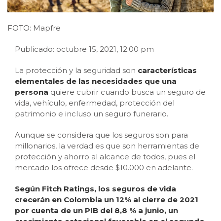
FOTO: Mapfre
Publicado: octubre 15, 2021, 12:00 pm
La protección y la seguridad son
características
elementales de las necesidades que una
persona
quiere cubrir cuando busca un seguro de
vida, vehículo, enfermedad, protección del
patrimonio e incluso un seguro funerario.
Aunque se considera que los seguros son para
millonarios, la verdad es que son herramientas de
protección y ahorro al alcance de todos, pues el
mercado los ofrece desde $10.000 en adelante.
Según Fitch Ratings, los seguros de vida
crecerán en Colombia un 12% al cierre de 2021
por cuenta de un PIB del 8,8 % a junio, un