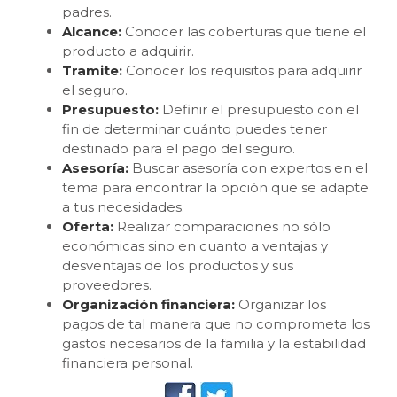
padres.
Alcance:
Conocer las coberturas que tiene el
producto a adquirir.
Tramite:
Conocer los requisitos para adquirir
el seguro.
Presupuesto:
Definir el presupuesto con el
fin de determinar cuánto puedes tener
destinado para el pago del seguro.
Asesoría:
Buscar asesoría con expertos en el
tema para encontrar la opción que se adapte
a tus necesidades.
Oferta:
Realizar comparaciones no sólo
económicas sino en cuanto a ventajas y
desventajas de los productos y sus
proveedores.
Organización financiera:
Organizar los
pagos de tal manera que no comprometa los
gastos necesarios de la familia y la estabilidad
financiera personal.