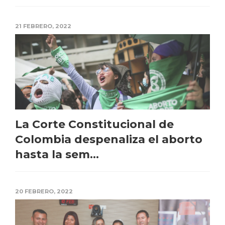
21 FEBRERO, 2022
La Corte Constitucional de
Colombia despenaliza el aborto
hasta la sem...
20 FEBRERO, 2022