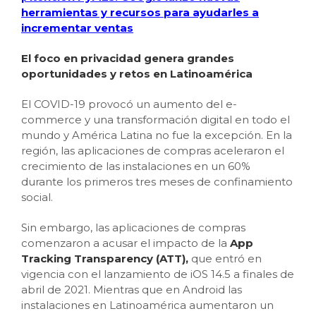
herramientas y recursos para ayudarles a
incrementar ventas
El foco en privacidad genera grandes
oportunidades y retos en Latinoamérica
El COVID-19 provocó un aumento del e-
commerce y una transformación digital en todo el
mundo y América Latina no fue la excepción. En la
región, las aplicaciones de compras aceleraron el
crecimiento de las instalaciones en un 60%
durante los primeros tres meses de confinamiento
social.
Sin embargo, las aplicaciones de compras
comenzaron a acusar el impacto de la
App
Tracking Transparency (ATT),
que entró en
vigencia con el lanzamiento de iOS 14.5 a finales de
abril de 2021. Mientras que en Android las
instalaciones en Latinoamérica aumentaron un