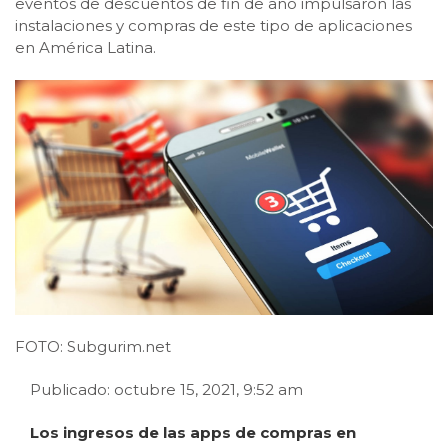
eventos de descuentos de fin de año impulsaron las
instalaciones y compras de este tipo de aplicaciones
en América Latina.
FOTO: Subgurim.net
Publicado: octubre 15, 2021, 9:52 am
Los ingresos de las apps de compras en