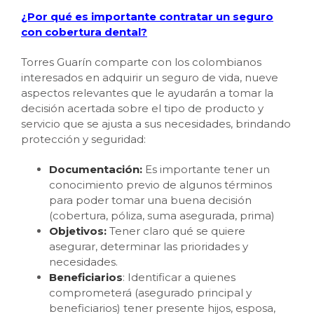
¿Por qué es importante contratar un seguro
con cobertura dental?
Torres Guarín comparte con los colombianos
interesados en adquirir un seguro de vida, nueve
aspectos relevantes que le ayudarán a tomar la
decisión acertada sobre el tipo de producto y
servicio que se ajusta a sus necesidades, brindando
protección y seguridad:
Documentación:
Es importante tener un
conocimiento previo de algunos términos
para poder tomar una buena decisión
(cobertura, póliza, suma asegurada, prima)
Objetivos:
Tener claro qué se quiere
asegurar, determinar las prioridades y
necesidades.
Beneficiarios
: Identificar a quienes
comprometerá (asegurado principal y
beneficiarios) tener presente hijos, esposa,