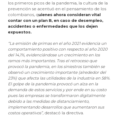
los primeros picos de la pandemia, la cultura de la
prevención se acentuó en el pensamiento de los
colombianos, q
uienes ahora consideran vital
contar con un plan B, en caso de desempleo,
accidentes o enfermedades que los dejen
expuestos.
“La emisión de primas en el año 2021 evidencia un
comportamiento positivo con respecto al año 2020
del 14,1%, evidenciándose un crecimiento en los
ramos más importantes. Tras el retroceso que
provocó la pandemia, en los siniestros también se
observó un crecimiento importante (alrededor del
23%) que afecta las utilidades de la industria en 58%.
El golpe de la pandemia provocó un alza en la
demanda de estos servicios y por ende en su costo
pues las empresas se transformaron digitalmente
debido a las medidas de distanciamiento,
implementando desarrollos que aumentaron sus
costos operativos”,
destacó la directiva.