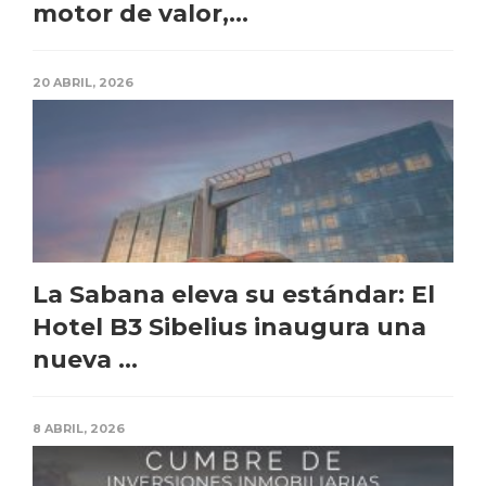
motor de valor,...
20 ABRIL, 2026
La Sabana eleva su estándar: El
Hotel B3 Sibelius inaugura una
nueva ...
8 ABRIL, 2026