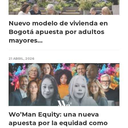
Nuevo modelo de vivienda en
Bogotá apuesta por adultos
mayores...
21 ABRIL, 2026
Wo’Man Equity: una nueva
apuesta por la equidad como