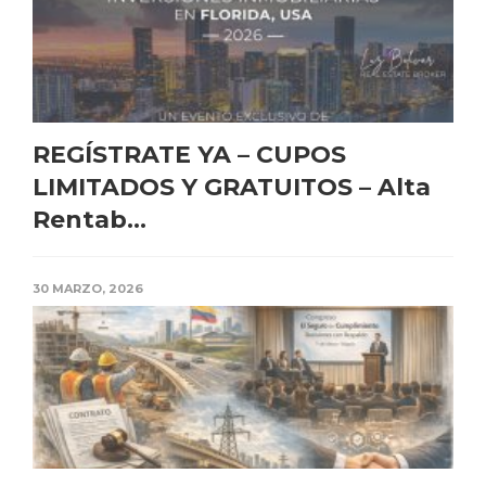
REGÍSTRATE YA – CUPOS
LIMITADOS Y GRATUITOS – Alta
Rentab...
30 MARZO, 2026