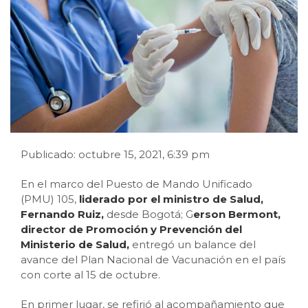
Publicado: octubre 15, 2021, 6:39 pm
En el marco del Puesto de Mando Unificado
(PMU) 105,
liderado por el ministro de Salud,
Fernando Ruiz,
desde Bogotá; G
erson Bermont,
director de Promoción y Prevención del
Ministerio de Salud,
entregó un balance del
avance del Plan Nacional de Vacunación en el país
con corte al 15 de octubre.
En primer lugar, se refirió al acompañamiento que