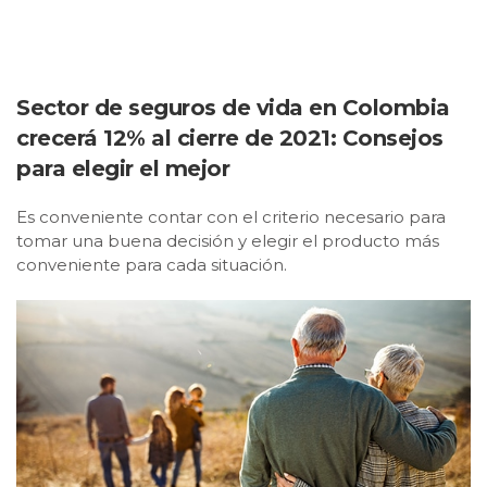
Sector de seguros de vida en Colombia
crecerá 12% al cierre de 2021: Consejos
para elegir el mejor
Es conveniente contar con el criterio necesario para
tomar una buena decisión y elegir el producto más
conveniente para cada situación.