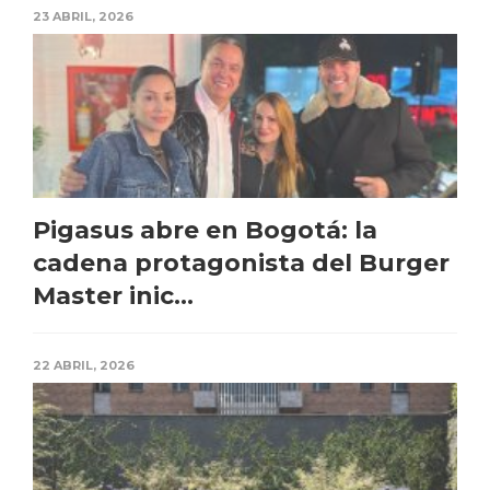
23 ABRIL, 2026
Pigasus abre en Bogotá: la
cadena protagonista del Burger
Master inic...
22 ABRIL, 2026