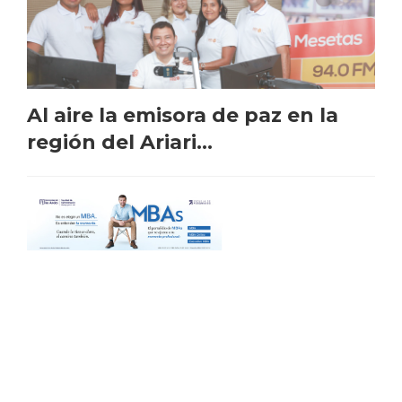
Al aire la emisora de paz en la
región del Ariari...