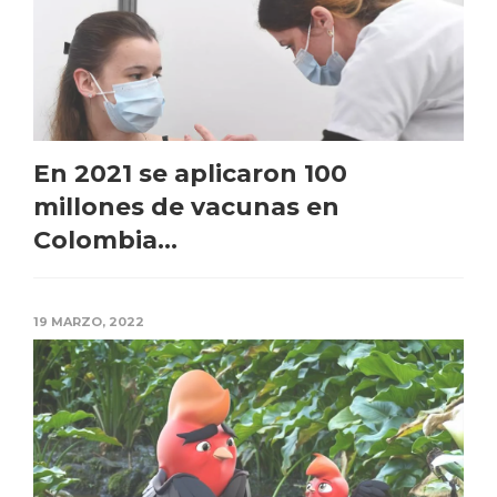
En 2021 se aplicaron 100
millones de vacunas en
Colombia...
19 MARZO, 2022