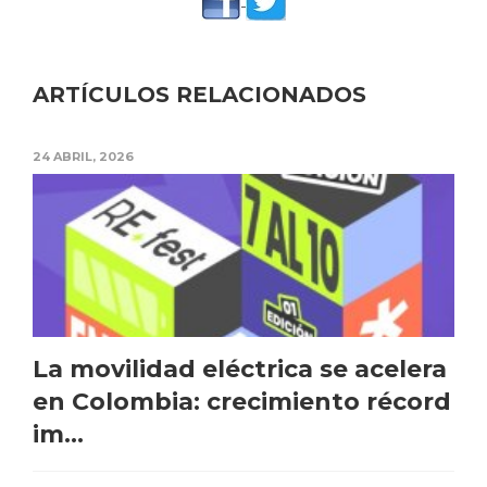
ARTÍCULOS RELACIONADOS
24 ABRIL, 2026
La movilidad eléctrica se acelera
en Colombia: crecimiento récord
im...