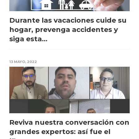
Durante las vacaciones cuide su
hogar, prevenga accidentes y
siga esta...
13 MAYO, 2022
Reviva nuestra conversación con
grandes expertos: así fue el