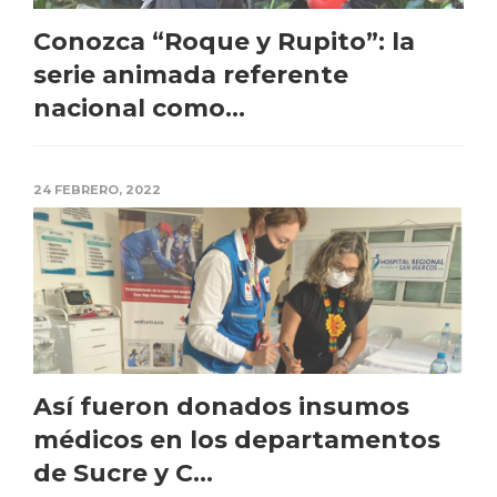
Conozca “Roque y Rupito”: la
serie animada referente
nacional como...
24 FEBRERO, 2022
Así fueron donados insumos
médicos en los departamentos
de Sucre y C...