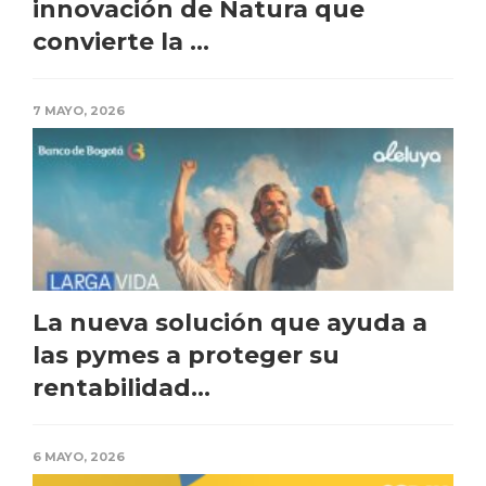
innovación de Natura que
convierte la ...
7 MAYO, 2026
La nueva solución que ayuda a
las pymes a proteger su
rentabilidad...
6 MAYO, 2026