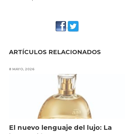
ARTÍCULOS RELACIONADOS
8 MAYO, 2026
El nuevo lenguaje del lujo: La