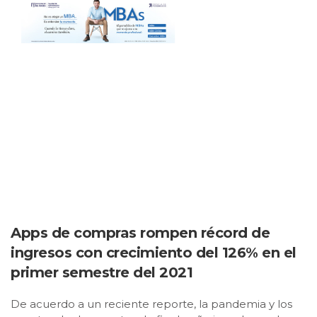
Apps de compras rompen récord de
ingresos con crecimiento del 126% en el
primer semestre del 2021
De acuerdo a un reciente reporte, la pandemia y los