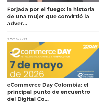
Forjada por el fuego: la historia
de una mujer que convirtió la
adver...
4 MAYO, 2026
eCommerce Day Colombia: el
principal punto de encuentro
del Digital Co...