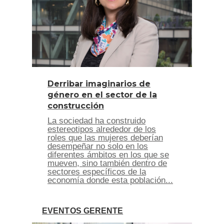
Derribar imaginarios de
género en el sector de la
construcción
La sociedad ha construido
estereotipos alrededor de los
roles que las mujeres deberían
desempeñar no solo en los
diferentes ámbitos en los que se
mueven, sino también dentro de
sectores específicos de la
economía donde esta población...
EVENTOS GERENTE