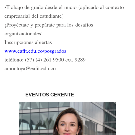
•Trabajo de grado desde el inicio (aplicado al contexto
empresarial del estudiante)
¡Proyéctate y prepárate para los desafíos
organizacionales!
Inscripciones abiertas
www.eafit.edu.co/posgrados
teléfono: (57) (4) 261 9500 ext. 9289
amontoya@eafit.edu.co
EVENTOS GERENTE