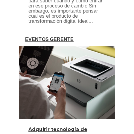
para saber cuándo y cómo entrar
en ese proceso de cambio Sin
embargo, es importante pensar
cuál es el producto de
transformación digital ideal...
EVENTOS GERENTE
Adquirir tecnología de