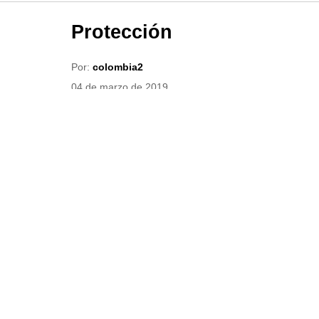
Protección
Por:
colombia2
04 de marzo de 2019