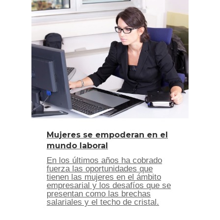
Mujeres se empoderan en el
mundo laboral
En los últimos años ha cobrado
fuerza las oportunidades que
tienen las mujeres en el ámbito
empresarial y los desafíos que se
presentan como las brechas
salariales y el techo de cristal.