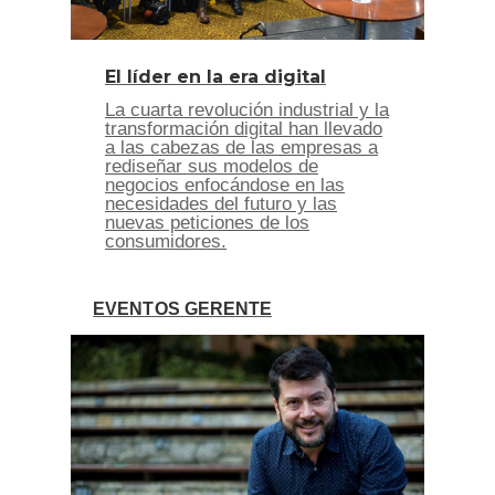
El líder en la era digital
La cuarta revolución industrial y la
transformación digital han llevado
a las cabezas de las empresas a
rediseñar sus modelos de
negocios enfocándose en las
necesidades del futuro y las
nuevas peticiones de los
consumidores.
EVENTOS GERENTE