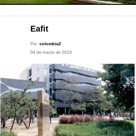
Eafit
Por:
colombia2
04 de marzo de 2019