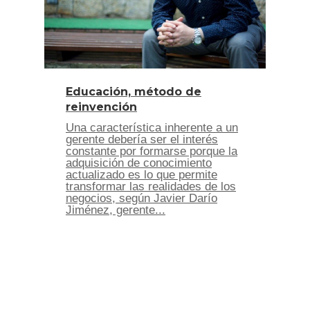
Educación, método de
reinvención
Una característica inherente a un
gerente debería ser el interés
constante por formarse porque la
adquisición de conocimiento
actualizado es lo que permite
transformar las realidades de los
negocios, según Javier Darío
Jiménez, gerente...