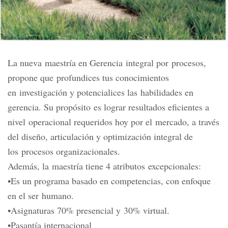
La nueva maestría en Gerencia integral por procesos,
propone que profundices tus conocimientos
en investigación y potencialices las habilidades en
gerencia. Su propósito es lograr resultados eficientes a
nivel operacional requeridos hoy por el mercado, a través
del diseño, articulación y optimización integral de
los procesos organizacionales.
Además, la maestría tiene 4 atributos excepcionales:
•Es un programa basado en competencias, con enfoque
en el ser humano.
•Asignaturas 70% presencial y 30% virtual.
•Pasantía internacional