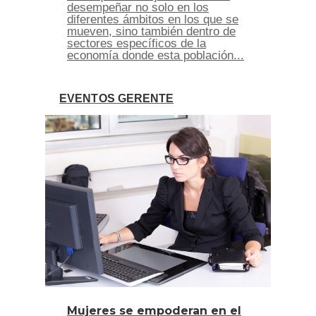
desempeñar no solo en los
diferentes ámbitos en los que se
mueven, sino también dentro de
sectores específicos de la
economía donde esta población...
EVENTOS GERENTE
Mujeres se empoderan en el