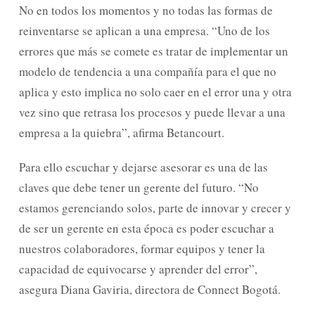
No en todos los momentos y no todas las formas de
reinventarse se aplican a una empresa. “Uno de los
errores que más se comete es tratar de implementar un
modelo de tendencia a una compañía para el que no
aplica y esto implica no solo caer en el error una y otra
vez sino que retrasa los procesos y puede llevar a una
empresa a la quiebra”, afirma Betancourt.
Para ello escuchar y dejarse asesorar es una de las
claves que debe tener un gerente del futuro. “No
estamos gerenciando solos, parte de innovar y crecer y
de ser un gerente en esta época es poder escuchar a
nuestros colaboradores, formar equipos y tener la
capacidad de equivocarse y aprender del error”,
asegura Diana Gaviria, directora de Connect Bogotá.