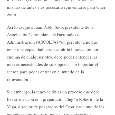
mismas de antes y es necesario reinventarse para tener
éxito.
Así lo asegura Juan Pablo Soto, presidente de la
Asociación Colombiana de Facultades de
Administración (ASCOLFA) “un gerente tiene que
tener una capacidad para asumir la innovación por
encima de cualquier otro, debe poder entender las
nuevas necesidades de su empresa, sin importar el
sector, para poder entrar en el mundo de la
reinvención”.
Sin embargo, la innovación es un proceso que debe
llevarse a cabo con preparación. Según Roberto de la
Vega, director de posgrados del Cesa, cada uno de los
gerentes debe analizar qué es lo que necesita su