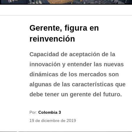
Gerente, figura en
reinvención
Capacidad de aceptación de la
innovación y entender las nuevas
dinámicas de los mercados son
algunas de las características que
debe tener un gerente del futuro.
Por:
Colombia 3
19 de diciembre de 2019