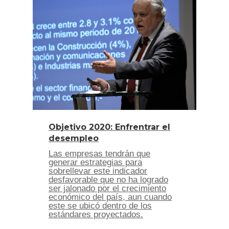
Objetivo 2020: Enfrentrar el
desempleo
Las empresas tendrán que
generar estrategias para
sobrellevar este indicador
desfavorable que no ha logrado
ser jalonado por el crecimiento
económico del país, aun cuando
este se ubicó dentro de los
estándares proyectados.