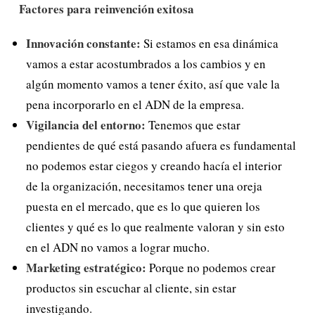
Factores para reinvención exitosa
Innovación constante:
Si estamos en esa dinámica
vamos a estar acostumbrados a los cambios y en
algún momento vamos a tener éxito, así que vale la
pena incorporarlo en el ADN de la empresa.
Vigilancia del entorno:
Tenemos que estar
pendientes de qué está pasando afuera es fundamental
no podemos estar ciegos y creando hacía el interior
de la organización, necesitamos tener una oreja
puesta en el mercado, que es lo que quieren los
clientes y qué es lo que realmente valoran y sin esto
en el ADN no vamos a lograr mucho.
Marketing estratégico:
Porque no podemos crear
productos sin escuchar al cliente, sin estar
investigando.