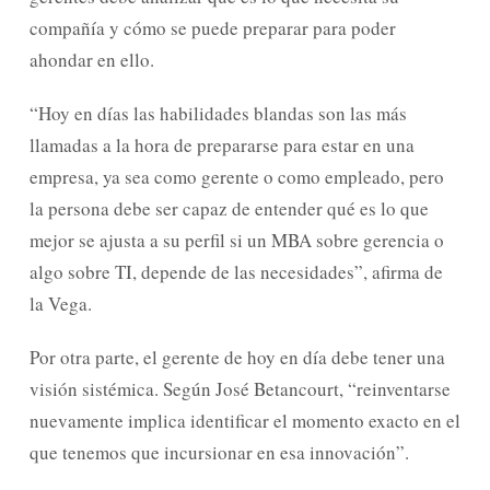
compañía y cómo se puede preparar para poder
ahondar en ello.
“Hoy en días las habilidades blandas son las más
llamadas a la hora de prepararse para estar en una
empresa, ya sea como gerente o como empleado, pero
la persona debe ser capaz de entender qué es lo que
mejor se ajusta a su perfil si un MBA sobre gerencia o
algo sobre TI, depende de las necesidades”, afirma de
la Vega.
Por otra parte, el gerente de hoy en día debe tener una
visión sistémica. Según José Betancourt, “reinventarse
nuevamente implica identificar el momento exacto en el
que tenemos que incursionar en esa innovación”.