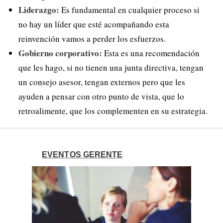
Liderazgo:
Es fundamental en cualquier proceso si
no hay un líder que esté acompañando esta
reinvención vamos a perder los esfuerzos.
Gobierno corporativo:
Esta es una recomendación
que les hago, si no tienen una junta directiva, tengan
un consejo asesor, tengan externos pero que les
ayuden a pensar con otro punto de vista, que lo
retroalimente, que los complementen en su estrategia.
EVENTOS GERENTE