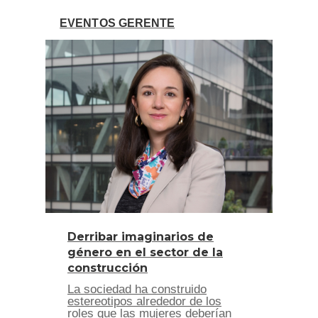
EVENTOS GERENTE
Derribar imaginarios de
género en el sector de la
construcción
La sociedad ha construido
estereotipos alrededor de los
roles que las mujeres deberían