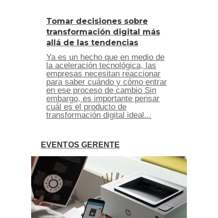
Tomar decisiones sobre
transformación digital más
allá de las tendencias
Ya es un hecho que en medio de
la aceleración tecnológica, las
empresas necesitan reaccionar
para saber cuándo y cómo entrar
en ese proceso de cambio Sin
embargo, es importante pensar
cuál es el producto de
transformación digital ideal...
EVENTOS GERENTE