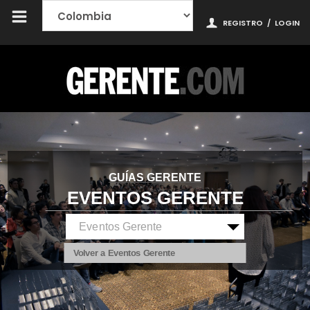
REGISTRO
/
LOGIN
GUÍAS GERENTE
EVENTOS GERENTE
Volver a Eventos Gerente