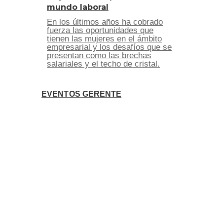
mundo laboral
En los últimos años ha cobrado
fuerza las oportunidades que
tienen las mujeres en el ámbito
empresarial y los desafíos que se
presentan como las brechas
salariales y el techo de cristal.
EVENTOS GERENTE