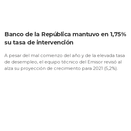
Banco de la República mantuvo en 1,75%
su tasa de intervención
A pesar del mal comienzo del año y de la elevada tasa
de desempleo, el equipo técnico del Emisor revisó al
alza su proyección de crecimiento para 2021 (5,2%).