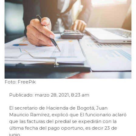
Foto: FreePik
Publicado: marzo 28, 2021, 8:23 am
El secretario de Hacienda de Bogotá, Juan
Mauricio Ramírez, explicó que El funcionario aclaró
que las facturas del predial se expedirán con la
última fecha del pago oportuno, es decir 23 de
junio.