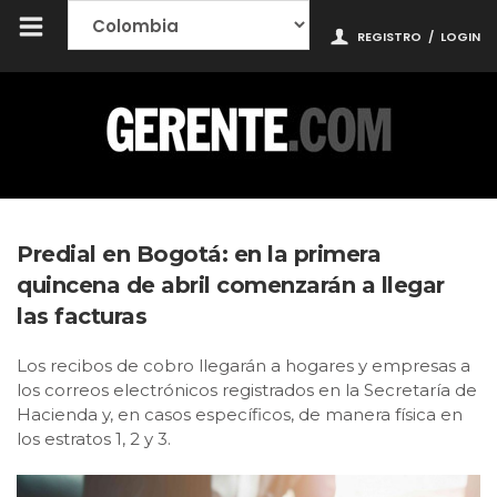
REGISTRO
/
LOGIN
Predial en Bogotá: en la primera
quincena de abril comenzarán a llegar
las facturas
Los recibos de cobro llegarán a hogares y empresas a
los correos electrónicos registrados en la Secretaría de
Hacienda y, en casos específicos, de manera física en
los estratos 1, 2 y 3.