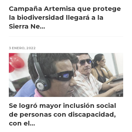
Campaña Artemisa que protege
la biodiversidad llegará a la
Sierra Ne...
3 ENERO, 2022
Se logró mayor inclusión social
de personas con discapacidad,
con el...