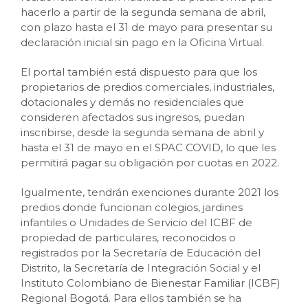
hacerlo a partir de la segunda semana de abril,
con plazo hasta el 31 de mayo para presentar su
declaración inicial sin pago en la Oficina Virtual.
El portal también está dispuesto para que los
propietarios de predios comerciales, industriales,
dotacionales y demás no residenciales que
consideren afectados sus ingresos, puedan
inscribirse, desde la segunda semana de abril y
hasta el 31 de mayo en el SPAC COVID, lo que les
permitirá pagar su obligación por cuotas en 2022.
Igualmente, tendrán exenciones durante 2021 los
predios donde funcionan colegios, jardines
infantiles o Unidades de Servicio del ICBF de
propiedad de particulares, reconocidos o
registrados por la Secretaría de Educación del
Distrito, la Secretaría de Integración Social y el
Instituto Colombiano de Bienestar Familiar (ICBF)
Regional Bogotá. Para ellos también se ha