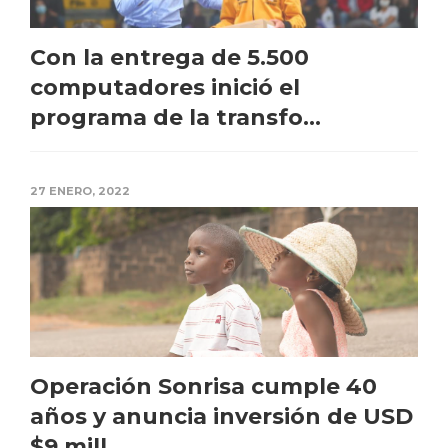
Con la entrega de 5.500
computadores inició el
programa de la transfo...
27 ENERO, 2022
Operación Sonrisa cumple 40
años y anuncia inversión de USD
$9 mill...