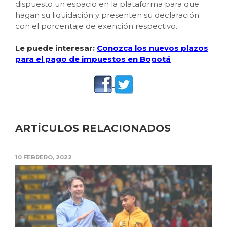
dispuesto un espacio en la plataforma para que
hagan su liquidación y presenten su declaración
con el porcentaje de exención respectivo.
Le puede interesar:
Conozca los nuevos plazos
para el pago de impuestos en Bogotá
ARTÍCULOS RELACIONADOS
10 FEBRERO, 2022