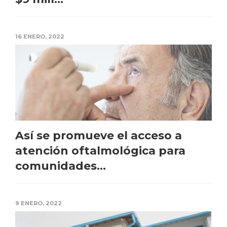
16 ENERO, 2022
Así se promueve el acceso a
atención oftalmológica para
comunidades...
9 ENERO, 2022