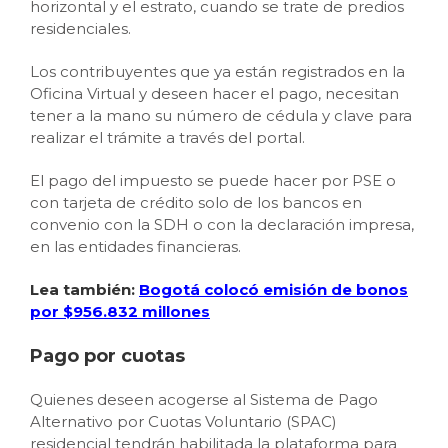
horizontal y el estrato, cuando se trate de predios
residenciales.
Los contribuyentes que ya están registrados en la
Oficina Virtual y deseen hacer el pago, necesitan
tener a la mano su número de cédula y clave para
realizar el trámite a través del portal.
El pago del impuesto se puede hacer por PSE o
con tarjeta de crédito solo de los bancos en
convenio con la SDH o con la declaración impresa,
en las entidades financieras.
Lea también:
Bogotá colocó emisión de bonos
por $956.832 millones
Pago por cuotas
Quienes deseen acogerse al Sistema de Pago
Alternativo por Cuotas Voluntario (SPAC)
residencial tendrán habilitada la plataforma para