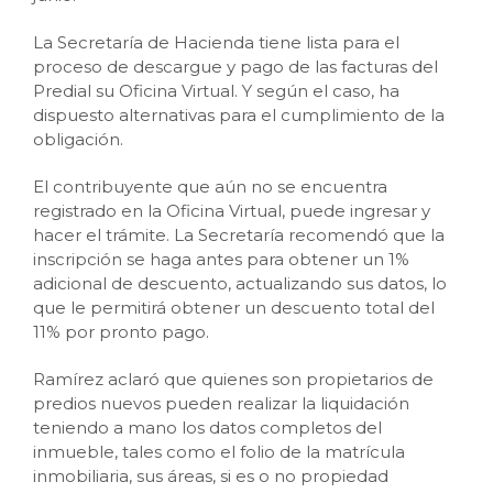
La Secretaría de Hacienda tiene lista para el
proceso de descargue y pago de las facturas del
Predial su Oficina Virtual. Y según el caso, ha
dispuesto alternativas para el cumplimiento de la
obligación.
El contribuyente que aún no se encuentra
registrado en la Oficina Virtual, puede ingresar y
hacer el trámite. La Secretaría recomendó que la
inscripción se haga antes para obtener un 1%
adicional de descuento, actualizando sus datos, lo
que le permitirá obtener un descuento total del
11% por pronto pago.
Ramírez aclaró que quienes son propietarios de
predios nuevos pueden realizar la liquidación
teniendo a mano los datos completos del
inmueble, tales como el folio de la matrícula
inmobiliaria, sus áreas, si es o no propiedad