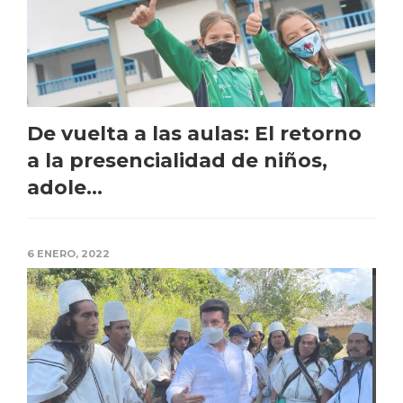
De vuelta a las aulas: El retorno
a la presencialidad de niños,
adole...
6 ENERO, 2022