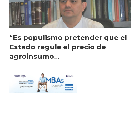
“Es populismo pretender que el
Estado regule el precio de
agroinsumo...