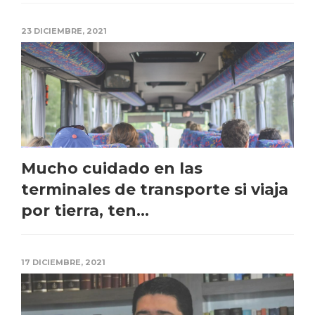
23 DICIEMBRE, 2021
Mucho cuidado en las
terminales de transporte si viaja
por tierra, ten...
17 DICIEMBRE, 2021