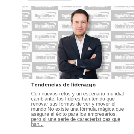
Tendencias de liderazgo
Con nuevos retos y un escenario mundial
cambiante, los líderes han tenido que
renovar sus formas de ver y mover el
mundo No existe una fórmula mágica que
asegure el éxito para los empresarios,
pero sí una serie de características que
han...