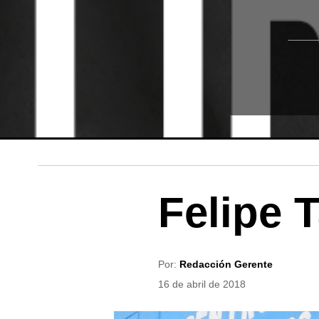
Felipe 
Por:
Redacción Gerente
16 de abril de 2018