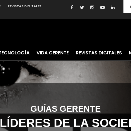
E
REVISTAS DIGITALES
TECNOLOGÍA
VIDA GERENTE
REVISTAS DIGITALES
GUÍAS GERENTE
 LÍDERES DE LA SOCI