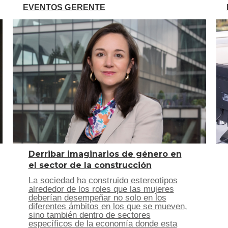
EVENTOS GERENTE
Derribar imaginarios de género en
el sector de la construcción
La sociedad ha construido estereotipos
alrededor de los roles que las mujeres
deberían desempeñar no solo en los
diferentes ámbitos en los que se mueven,
sino también dentro de sectores
específicos de la economía donde esta