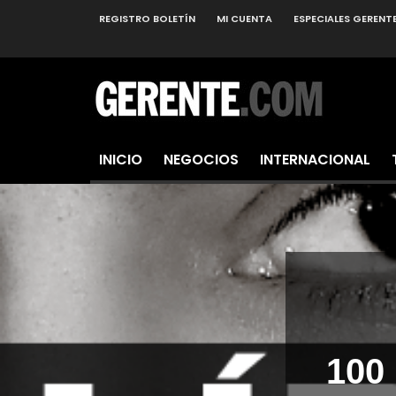
REGISTRO BOLETÍN
MI CUENTA
ESPECIALES GERENT
INICIO
NEGOCIOS
INTERNACIONAL
100