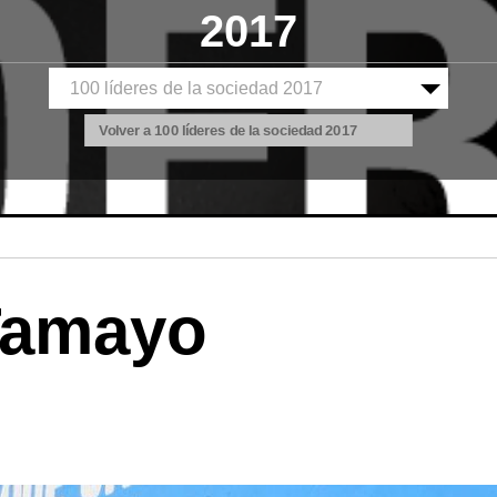
2017
Volver a 100 líderes de la sociedad 2017
Tamayo