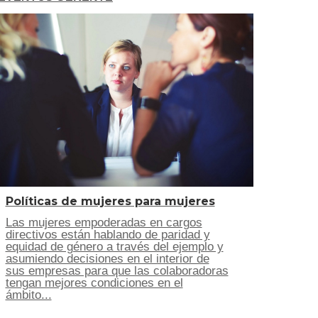
Políticas de mujeres para mujeres
Las mujeres empoderadas en cargos
directivos están hablando de paridad y
equidad de género a través del ejemplo y
asumiendo decisiones en el interior de
sus empresas para que las colaboradoras
tengan mejores condiciones en el
ámbito...