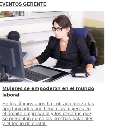
EVENTOS GERENTE
Mujeres se empoderan en el mundo
laboral
En los últimos años ha cobrado fuerza las
oportunidades que tienen las mujeres en
el ámbito empresarial y los desafíos que
se presentan como las brechas salariales
y el techo de cristal.