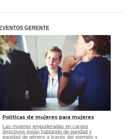
EVENTOS GERENTE
Políticas de mujeres para mujeres
Las mujeres empoderadas en cargos
directivos están hablando de paridad y
equidad de género a través del ejemplo y