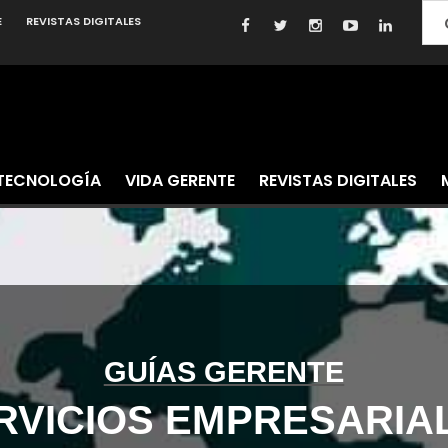
E
REVISTAS DIGITALES
TECNOLOGÍA
VIDA GERENTE
REVISTAS DIGITALES
GUÍAS GERENTE
RVICIOS EMPRESARIA