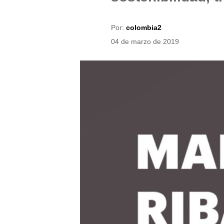
Por:
colombia2
04 de marzo de 2019