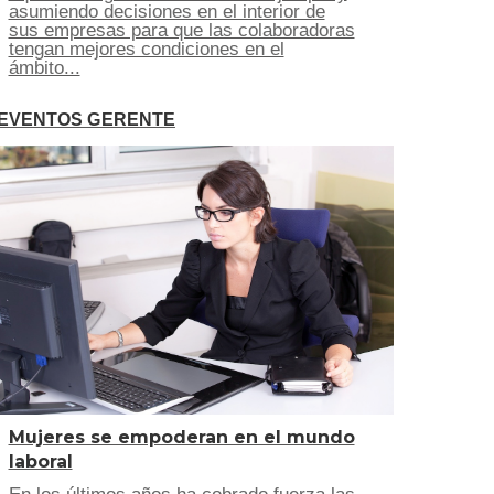
asumiendo decisiones en el interior de
sus empresas para que las colaboradoras
tengan mejores condiciones en el
ámbito...
EVENTOS GERENTE
Mujeres se empoderan en el mundo
laboral