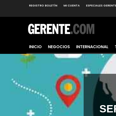
REGISTRO BOLETÍN
MI CUENTA
ESPECIALES GERENT
INICIO
NEGOCIOS
INTERNACIONAL
SE