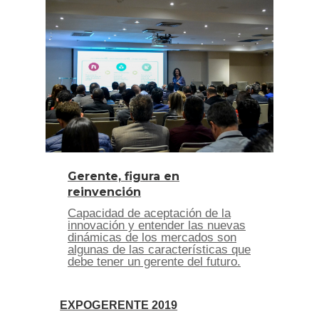
Gerente, figura en
reinvención
Capacidad de aceptación de la
innovación y entender las nuevas
dinámicas de los mercados son
algunas de las características que
debe tener un gerente del futuro.
EXPOGERENTE 2019