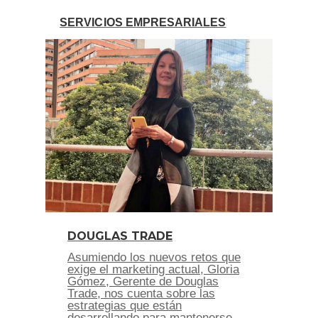
SERVICIOS EMPRESARIALES
DOUGLAS TRADE
Asumiendo los nuevos retos que
exige el marketing actual, Gloria
Gómez, Gerente de Douglas
Trade, nos cuenta sobre las
estrategias que están
desarrollando para mantenerse