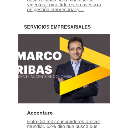
vigentes como líderes en asesoría
en gestión empresarial y...
SERVICIOS EMPRESARIALES
Accenture
Entre 30 mil consumidores a nivel
mundial, 62% dijo que busca que