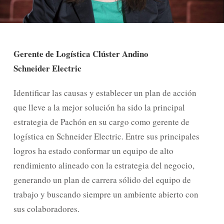
Gerente de Logística Clúster Andino
Schneider Electric
Identificar las causas y establecer un plan de acción
que lleve a la mejor solución ha sido la principal
estrategia de Pachón en su cargo como gerente de
logística en Schneider Electric. Entre sus principales
logros ha estado conformar un equipo de alto
rendimiento alineado con la estrategia del negocio,
generando un plan de carrera sólido del equipo de
trabajo y buscando siempre un ambiente abierto con
sus colaboradores.