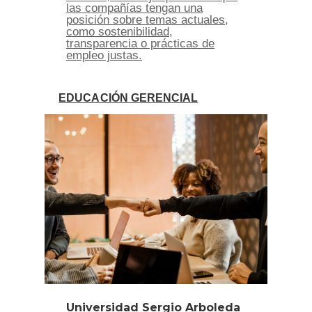
las compañías tengan una
posición sobre temas actuales,
como sostenibilidad,
transparencia o prácticas de
empleo justas.
EDUCACIÓN GERENCIAL
Universidad Sergio Arboleda