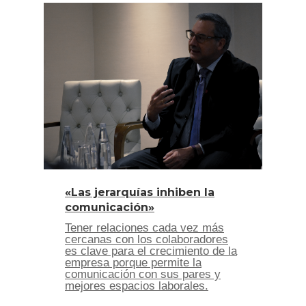
«Las jerarquías inhiben la
comunicación»
Tener relaciones cada vez más
cercanas con los colaboradores
es clave para el crecimiento de la
empresa porque permite la
comunicación con sus pares y
mejores espacios laborales.