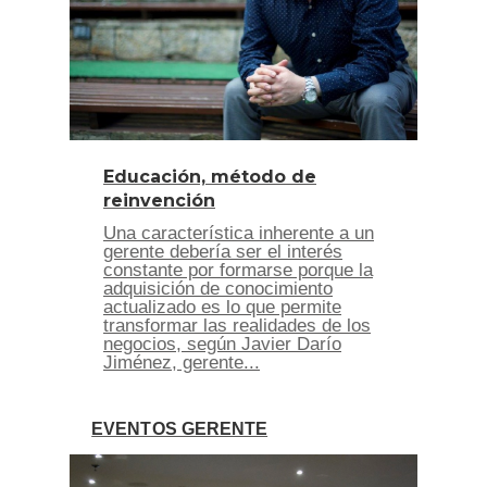
Educación, método de
reinvención
Una característica inherente a un
gerente debería ser el interés
constante por formarse porque la
adquisición de conocimiento
actualizado es lo que permite
transformar las realidades de los
negocios, según Javier Darío
Jiménez, gerente...
EVENTOS GERENTE