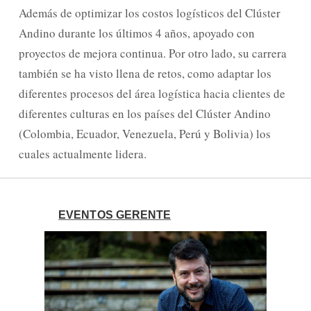
Además de optimizar los costos logísticos del Clúster
Andino durante los últimos 4 años, apoyado con
proyectos de mejora continua. Por otro lado, su carrera
también se ha visto llena de retos, como adaptar los
diferentes procesos del área logística hacia clientes de
diferentes culturas en los países del Clúster Andino
(Colombia, Ecuador, Venezuela, Perú y Bolivia) los
cuales actualmente lidera.
EVENTOS GERENTE