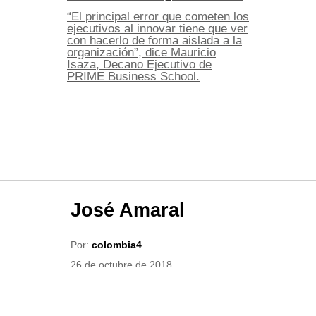
“El principal error que cometen los
ejecutivos al innovar tiene que ver
con hacerlo de forma aislada a la
organización”, dice Mauricio
Isaza, Decano Ejecutivo de
PRIME Business School.
José Amaral
Por:
colombia4
26 de octubre de 2018