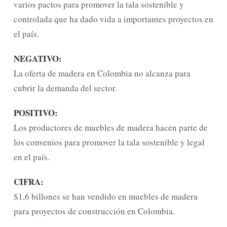
varios pactos para promover la tala sostenible y
controlada que ha dado vida a importantes proyectos en
el país.
NEGATIVO:
La oferta de madera en Colombia no alcanza para
cubrir la demanda del sector.
POSITIVO:
Los productores de muebles de madera hacen parte de
los convenios para promover la tala sostenible y legal
en el país.
CIFRA:
$1,6 billones se han vendido en muebles de madera
para proyectos de construcción en Colombia.