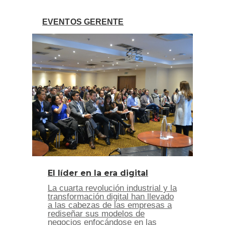
EVENTOS GERENTE
El líder en la era digital
La cuarta revolución industrial y la
transformación digital han llevado
a las cabezas de las empresas a
rediseñar sus modelos de
negocios enfocándose en las