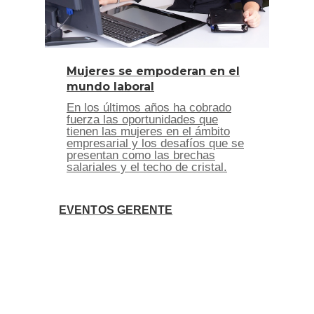
Mujeres se empoderan en el
mundo laboral
En los últimos años ha cobrado
fuerza las oportunidades que
tienen las mujeres en el ámbito
empresarial y los desafíos que se
presentan como las brechas
salariales y el techo de cristal.
EVENTOS GERENTE