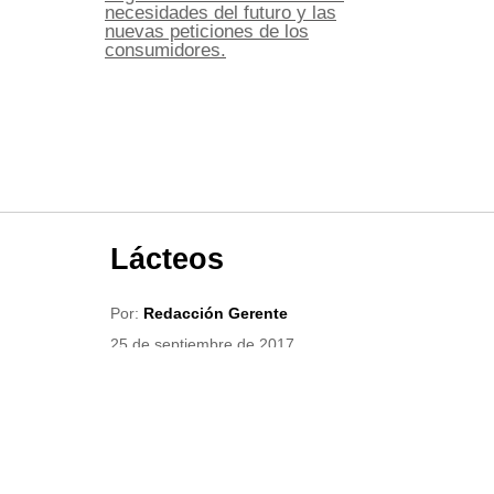
necesidades del futuro y las
nuevas peticiones de los
consumidores.
Lácteos
Por:
Redacción Gerente
25 de septiembre de 2017