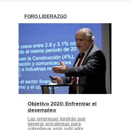
FORO LIDERAZGO
Objetivo 2020: Enfrentrar el
desempleo
Las empresas tendrán que
generar estrategias para
sobrellevar este indicador