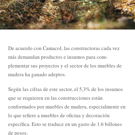
De acuerdo con Camacol, las constructoras cada vez
más demandan productos e insumos para com­
plementar sus proyectos y el sector de los muebles de
madera ha ganado adeptos.
Según las cifras de este sector, el 5,3% de los insumos
que se requieren en las construcciones están
conformados por muebles de madera, espe­cialmente en
lo que refiere a muebles de oficina y decoración
específica. Esto se traduce en un gasto de 1.6 billones
de pesos.