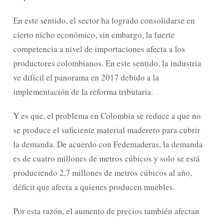
En este sentido, el sector ha logrado consoli­darse en
cierto nicho económico, sin embargo, la fuerte
competencia a nivel de importaciones afecta a los
productores colombianos. En este sentido, la industria
ve difícil el panorama en 2017 debido a la
implementación de la reforma tributaria.
Y es que, el problema en Colombia se reduce a que no
se produce el suficiente material maderero para cubrir
la demanda. De acuerdo con Fedema­deras, la demanda
es de cuatro millones de metros cúbicos y solo se está
produciendo 2,7 millones de metros cúbicos al año,
déficit que afecta a quienes producen muebles.
Por esta razón, el aumento de precios también afectan