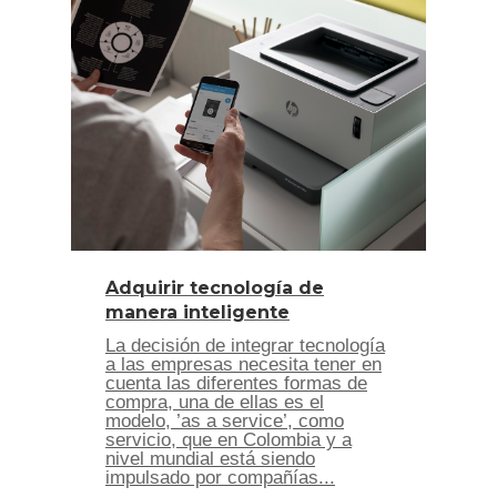
Adquirir tecnología de
manera inteligente
La decisión de integrar tecnología
a las empresas necesita tener en
cuenta las diferentes formas de
compra, una de ellas es el
modelo, ’as a service’, como
servicio, que en Colombia y a
nivel mundial está siendo
impulsado por compañías...