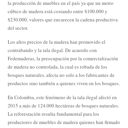
la producción de muebles en el país ya que un metro
cúbico de madera está costando entre $100.000 y
$230.000, valores que encarecen la cadena productiva
del sector.
Los altos precios de la madera han promovido el
contrabando y la tala ilegal. De acuerdo con
Fedemaderas, la preocupación por la comerciali­zación
de madera no controlada, la cual es robada de los
bosques naturales, afecta no solo a los fabri­cantes de
productos sino también a quienes viven en los bosques.
En Colombia, este fenómeno de la tala ilegal afectó en
2015 a más de 124.000 hectáreas de bosques naturales.
La reforestación resulta funda­mental para los
productores de muebles de madera quienes han firmado