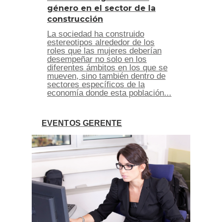
género en el sector de la
construcción
La sociedad ha construido
estereotipos alrededor de los
roles que las mujeres deberían
desempeñar no solo en los
diferentes ámbitos en los que se
mueven, sino también dentro de
sectores específicos de la
economía donde esta población...
EVENTOS GERENTE