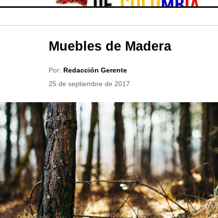
Muebles de Madera
Por:
Redacción Gerente
25 de septiembre de 2017