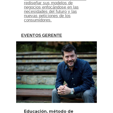
rediseñar sus modelos de
negocios enfocándose en las
necesidades del futuro y las
nuevas peticiones de los
consumidores.
EVENTOS GERENTE
Educación, método de