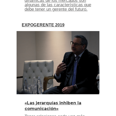
dinámicas de los mercados son
algunas de las características que
debe tener un gerente del futuro.
EXPOGERENTE 2019
«Las jerarquías inhiben la
comunicación»