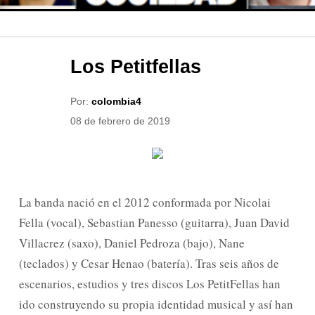
Los Petitfellas
Por:
colombia4
08 de febrero de 2019
La banda nació en el 2012 conformada por Nicolai
Fella (vocal), Sebastian Panesso (guitarra), Juan David
Villacrez (saxo), Daniel Pedroza (bajo), Nane
(teclados) y Cesar Henao (batería). Tras seis años de
escenarios, estudios y tres discos Los PetitFellas han
ido construyendo su propia identidad musical y así han