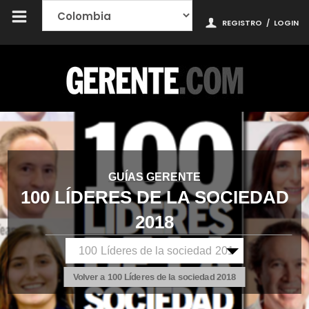
REGISTRO
/
LOGIN
GUÍAS GERENTE
100 LÍDERES DE LA SOCIEDAD
2018
Volver a 100 Líderes de la sociedad 2018