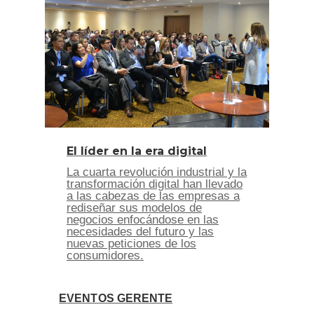
El líder en la era digital
La cuarta revolución industrial y la
transformación digital han llevado
a las cabezas de las empresas a
rediseñar sus modelos de
negocios enfocándose en las
necesidades del futuro y las
nuevas peticiones de los
consumidores.
EVENTOS GERENTE