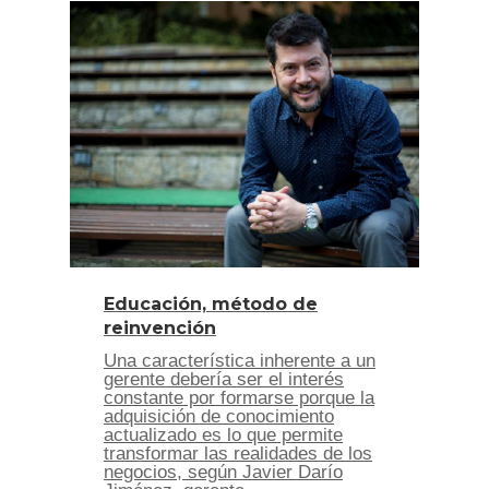
Educación, método de
reinvención
Una característica inherente a un
gerente debería ser el interés
constante por formarse porque la
adquisición de conocimiento
actualizado es lo que permite
transformar las realidades de los
negocios, según Javier Darío