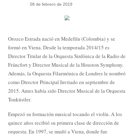
08 de febrero de 2019
Orozco Estrada nació en Medellín (Colombia) y se
formó en Viena. Desde la temporada 2014/15 es
Director Titular de la Orquesta Sinfónica de la Radio de
Fráncfort y Director Musical de la Houston Symphony.
Además, la Orquesta Filarmónica de Londres le nombró
como Director Principal Invitado en septiembre de
2015. Antes había sido Director Musical de la Orquesta
Tonküstler.
Empezó su formación musical tocando el violín. A los
quince años recibió su primera clase de dirección de
orquesta. En 1997, se mudó a Viena, donde fue