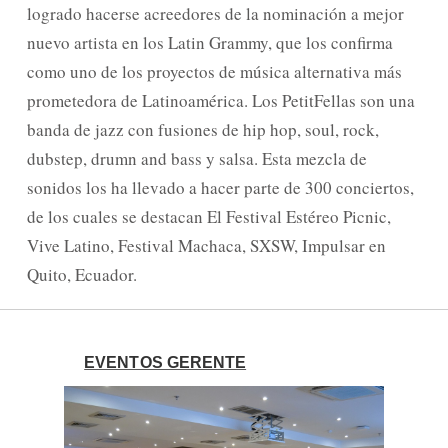
logrado hacerse acreedores de la nominación a mejor
nuevo artista en los Latin Grammy, que los confirma
como uno de los proyectos de música alternativa más
prometedora de Latinoamérica. Los PetitFellas son una
banda de jazz con fusiones de hip hop, soul, rock,
dubstep, drumn and bass y salsa. Esta mezcla de
sonidos los ha llevado a hacer parte de 300 conciertos,
de los cuales se destacan El Festival Estéreo Picnic,
Vive Latino, Festival Machaca, SXSW, Impulsar en
Quito, Ecuador.
EVENTOS GERENTE