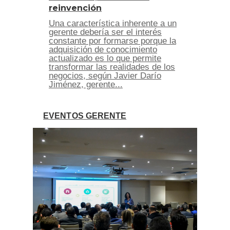
reinvención
Una característica inherente a un
gerente debería ser el interés
constante por formarse porque la
adquisición de conocimiento
actualizado es lo que permite
transformar las realidades de los
negocios, según Javier Darío
Jiménez, gerente...
EVENTOS GERENTE