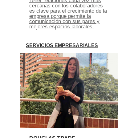
Tener relaciones cada vez más
cercanas con los colaboradores
es clave para el crecimiento de la
empresa porque permite la
comunicación con sus pares y
mejores espacios laborales.
SERVICIOS EMPRESARIALES