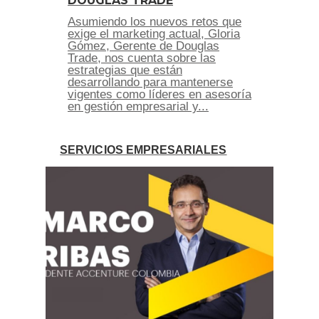
DOUGLAS TRADE
Asumiendo los nuevos retos que
exige el marketing actual, Gloria
Gómez, Gerente de Douglas
Trade, nos cuenta sobre las
estrategias que están
desarrollando para mantenerse
vigentes como líderes en asesoría
en gestión empresarial y...
SERVICIOS EMPRESARIALES