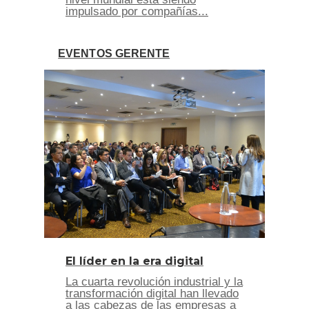
impulsado por compañías...
EVENTOS GERENTE
El líder en la era digital
La cuarta revolución industrial y la
transformación digital han llevado
a las cabezas de las empresas a