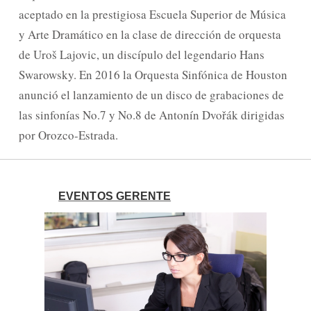
aceptado en la prestigiosa Escuela Superior de Música
y Arte Dramático en la clase de dirección de orquesta
de Uroš Lajovic, un discípulo del legendario Hans
Swarowsky. En 2016 la Orquesta Sinfónica de Houston
anunció el lanzamiento de un disco de grabaciones de
las sinfonías No.7 y No.8 de Antonín Dvořák dirigidas
por Orozco-Estrada.
EVENTOS GERENTE