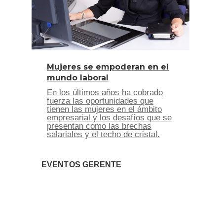
Mujeres se empoderan en el
mundo laboral
En los últimos años ha cobrado
fuerza las oportunidades que
tienen las mujeres en el ámbito
empresarial y los desafíos que se
presentan como las brechas
salariales y el techo de cristal.
EVENTOS GERENTE