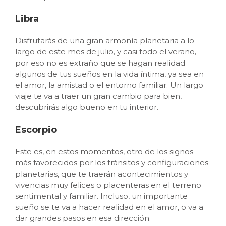
Libra
Disfrutarás de una gran armonía planetaria a lo
largo de este mes de julio, y casi todo el verano,
por eso no es extraño que se hagan realidad
algunos de tus sueños en la vida íntima, ya sea en
el amor, la amistad o el entorno familiar. Un largo
viaje te va a traer un gran cambio para bien,
descubrirás algo bueno en tu interior.
Escorpio
Este es, en estos momentos, otro de los signos
más favorecidos por los tránsitos y configuraciones
planetarias, que te traerán acontecimientos y
vivencias muy felices o placenteras en el terreno
sentimental y familiar. Incluso, un importante
sueño se te va a hacer realidad en el amor, o va a
dar grandes pasos en esa dirección.