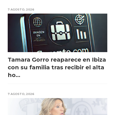
7 AGOSTO, 2026
Tamara Gorro reaparece en Ibiza
con su familia tras recibir el alta
ho...
7 AGOSTO, 2026