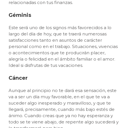
relacionadas con tus finanzas.
Géminis
Este será uno de los signos más favorecidos a lo
largo del día de hoy, que te traerá numerosas
satisfacciones tanto en asuntos de carácter
personal como en el trabajo. Situaciones, vivencias
o acontecimientos que te producirán placer,
alegría o felicidad en el ámbito familiar o el amor.
Ideal si disfrutas de tus vacaciones.
Cáncer
Aunque al principio no te dará esa sensación, este
va a ser un día muy favorable, en el que te va a
suceder algo inesperado y maravilloso, y que te
llegará, precisamente, cuando más bajo estés de
ánimo. Cuando creas que ya no hay esperanza y
todo se te viene abajo, de repente algo sucederá y