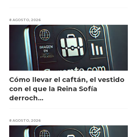
8 AGOSTO, 2026
Cómo llevar el caftán, el vestido
con el que la Reina Sofía
derroch...
8 AGOSTO, 2026