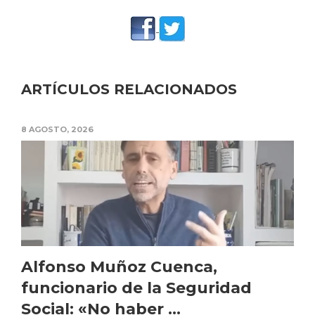
ARTÍCULOS RELACIONADOS
8 AGOSTO, 2026
Alfonso Muñoz Cuenca,
funcionario de la Seguridad
Social: «No haber ...