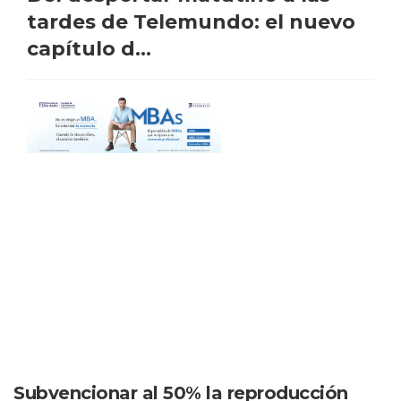
tardes de Telemundo: el nuevo
capítulo d...
Subvencionar al 50% la reproducción