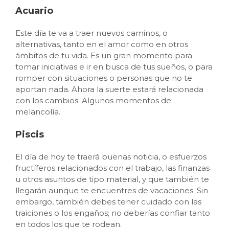
Acuario
Este día te va a traer nuevos caminos, o
alternativas, tanto en el amor como en otros
ámbitos de tu vida. Es un gran momento para
tomar iniciativas e ir en busca de tus sueños, o para
romper con situaciones o personas que no te
aportan nada. Ahora la suerte estará relacionada
con los cambios. Algunos momentos de
melancolía.
Piscis
El día de hoy te traerá buenas noticia, o esfuerzos
fructíferos relacionados con el trabajo, las finanzas
u otros asuntos de tipo material, y que también te
llegarán aunque te encuentres de vacaciones. Sin
embargo, también debes tener cuidado con las
traiciones o los engaños; no deberías confiar tanto
en todos los que te rodean.