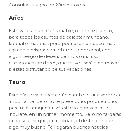
Consulta tu signo en 20minutos.es.
Aries
Este va a ser un día favorable, o bien dispuesto,
para todos los asuntos de carácter mundano,
laboral o material, poro podría ser un poco más
agitado o crispado en el ámbito personal, con
algún riesgo de desencuentros o incluso
discusiones familiares, que tal vez será algo mayor
si estás disfrutando de tus vacaciones.
Tauro
Este día te va a traer algún cambio o una sorpresa
importante, pero no te preocupes porque no es
para mal, aunque quizás sí te lo parezca, o te
inquiete, en un primer momento. Pero no tardarás
en descubrir que, en realidad, el destino te trae
algo muy bueno. Te llegarán buenas noticias