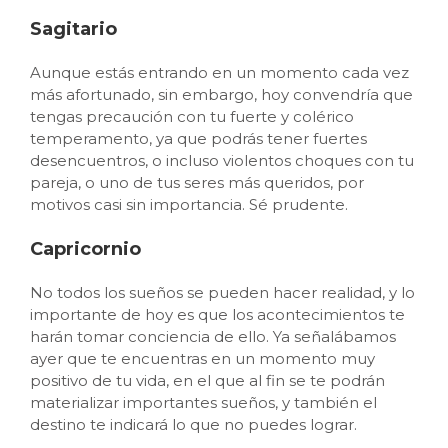
Sagitario
Aunque estás entrando en un momento cada vez
más afortunado, sin embargo, hoy convendría que
tengas precaución con tu fuerte y colérico
temperamento, ya que podrás tener fuertes
desencuentros, o incluso violentos choques con tu
pareja, o uno de tus seres más queridos, por
motivos casi sin importancia. Sé prudente.
Capricornio
No todos los sueños se pueden hacer realidad, y lo
importante de hoy es que los acontecimientos te
harán tomar conciencia de ello. Ya señalábamos
ayer que te encuentras en un momento muy
positivo de tu vida, en el que al fin se te podrán
materializar importantes sueños, y también el
destino te indicará lo que no puedes lograr.