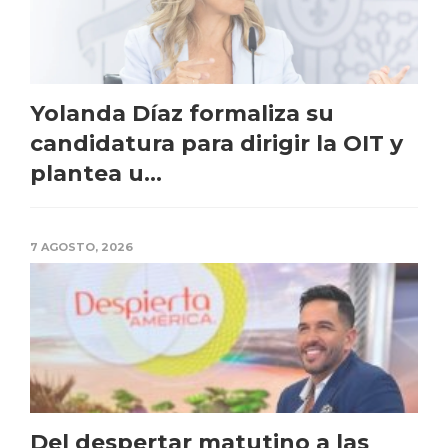
Yolanda Díaz formaliza su
candidatura para dirigir la OIT y
plantea u...
7 AGOSTO, 2026
Del despertar matutino a las