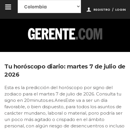
REGISTRO
/
LOGIN
Tu horóscopo diario: martes 7 de julio de
2026
Esta es la predicción del horóscopo por signo del
zodiaco para el martes 7 de julio de 2026. Consulta tu
signo en 20minutos.es.AriesEste va a ser un día
favorable, o bien dispuesto, para todos los asuntos de
carácter mundano, laboral o material, poro podría ser
un poco más agitado o crispado en el ámbito
personal, con algún riesgo de desencuentros o incluso