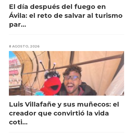
El día después del fuego en
Ávila: el reto de salvar al turismo
par...
8 AGOSTO, 2026
Luis Villafañe y sus muñecos: el
creador que convirtió la vida
coti...