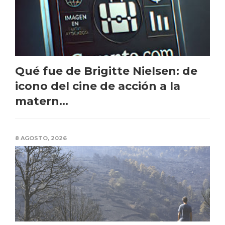
Qué fue de Brigitte Nielsen: de
icono del cine de acción a la
matern...
8 AGOSTO, 2026