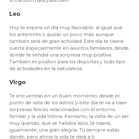
lo transformará para bien.
Leo
Hoy te espera un día muy favorable, al igual que
los anteriores o quizás un poco más; aunque
también será de gran actividad. Este día te traerá
suerte especialmente en asuntos familiares, desde
donde te vendrá una sorpresa muy positiva.
También es positivo para los deportes y todo tipo
de actividades en la naturaleza.
Virgo
Te encuentras en un buen momento, desde el
punto de vista de los astros, y este día te va a traer
sorpresas felices relacionadas con el entorno
familiar y la vida íntima. Asimismo, la visita de un ser
muy querido, que se hallaba lejos, te traerá,
igualmente, una gran alegría. Tú siempre estás
dando, pero ahora la vida te dará a ti.