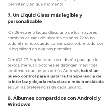
permiten y en qué momento.
7. Un Liquid Glass más legible y
personalizable
iOS 26 estrenó Liquid Glass, uno de los mayores
cambios visuales del sistema en años. Pero no
todo el mundo quedó convencido, sobre todo por
la legibilidad en algunas pantallas.
Con iOS 27, Apple retoca ese diseño para que los
textos, menús y botones se distingan mejor del
contenido que tienen detrás. Además,
habrá un
nuevo control para ajustar la transparencia de
la interfaz y dejarla más clara o más translúcida
según las preferencias de cada usuario.
8. Álbumes compartidos con Android y
Windows