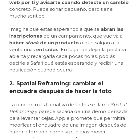
web por ti y avisarte cuando detecte un cambio
concreto. Puede sonar pequeño, pero tiene
mucho sentido.
Imagina que estás esperando a que se
abran las
inscripciones
de un campamento, que vuelva a
haber
stock
de un producto
o que salgan a la
venta unas
entradas
. En lugar de dejar la pestaña
abierta y recargarla cada pocas horas, podrás
decirle a Safari qué estás esperando y recibir una
notificación cuando ocurra.
2. Spatial Reframing: cambiar el
encuadre después de hacer la foto
La función más llamativa de Fotos se llama
Spatial
Reframing
y parece sacada de una demo pensada
para levantar cejas. Apple promete que permitirá
modificar el encuadre de una imagen después de
haberla tomado, como si pudieras mover