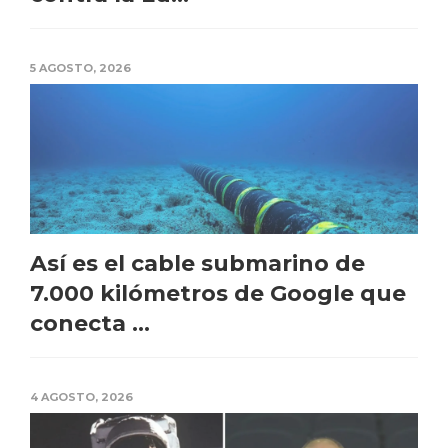
5 AGOSTO, 2026
Así es el cable submarino de
7.000 kilómetros de Google que
conecta ...
4 AGOSTO, 2026