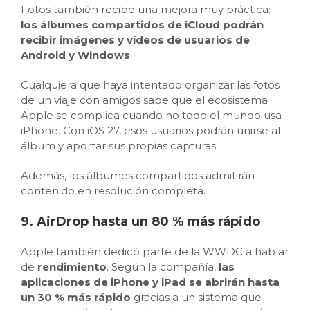
Fotos también recibe una mejora muy práctica:
los álbumes compartidos de iCloud podrán
recibir imágenes y vídeos de usuarios de
Android y Windows
.
Cualquiera que haya intentado organizar las fotos
de un viaje con amigos sabe que el ecosistema
Apple se complica cuando no todo el mundo usa
iPhone. Con iOS 27, esos usuarios podrán unirse al
álbum y aportar sus propias capturas.
Además, los álbumes compartidos admitirán
contenido en resolución completa.
9. AirDrop hasta un 80 % más rápido
Apple también dedicó parte de la WWDC a hablar
de
rendimiento
. Según la compañía,
las
aplicaciones de iPhone y iPad se abrirán hasta
un 30 % más rápido
gracias a un sistema que