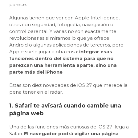
parece.
Algunas tienen que ver con Apple Intelligence,
otras con seguridad, fotografía, navegación o
control parental. Y varias no son exactamente
revolucionarias si miramos lo que ya ofrece
Android o algunas aplicaciones de terceros, pero
Apple suele jugar a otra cosa:
integrar esas
funciones dentro del sistema para que no
parezcan una herramienta aparte, sino una
parte más del iPhone
.
Estas son diez novedades de iOS 27 que merece la
pena tener en el radar.
1. Safari te avisará cuando cambie una
página web
Una de las funciones más curiosas de iOS 27 llega a
Safari.
El navegador podrá vigilar una página