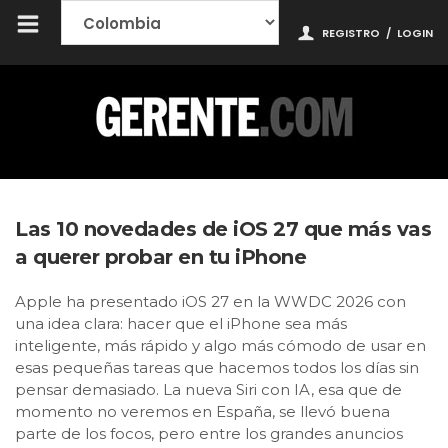
REGISTRO
/
LOGIN
Las 10 novedades de iOS 27 que más vas
a querer probar en tu iPhone
Apple ha presentado iOS 27 en la WWDC 2026 con
una idea clara: hacer que el iPhone sea más
inteligente, más rápido y algo más cómodo de usar en
esas pequeñas tareas que hacemos todos los días sin
pensar demasiado. La nueva Siri con IA, esa que de
momento no veremos en España, se llevó buena
parte de los focos, pero entre los grandes anuncios