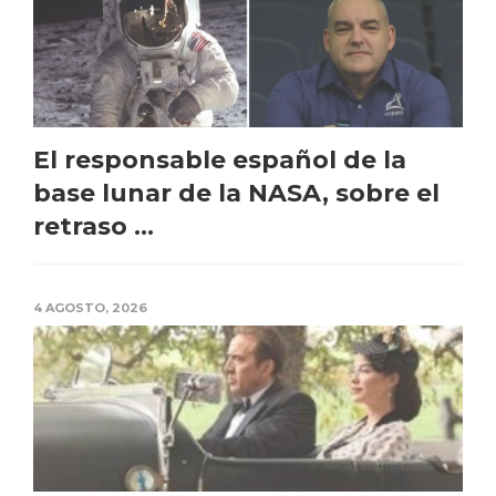
El responsable español de la
base lunar de la NASA, sobre el
retraso ...
4 AGOSTO, 2026