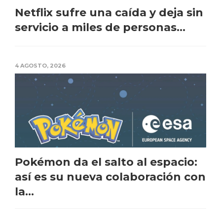
Netflix sufre una caída y deja sin
servicio a miles de personas...
4 AGOSTO, 2026
Pokémon da el salto al espacio:
así es su nueva colaboración con
la...