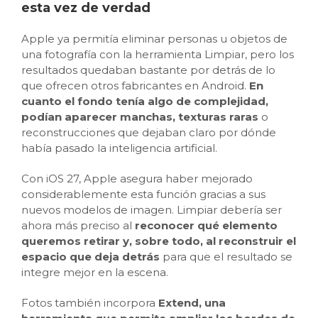
esta vez de verdad
Apple ya permitía eliminar personas u objetos de
una fotografía con la herramienta Limpiar, pero los
resultados quedaban bastante por detrás de lo
que ofrecen otros fabricantes en Android.
En
cuanto el fondo tenía algo de complejidad,
podían aparecer manchas, texturas raras
o
reconstrucciones que dejaban claro por dónde
había pasado la inteligencia artificial.
Con iOS 27, Apple asegura haber mejorado
considerablemente esta función gracias a sus
nuevos modelos de imagen. Limpiar debería ser
ahora más preciso al
reconocer qué elemento
queremos retirar y, sobre todo, al reconstruir el
espacio que deja detrás
para que el resultado se
integre mejor en la escena.
Fotos también incorpora
Extend, una