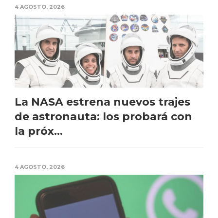
4 AGOSTO, 2026
La NASA estrena nuevos trajes
de astronauta: los probará con
la próx...
4 AGOSTO, 2026