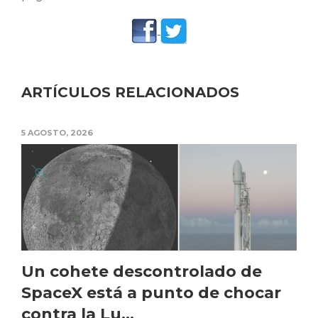
ARTÍCULOS RELACIONADOS
5 AGOSTO, 2026
Un cohete descontrolado de
SpaceX está a punto de chocar
contra la Lu...