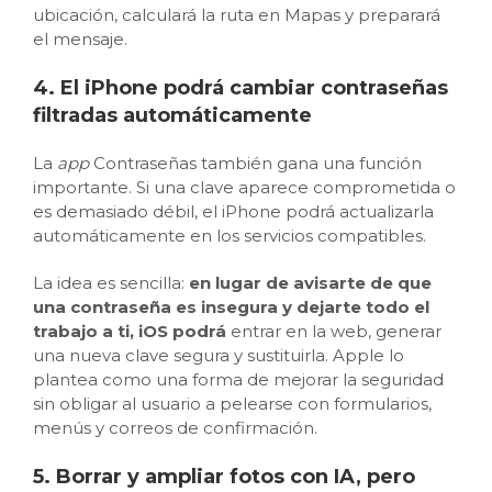
ubicación, calculará la ruta en Mapas y preparará
el mensaje.
4. El iPhone podrá cambiar contraseñas
filtradas automáticamente
La
app
Contraseñas también gana una función
importante. Si una clave aparece comprometida o
es demasiado débil, el iPhone podrá actualizarla
automáticamente en los servicios compatibles.
La idea es sencilla:
en lugar de avisarte de que
una contraseña es insegura y dejarte todo el
trabajo a ti, iOS podrá
entrar en la web, generar
una nueva clave segura y sustituirla. Apple lo
plantea como una forma de mejorar la seguridad
sin obligar al usuario a pelearse con formularios,
menús y correos de confirmación.
5. Borrar y ampliar fotos con IA, pero