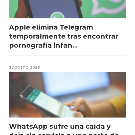
Apple elimina Telegram
temporalmente tras encontrar
pornografía infan...
3 AGOSTO, 2026
WhatsApp sufre una caída y