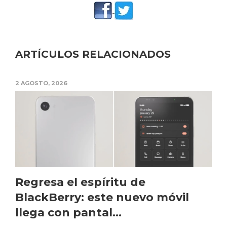
ARTÍCULOS RELACIONADOS
2 AGOSTO, 2026
Regresa el espíritu de
BlackBerry: este nuevo móvil
llega con pantal...