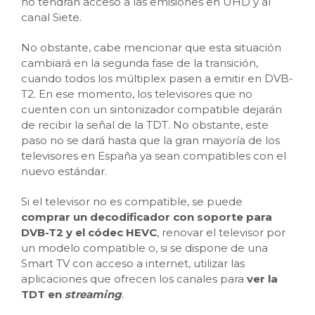
no tendrán acceso a las emisiones en UHD y al
canal Siete.
No obstante, cabe mencionar que esta situación
cambiará en la segunda fase de la transición,
cuando todos los múltiplex pasen a emitir en DVB-
T2. En ese momento, los televisores que no
cuenten con un sintonizador compatible dejarán
de recibir la señal de la TDT. No obstante, este
paso no se dará hasta que la gran mayoría de los
televisores en España ya sean compatibles con el
nuevo estándar.
Si el televisor no es compatible, se puede
comprar un decodificador con soporte para
DVB-T2 y el códec HEVC
, renovar el televisor por
un modelo compatible o, si se dispone de una
Smart TV con acceso a internet, utilizar las
aplicaciones que ofrecen los canales para
ver la
TDT en
streaming
.