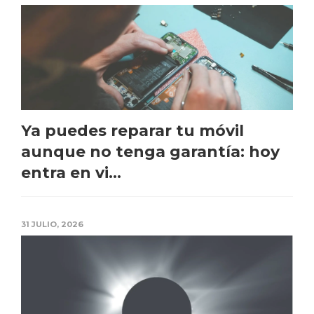
Ya puedes reparar tu móvil
aunque no tenga garantía: hoy
entra en vi...
31 JULIO, 2026