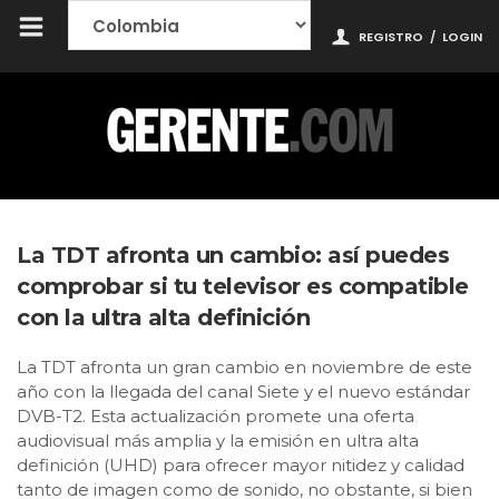
REGISTRO
/
LOGIN
La TDT afronta un cambio: así puedes
comprobar si tu televisor es compatible
con la ultra alta definición
La TDT afronta un gran cambio en noviembre de este
año con la llegada del canal Siete y el nuevo estándar
DVB-T2. Esta actualización promete una oferta
audiovisual más amplia y la emisión en ultra alta
definición (UHD) para ofrecer mayor nitidez y calidad
tanto de imagen como de sonido, no obstante, si bien