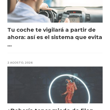
Tu coche te vigilará a partir de
ahora: así es el sistema que evita
...
2 AGOSTO, 2026