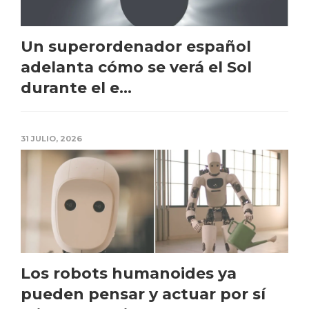
Un superordenador español
adelanta cómo se verá el Sol
durante el e...
31 JULIO, 2026
Los robots humanoides ya
pueden pensar y actuar por sí