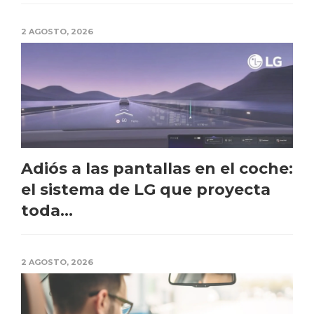
2 AGOSTO, 2026
Adiós a las pantallas en el coche:
el sistema de LG que proyecta
toda...
2 AGOSTO, 2026