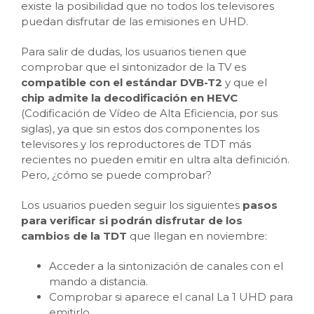
existe la posibilidad que no todos los televisores
puedan disfrutar de las emisiones en UHD.
Para salir de dudas, los usuarios tienen que
comprobar que el sintonizador de la TV es
compatible con el estándar DVB-T2
y que el
chip admite la decodificación en HEVC
(Codificación de Vídeo de Alta Eficiencia, por sus
siglas), ya que sin estos dos componentes los
televisores y los reproductores de TDT más
recientes no pueden emitir en ultra alta definición.
Pero, ¿cómo se puede comprobar?
Los usuarios pueden seguir los siguientes
pasos
para verificar si podrán disfrutar de los
cambios de la TDT
que llegan en noviembre:
Acceder a la sintonización de canales con el
mando a distancia.
Comprobar si aparece el canal La 1 UHD para
emitirlo.