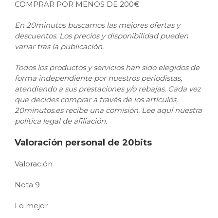
COMPRAR POR MENOS DE 200€
En 20minutos buscamos las mejores ofertas y
descuentos. Los precios y disponibilidad pueden
variar tras la publicación.
Todos los productos y servicios han sido elegidos de
forma independiente por nuestros periodistas,
atendiendo a sus prestaciones y/o rebajas. Cada vez
que decides comprar a través de los artículos,
20minutos.es recibe una comisión. Lee aquí nuestra
política legal de afiliación.
Valoración personal de 20bits
Valoración
Nota
9
Lo mejor