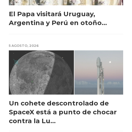
El Papa visitará Uruguay,
Argentina y Perú en otoño...
5 AGOSTO, 2026
Un cohete descontrolado de
SpaceX está a punto de chocar
contra la Lu...