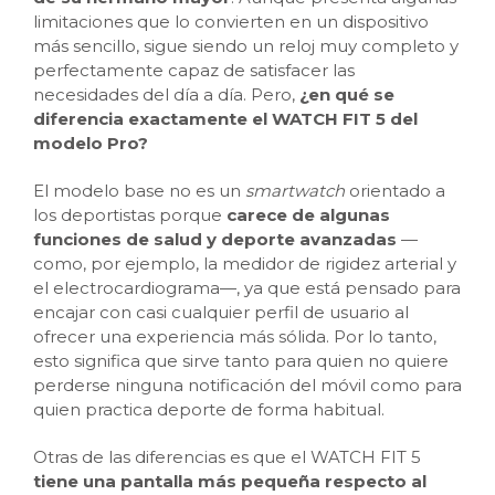
limitaciones que lo convierten en un dispositivo
más sencillo, sigue siendo un reloj muy completo y
perfectamente capaz de satisfacer las
necesidades del día a día. Pero,
¿en qué se
diferencia exactamente el WATCH FIT 5 del
modelo Pro?
El modelo base no es un
smartwatch
orientado a
los deportistas porque
carece de algunas
funciones de salud y deporte avanzadas
—
como, por ejemplo, la medidor de rigidez arterial y
el electrocardiograma—, ya que está pensado para
encajar con casi cualquier perfil de usuario al
ofrecer una experiencia más sólida. Por lo tanto,
esto significa que sirve tanto para quien no quiere
perderse ninguna notificación del móvil como para
quien practica deporte de forma habitual.
Otras de las diferencias es que el WATCH FIT 5
tiene una pantalla más pequeña respecto al