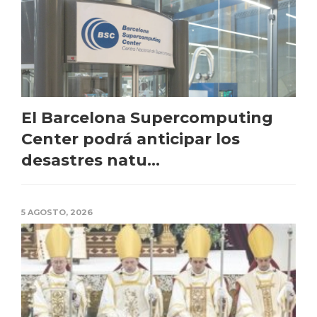
El Barcelona Supercomputing
Center podrá anticipar los
desastres natu...
5 AGOSTO, 2026