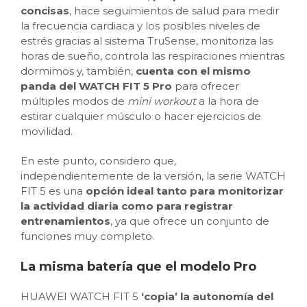
concisas
, hace seguimientos de salud para medir
la frecuencia cardiaca y los posibles niveles de
estrés gracias al sistema TruSense, monitoriza las
horas de sueño, controla las respiraciones mientras
dormimos y, también,
cuenta con el mismo
panda del WATCH FIT 5 Pro
para ofrecer
múltiples modos de
mini workout
a la hora de
estirar cualquier músculo o hacer ejercicios de
movilidad.
En este punto, considero que,
independientemente de la versión, la serie WATCH
FIT 5 es una
opción ideal tanto para monitorizar
la actividad diaria como para registrar
entrenamientos
, ya que ofrece un conjunto de
funciones muy completo.
La misma batería que el modelo Pro
HUAWEI WATCH FIT 5
‘copia’ la autonomía del