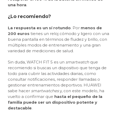
una hora
.
¿Lo recomiendo?
La respuesta es un sí rotundo
. Por
menos de
200 euros
tienes un reloj cómodo y ligero con una
buena pantalla en términos de fluidez y brillo, con
múltiples modos de entrenamiento y una gran
variedad de mediciones de salud.
Sin duda, WATCH FIT 5 es un
smartwatch
que
recomiendo si buscas un dispositivo que tenga de
todo para cubrir las actividades diarias, como
consultar notificaciones, responder llamadas o
gestionar entrenamientos deportivos. HUAWEI
sabe hacer
smartwatches
y, con este modelo, ha
vuelto a confirmar que
hasta el pequeño de la
familia puede ser un dispositivo potente y
destacable
.