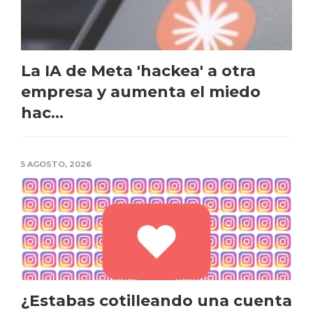
La IA de Meta 'hackea' a otra
empresa y aumenta el miedo
hac...
5 AGOSTO, 2026
¿Estabas cotilleando una cuenta