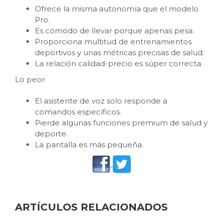
Ofrece la misma autonomía que el modelo
Pro.
​Es cómodo de llevar porque apenas pesa.
​Proporciona multitud de entrenamientos
deportivos y unas métricas precisas de salud.
La relación calidad-precio es súper correcta.
Lo peor
El asistente de voz solo responde a
comandos específicos.
​Pierde algunas funciones premium de salud y
deporte.
​La pantalla es más pequeña.
ARTÍCULOS RELACIONADOS