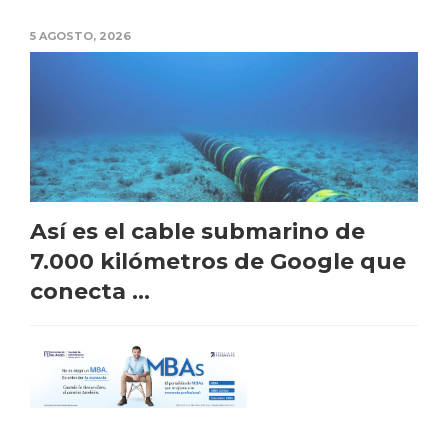
5 AGOSTO, 2026
Así es el cable submarino de
7.000 kilómetros de Google que
conecta ...