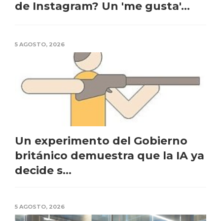
de Instagram? Un 'me gusta'...
5 AGOSTO, 2026
Un experimento del Gobierno
británico demuestra que la IA ya
decide s...
5 AGOSTO, 2026