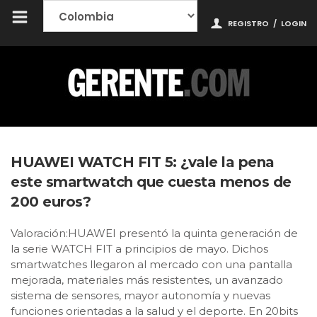
REGISTRO
/
LOGIN
HUAWEI WATCH FIT 5: ¿vale la pena
este smartwatch que cuesta menos de
200 euros?
Valoración:HUAWEI presentó la quinta generación de
la serie WATCH FIT a principios de mayo. Dichos
smartwatches llegaron al mercado con una pantalla
mejorada, materiales más resistentes, un avanzado
sistema de sensores, mayor autonomía y nuevas
funciones orientadas a la salud y el deporte. En 20bits