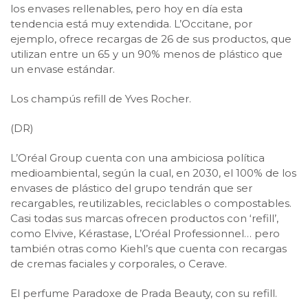
los envases rellenables, pero hoy en día esta
tendencia está muy extendida. L’Occitane, por
ejemplo, ofrece recargas de 26 de sus productos, que
utilizan entre un 65 y un 90% menos de plástico que
un envase estándar.
Los champús refill de Yves Rocher.
(DR)
L’Oréal Group cuenta con una ambiciosa política
medioambiental, según la cual, en 2030, el 100% de los
envases de plástico del grupo tendrán que ser
recargables, reutilizables, reciclables o compostables.
Casi todas sus marcas ofrecen productos con ‘refill’,
como Elvive, Kérastase, L’Oréal Professionnel… pero
también otras como Kiehl’s que cuenta con recargas
de cremas faciales y corporales, o Cerave.
El perfume Paradoxe de Prada Beauty, con su refill.