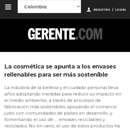
REGISTRO
/
LOGIN
La cosmética se apunta a los envases
rellenables para ser más sostenible
La industria de la belleza y el cuidado personal lleva
años adoptando medidas para reducir su impacto en
el medio ambiente, a través de procesos de
fabricación más sostenibles, apoyando el comercio
justo con comunidades de países en desarrollo, y
fomentando el uso de … envases reciclables y
reciclados. No en vano, el uso de estos productos ha