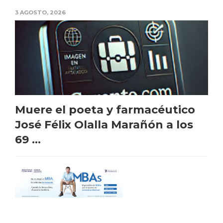
3 AGOSTO, 2026
Muere el poeta y farmacéutico
José Félix Olalla Marañón a los
69 ...