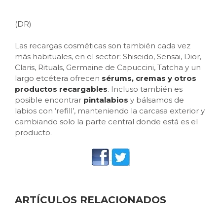
(DR)
Las recargas cosméticas son también cada vez
más habituales, en el sector: Shiseido, Sensai, Dior,
Claris, Rituals, Germaine de Capuccini, Tatcha y un
largo etcétera ofrecen
sérums, cremas y otros
productos recargables
. Incluso también es
posible encontrar
pintalabios
y bálsamos de
labios con ‘refill’, manteniendo la carcasa exterior y
cambiando solo la parte central donde está es el
producto.
ARTÍCULOS RELACIONADOS