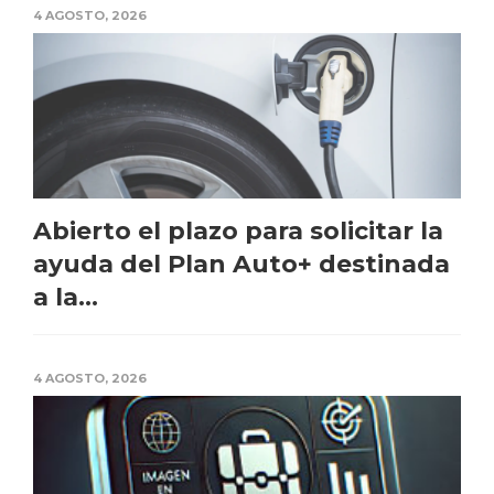
4 AGOSTO, 2026
Abierto el plazo para solicitar la
ayuda del Plan Auto+ destinada
a la...
4 AGOSTO, 2026