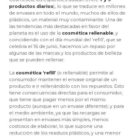
productos diarios
), lo que se traduce en millones
de envases en todo el mundo, muchos de ellos de
plásticos, un material muy contaminante. Una de
las tendencias más destacadas en favor del
planeta es el uso de la
cosmética rellenable
, y
coincidiendo con el día mundial del ‘refill’, que se
celebra el 16 de junio, hacemos un repaso por
algunas de las marcas y los productos de belleza
que se pueden rellenar.
La
cosmética ‘refill’
(o rellenable) permite al
consumidor mantener el envase original de un
producto e ir rellenándolo con los repuestos. Esto
tiene consecuencias directas para el consumidor,
que tiene que pagar menos por el mismo
producto (aunque en un envase diferente); y para
el medio ambiente, ya que las recargas se
presentan en envases más simples, menos
costosos de elaborar, lo que supone una
reducción de los residuos plásticos, y una menor