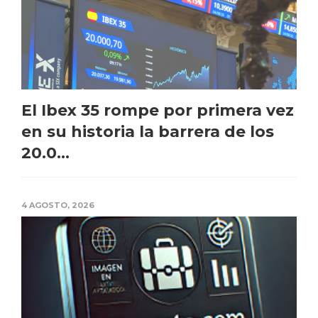
El Ibex 35 rompe por primera vez
en su historia la barrera de los
20.0...
4 AGOSTO, 2026