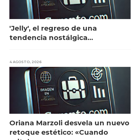
'Jelly', el regreso de una
tendencia nostálgica...
4 AGOSTO, 2026
Oriana Marzoli desvela un nuevo
retoque estético: «Cuando