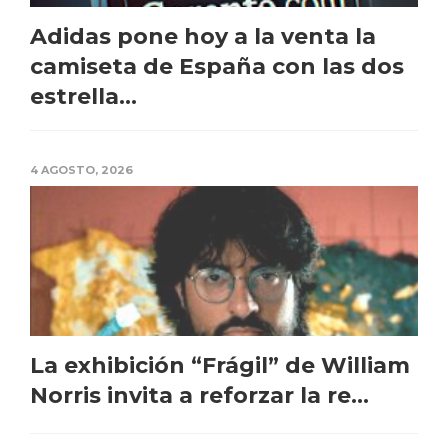
Adidas pone hoy a la venta la
camiseta de España con las dos
estrella...
4 AGOSTO, 2026
La exhibición “Frágil” de William
Norris invita a reforzar la re...