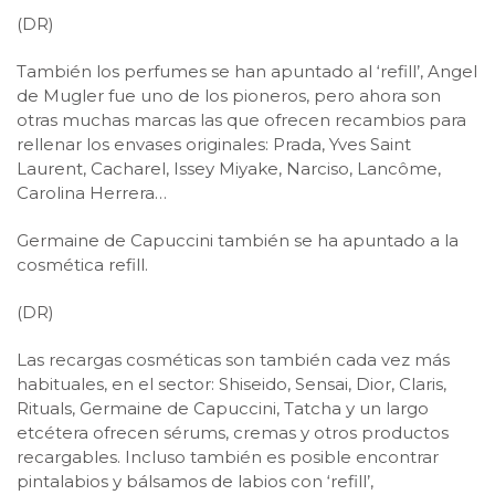
(DR)
También los perfumes se han apuntado al ‘refill’, Angel
de Mugler fue uno de los pioneros, pero ahora son
otras muchas marcas las que ofrecen recambios para
rellenar los envases originales: Prada, Yves Saint
Laurent, Cacharel, Issey Miyake, Narciso, Lancôme,
Carolina Herrera…
Germaine de Capuccini también se ha apuntado a la
cosmética refill.
(DR)
Las recargas cosméticas son también cada vez más
habituales, en el sector: Shiseido, Sensai, Dior, Claris,
Rituals, Germaine de Capuccini, Tatcha y un largo
etcétera ofrecen sérums, cremas y otros productos
recargables. Incluso también es posible encontrar
pintalabios y bálsamos de labios con ‘refill’,