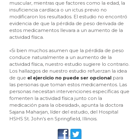
muscular, mientras que factores como la edad, la
insuficiencia cardíaca o un ictus previo no
modificaron los resultados. El estudio no encontró
evidencia de que la pérdida de peso derivada de
estos medicamentos llevara a un aumento de la
actividad física.
«Si bien muchos asumen que la pérdida de peso
conduce naturalmente a un aumento de la
actividad física, nuestro estudio sugiere lo contrario.
Los hallazgos de nuestro estudio refuerzan la idea
de que
el ejercicio no puede ser opcional
para
las personas que toman estos medicamentos. Las
personas necesitan intervenciones específicas que
fomenten la actividad física junto con la
medicación para la obesidad», apunta la doctora
Sajana Maharjan, líder del estudio, del Hospital
HSHS St. John’s en Springfield, Illinois.