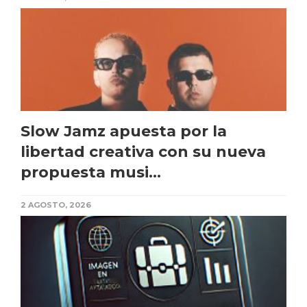
Slow Jamz apuesta por la
libertad creativa con su nueva
propuesta musi...
2 AGOSTO, 2026