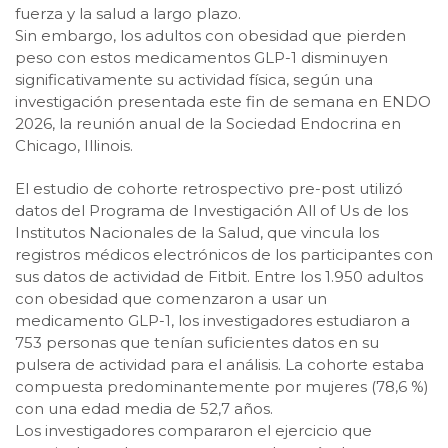
fuerza y la salud a largo plazo.
Sin embargo, los adultos con obesidad que pierden
peso con estos medicamentos GLP-1 disminuyen
significativamente su actividad física, según una
investigación presentada este fin de semana en ENDO
2026, la reunión anual de la Sociedad Endocrina en
Chicago, Illinois.
El estudio de cohorte retrospectivo pre-post utilizó
datos del Programa de Investigación All of Us de los
Institutos Nacionales de la Salud, que vincula los
registros médicos electrónicos de los participantes con
sus datos de actividad de Fitbit. Entre los 1.950 adultos
con obesidad que comenzaron a usar un
medicamento GLP-1, los investigadores estudiaron a
753 personas que tenían suficientes datos en su
pulsera de actividad para el análisis. La cohorte estaba
compuesta predominantemente por mujeres (78,6 %)
con una edad media de 52,7 años.
Los investigadores compararon el ejercicio que