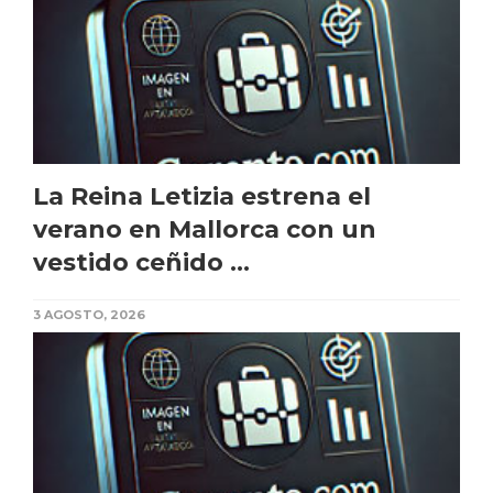
La Reina Letizia estrena el
verano en Mallorca con un
vestido ceñido ...
3 AGOSTO, 2026