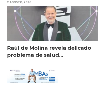
2 AGOSTO, 2026
Raúl de Molina revela delicado
problema de salud...