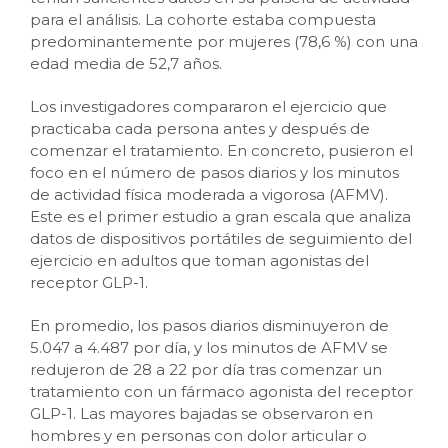
para el análisis. La cohorte estaba compuesta
predominantemente por mujeres (78,6 %) con una
edad media de 52,7 años.
Los investigadores compararon el ejercicio que
practicaba cada persona antes y después de
comenzar el tratamiento. En concreto, pusieron el
foco en el número de pasos diarios y los minutos
de actividad física moderada a vigorosa (AFMV).
Este es el primer estudio a gran escala que analiza
datos de dispositivos portátiles de seguimiento del
ejercicio en adultos que toman agonistas del
receptor GLP-1.
En promedio, los pasos diarios disminuyeron de
5.047 a 4.487 por día, y los minutos de AFMV se
redujeron de 28 a 22 por día tras comenzar un
tratamiento con un fármaco agonista del receptor
GLP-1. Las mayores bajadas se observaron en
hombres y en personas con dolor articular o