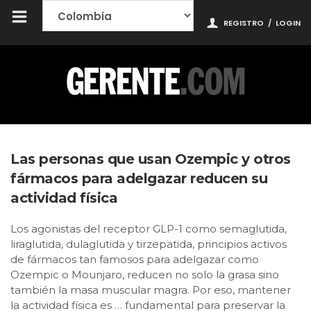
REGISTRO
/
LOGIN
Las personas que usan Ozempic y otros
fármacos para adelgazar reducen su
actividad física
Los agonistas del receptor GLP-1 como semaglutida,
liraglutida, dulaglutida y tirzepatida, principios activos
de fármacos tan famosos para adelgazar como
Ozempic o Mounjaro, reducen no solo la grasa sino
también la masa muscular magra. Por eso, mantener
la actividad física es … fundamental para preservar la