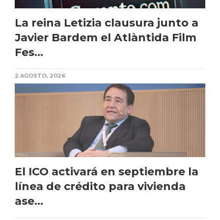
La reina Letizia clausura junto a
Javier Bardem el Atlàntida Film
Fes...
2 AGOSTO, 2026
El ICO activará en septiembre la
línea de crédito para vivienda
ase...