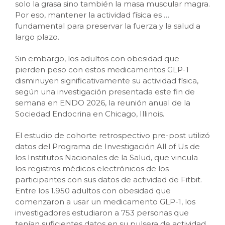
solo la grasa sino también la masa muscular magra.
Por eso, mantener la actividad física es
…
fundamental para preservar la fuerza y la salud a
largo plazo.
Sin embargo, los adultos con obesidad que
pierden peso con estos medicamentos GLP-1
disminuyen significativamente su actividad física,
según una investigación presentada este fin de
semana en ENDO 2026, la reunión anual de la
Sociedad Endocrina en Chicago, Illinois.
El estudio de cohorte retrospectivo pre-post utilizó
datos del Programa de Investigación All of Us de
los Institutos Nacionales de la Salud, que vincula
los registros médicos electrónicos de los
participantes con sus datos de actividad de Fitbit.
Entre los 1.950 adultos con obesidad que
comenzaron a usar un medicamento GLP-1, los
investigadores estudiaron a 753 personas que
tenían suficientes datos en su pulsera de actividad