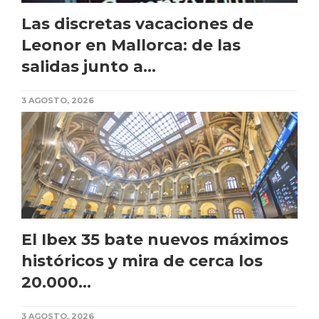
Las discretas vacaciones de
Leonor en Mallorca: de las
salidas junto a...
3 AGOSTO, 2026
El Ibex 35 bate nuevos máximos
históricos y mira de cerca los
20.000...
3 AGOSTO, 2026