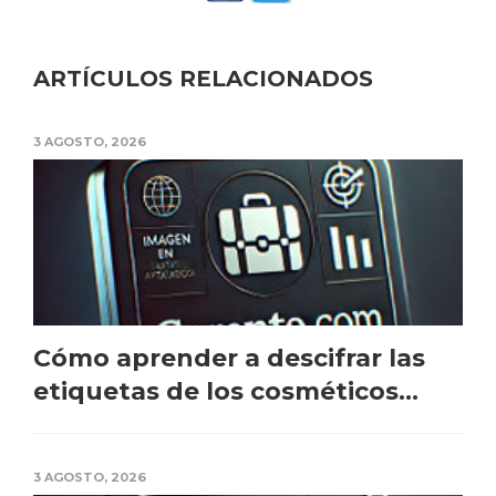
ARTÍCULOS RELACIONADOS
3 AGOSTO, 2026
Cómo aprender a descifrar las
etiquetas de los cosméticos...
3 AGOSTO, 2026