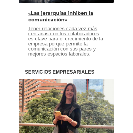
«Las jerarquías inhiben la
comunicación»
Tener relaciones cada vez más
cercanas con los colaboradores
es clave para el crecimiento de la
empresa porque permite la
comunicación con sus pares y
mejores espacios laborales.
SERVICIOS EMPRESARIALES