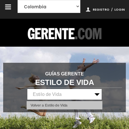
REGISTRO
/
LOGIN
GUÍAS GERENTE
ESTILO DE VIDA
Volver a Estilo de Vida