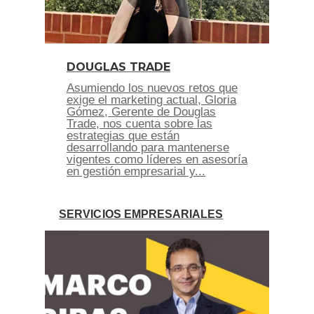
DOUGLAS TRADE
Asumiendo los nuevos retos que
exige el marketing actual, Gloria
Gómez, Gerente de Douglas
Trade, nos cuenta sobre las
estrategias que están
desarrollando para mantenerse
vigentes como líderes en asesoría
en gestión empresarial y...
SERVICIOS EMPRESARIALES