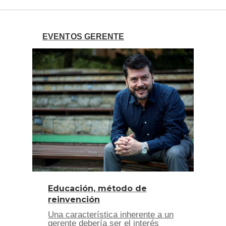
EVENTOS GERENTE
Educación, método de
reinvención
Una característica inherente a un
gerente debería ser el interés