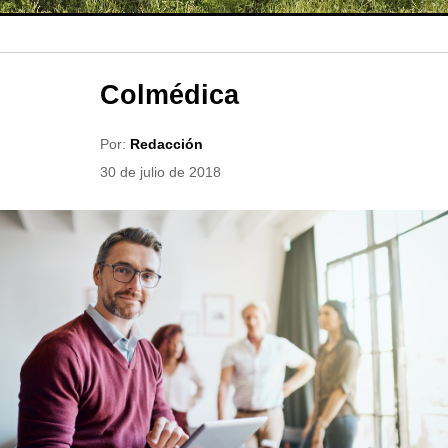
Colmédica
Por:
Redacción
30 de julio de 2018