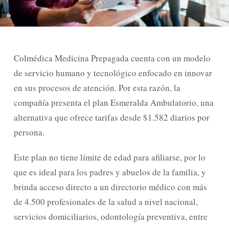
Colmédica Medicina Prepagada cuenta con un modelo
de servicio humano y tecnológico enfocado en innovar
en sus procesos de atención. Por esta razón, la
compañía presenta el plan Esmeralda Ambulatorio, una
alternativa que ofrece tarifas desde $1.582 diarios por
persona.
Este plan no tiene límite de edad para afiliarse, por lo
que es ideal para los padres y abuelos de la familia, y
brinda acceso directo a un directorio médico con más
de 4.500 profesionales de la salud a nivel nacional,
servicios domiciliarios, odontología preventiva, entre