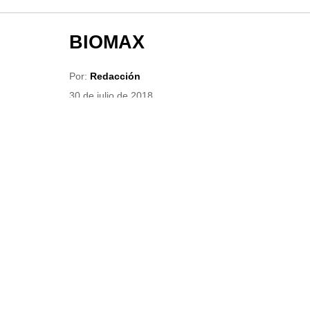
BIOMAX
Por:
Redacción
30 de julio de 2018