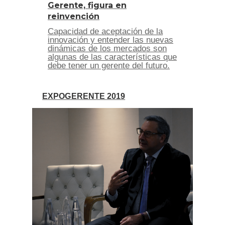
Gerente, figura en
reinvención
Capacidad de aceptación de la
innovación y entender las nuevas
dinámicas de los mercados son
algunas de las características que
debe tener un gerente del futuro.
EXPOGERENTE 2019