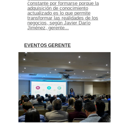
constante por formarse porque la
adquisición de conocimiento
actualizado es lo que permite
transformar las realidades de los
negocios, según Javier Darío
Jiménez, gerente...
EVENTOS GERENTE