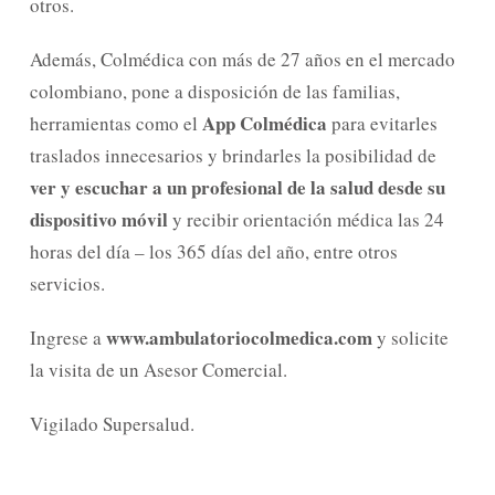
otros.
Además, Colmédica con más de 27 años en el mercado
colombiano, pone a disposición de las familias,
App Colmédica
herramientas como el
para evitarles
traslados innecesarios y brindarles la posibilidad de
ver y escuchar a un profesional de la salud desde su
dispositivo
móvil
y recibir orientación médica las 24
horas del día – los 365 días del año, entre otros
servicios.
www.ambulatoriocolmedica.com
Ingrese a
y solicite
la visita de un Asesor Comercial.
Vigilado Supersalud.