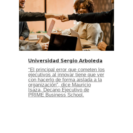
Universidad Sergio Arboleda
“El principal error que cometen los
ejecutivos al innovar tiene que ver
con hacerlo de forma aislada a la
organización”, dice Mauricio
Isaza, Decano Ejecutivo de
PRIME Business School.