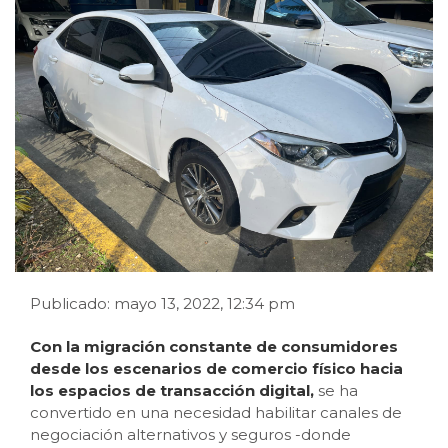
Publicado: mayo 13, 2022, 12:34 pm
Con la migración constante de consumidores
desde los escenarios de comercio físico hacia
los espacios de transacción digital,
se ha
convertido en una necesidad habilitar canales de
negociación alternativos y seguros -donde