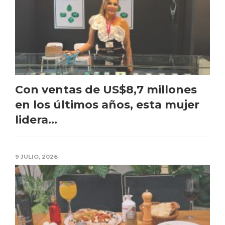
Con ventas de US$8,7 millones
en los últimos años, esta mujer
lidera...
9 JULIO, 2026