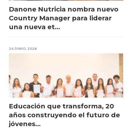
Danone Nutricia nombra nuevo
Country Manager para liderar
una nueva et...
24 JUNIO, 2026
Educación que transforma, 20
años construyendo el futuro de
jóvenes...