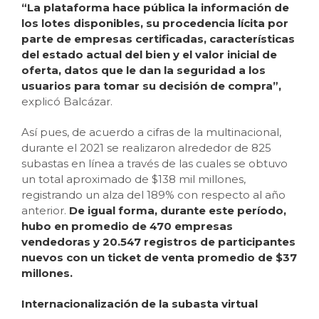
“La plataforma hace pública la información de
los lotes disponibles, su procedencia lícita por
parte de empresas certificadas, características
del estado actual del bien y el valor inicial de
oferta, datos que le dan la seguridad a los
usuarios para tomar su decisión de compra”,
explicó Balcázar.
Así pues, de acuerdo a cifras de la multinacional,
durante el 2021 se realizaron alrededor de 825
subastas en línea a través de las cuales se obtuvo
un total aproximado de $138 mil millones,
registrando un alza del 189% con respecto al año
anterior.
De igual forma, durante este período,
hubo en promedio de 470 empresas
vendedoras y 20.547 registros de participantes
nuevos con un ticket de venta promedio de $37
millones.
Internacionalización de la subasta virtual