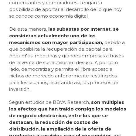
comerciantes y compradores- tengan la
posibilidad de aportar al desarrollo de lo que hoy
se conoce como economía digital.
De esta manera,
las subastas por Internet, se
consideran actualmente uno de los
mecanismos con mayor participación,
debido a
que posibilita la recuperación de capital para
pequeñas, medianas y grandes empresas a través
de la venta de sus activos en desuso. Y, por otro
lado, democratiza y permite el libre acceso a
nichos de mercado anteriormente restringidos
para los usuarios, facilitando así, los procesos de
inversión.
Según estudios de BBVA Research,
son múltiples
los efectos que han traído consigo los modelos
de negocio electrónico, entre los que se
destacan, la reducción de costos de
distribución, la ampliación de la oferta de
productos y servicios para el consumidor, así