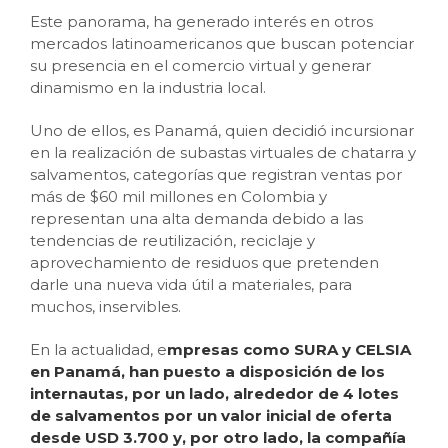
Este panorama, ha generado interés en otros
mercados latinoamericanos que buscan potenciar
su presencia en el comercio virtual y generar
dinamismo en la industria local.
Uno de ellos, es Panamá, quien decidió incursionar
en la realización de subastas virtuales de chatarra y
salvamentos, categorías que registran ventas por
más de $60 mil millones en Colombia y
representan una alta demanda debido a las
tendencias de reutilización, reciclaje y
aprovechamiento de residuos que pretenden
darle una nueva vida útil a materiales, para
muchos, inservibles.
En la actualidad, e
mpresas como SURA y CELSIA
en Panamá, han puesto a disposición de los
internautas, por un lado, alrededor de 4 lotes
de salvamentos por un valor inicial de oferta
desde USD 3.700 y, por otro lado, la compañía