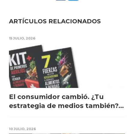
ARTÍCULOS RELACIONADOS
15 JULIO, 2026
El consumidor cambió. ¿Tu
estrategia de medios también?...
10 JULIO, 2026