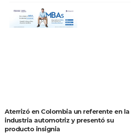
Aterrizó en Colombia un referente en la
industria automotriz y presentó su
producto insignia