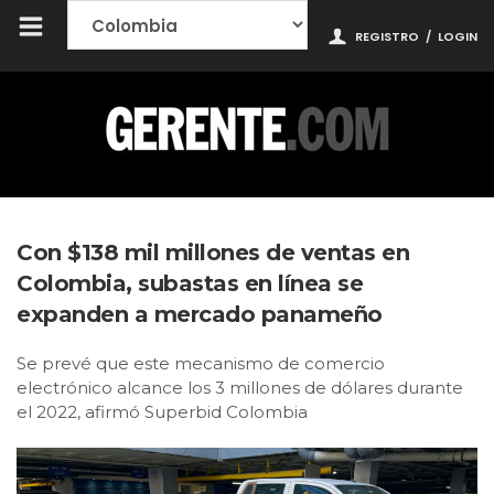
REGISTRO
/
LOGIN
Con $138 mil millones de ventas en
Colombia, subastas en línea se
expanden a mercado panameño
Se prevé que este mecanismo de comercio
electrónico alcance los 3 millones de dólares durante
el 2022, afirmó Superbid Colombia