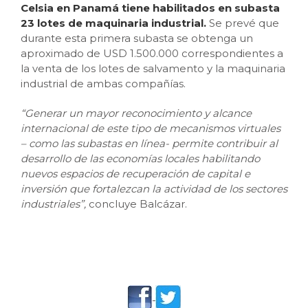
Celsia en Panamá tiene habilitados en subasta
23 lotes de maquinaria industrial.
Se prevé que
durante esta primera subasta se obtenga un
aproximado de USD 1.500.000 correspondientes a
la venta de los lotes de salvamento y la maquinaria
industrial de ambas compañías.
“Generar un mayor reconocimiento y alcance
internacional de este tipo de mecanismos virtuales
– como las subastas en línea- permite contribuir al
desarrollo de las economías locales habilitando
nuevos espacios de recuperación de capital e
inversión que fortalezcan la actividad de los sectores
industriales”,
concluye Balcázar.