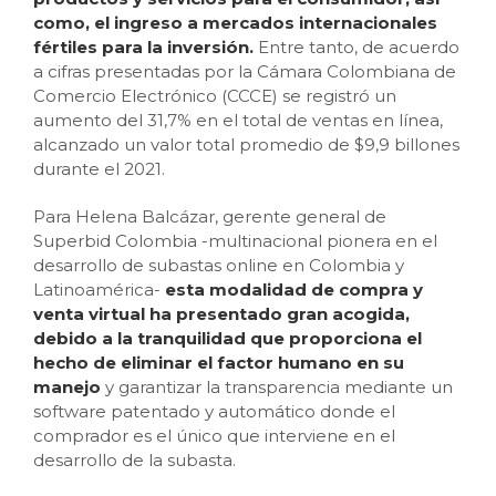
como, el ingreso a mercados internacionales
fértiles para la inversión.
Entre tanto, de acuerdo
a cifras presentadas por la Cámara Colombiana de
Comercio Electrónico (CCCE) se registró un
aumento del 31,7% en el total de ventas en línea,
alcanzado un valor total promedio de $9,9 billones
durante el 2021.
Para Helena Balcázar, gerente general de
Superbid Colombia -multinacional pionera en el
desarrollo de subastas online en Colombia y
Latinoamérica-
esta modalidad de compra y
venta virtual ha presentado gran acogida,
debido a la tranquilidad que proporciona el
hecho de eliminar el factor humano en su
manejo
y garantizar la transparencia mediante un
software patentado y automático donde el
comprador es el único que interviene en el
desarrollo de la subasta.