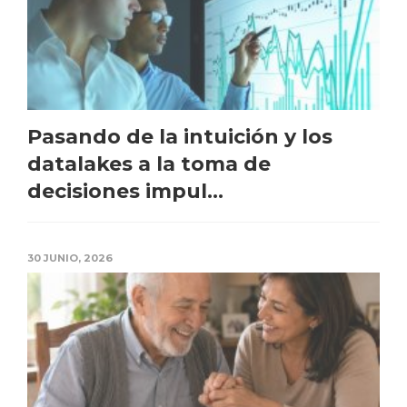
Pasando de la intuición y los
datalakes a la toma de
decisiones impul...
30 JUNIO, 2026