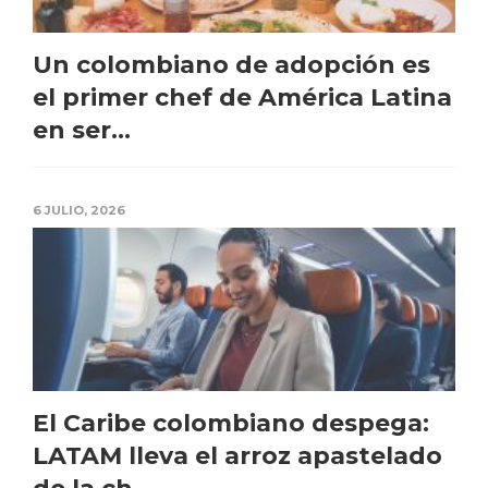
Un colombiano de adopción es
el primer chef de América Latina
en ser...
6 JULIO, 2026
El Caribe colombiano despega:
LATAM lleva el arroz apastelado