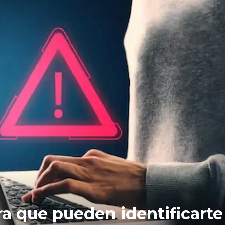
siempre en 2027: ya no pod