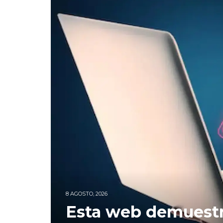
8 AGOSTO, 2026
Gmail cambia para 