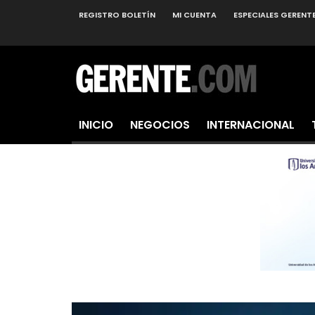
REGISTRO BOLETÍN
MI CUENTA
ESPECIALES GERENT
INICIO
NEGOCIOS
INTERNACIONAL