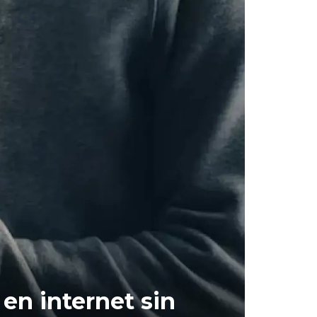
rás enviar correos