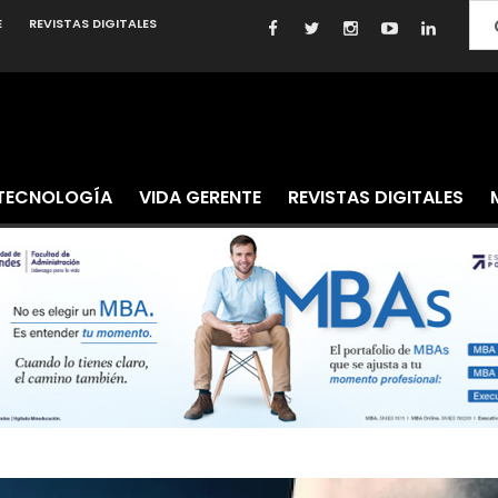
E
REVISTAS DIGITALES
TECNOLOGÍA
VIDA GERENTE
REVISTAS DIGITALES