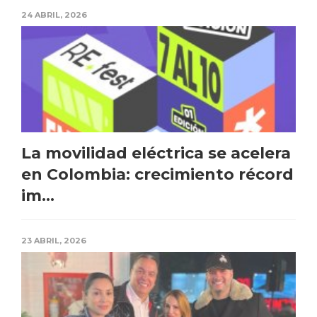
24 ABRIL, 2026
La movilidad eléctrica se acelera
en Colombia: crecimiento récord
im...
23 ABRIL, 2026