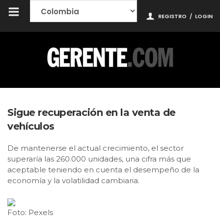
REGISTRO
/
LOGIN
Sigue recuperación en la venta de
vehículos
De mantenerse el actual crecimiento, el sector
superaría las 260.000 unidades, una cifra más que
aceptable teniendo en cuenta el desempeño de la
economía y la volatilidad cambiaria.
Foto: Pexels