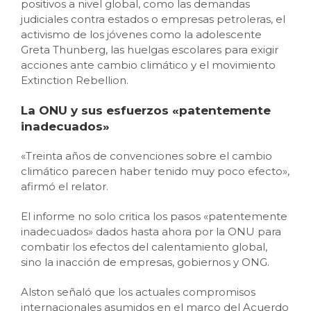
positivos a nivel global, como las demandas
judiciales contra estados o empresas petroleras, el
activismo de los jóvenes como la adolescente
Greta Thunberg, las huelgas escolares para exigir
acciones ante cambio climático y el movimiento
Extinction Rebellion.
La ONU y sus esfuerzos «patentemente
inadecuados»
«Treinta años de convenciones sobre el cambio
climático parecen haber tenido muy poco efecto»,
afirmó el relator.
El informe no solo critica los pasos «patentemente
inadecuados» dados hasta ahora por la ONU para
combatir los efectos del calentamiento global,
sino la inacción de empresas, gobiernos y ONG.
Alston señaló que los actuales compromisos
internacionales asumidos en el marco del Acuerdo