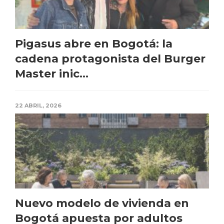
Pigasus abre en Bogotá: la
cadena protagonista del Burger
Master inic...
22 ABRIL, 2026
Nuevo modelo de vivienda en
Bogotá apuesta por adultos