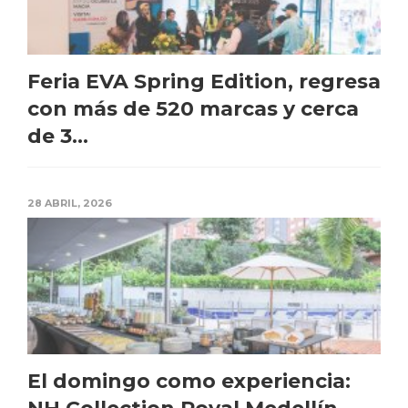
Feria EVA Spring Edition, regresa
con más de 520 marcas y cerca
de 3...
28 ABRIL, 2026
El domingo como experiencia: