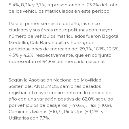
8,4%, 8,3% y 7,7%, representando el 63.2% del total
de los vehículos matriculados en este período.
Para el primer semestre del año, las cinco
ciudades y sus áreas metropolitanas con mayor
número de vehículos matriculados fueron Bogotá,
Medellín, Cali, Barranquilla y Funza, con
participaciones de mercado del 29,7%, 16,1%, 10,5%,
4,3% y 4,2%, respectivamente, que en conjunto
representan el 64,8% del mercado nacional.
Según la Asociación Nacional de Movilidad
Sostenible, ANDEMOS, camiones pesados
registran el mayor crecimiento en lo corrido del
año con una variación positiva de 62,8% seguido
por vehículos de pasajeros (+47,6%), Taxi (+10,9),
Camiones livianos (+10,3), Pick Ups (+9,2%) y
Utilitarios con 7,7%.