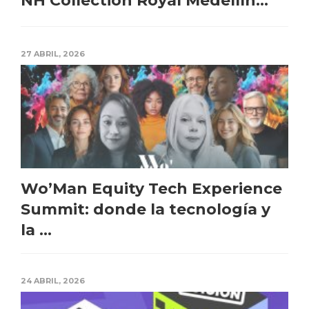
NH Collection Royal Medellín...
27 ABRIL, 2026
Wo’Man Equity Tech Experience
Summit: donde la tecnología y
la ...
24 ABRIL, 2026