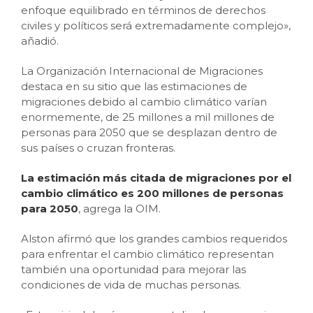
enfoque equilibrado en términos de derechos
civiles y políticos será extremadamente complejo»,
añadió.
La Organización Internacional de Migraciones
destaca en su sitio que las estimaciones de
migraciones debido al cambio climático varían
enormemente, de 25 millones a mil millones de
personas para 2050 que se desplazan dentro de
sus países o cruzan fronteras.
La estimación más citada de migraciones por el
cambio climático es 200 millones de personas
para 2050
, agrega la OIM.
Alston afirmó que los grandes cambios requeridos
para enfrentar el cambio climático representan
también una oportunidad para mejorar las
condiciones de vida de muchas personas.