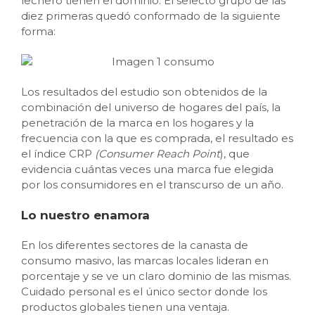
lechero tienen el dominio. El selecto grupo de las
diez primeras quedó conformado de la siguiente
forma:
Los resultados del estudio son obtenidos de la
combinación del universo de hogares del país, la
penetración de la marca en los hogares y la
frecuencia con la que es comprada, el resultado es
el índice CRP
(Consumer Reach Point
), que
evidencia cuántas veces una marca fue elegida
por los consumidores en el transcurso de un año.
Lo nuestro enamora
En los diferentes sectores de la canasta de
consumo masivo, las marcas locales lideran en
porcentaje y se ve un claro dominio de las mismas.
Cuidado personal es el único sector donde los
productos globales tienen una ventaja.