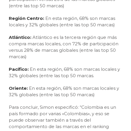
(entre las top 50 marcas)
Región Centro:
En esta región, 68% son marcas
locales y 32% globales
(entre las top 50 marcas)
Atlántico:
Atlántico es la tercera región que más
compra marcas locales, con 72% de participación
versus 28% de marcas globales (entre las top 50
marcas)
Pacífico:
En esta región, 68% son marcas locales y
32% globales
(entre las top 50 marcas.
Oriente:
En esta región, 68% son marcas locales y
32% globales
(entre las top 50 marcas)
Para concluir, Simon especificó: “Colombia es un
país formado por varias «Colombias», y eso se
puede observar también a través del
comportamiento de las marcas en el ranking