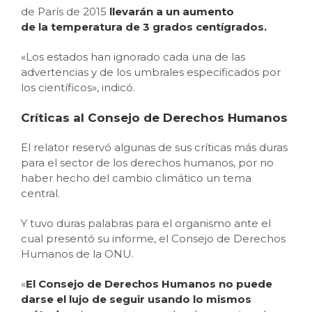
de París de 2015
llevarán a un aumento
de
la
temperatura de 3 grados centígrados.
«Los estados han ignorado cada una de las
advertencias y de los umbrales especificados por
los científicos», indicó.
Críticas al Consejo de Derechos Humanos
El relator reservó algunas de sus críticas más duras
para el sector de los derechos humanos, por no
haber hecho del cambio climático un tema
central.
Y tuvo duras palabras para el organismo ante el
cual presentó su informe, el Consejo de Derechos
Humanos de la ONU.
«
El Consejo de Derechos Humanos no puede
darse el lujo de seguir usando lo mismos