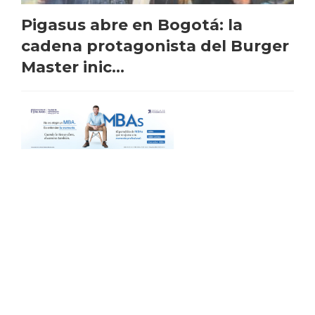
Pigasus abre en Bogotá: la
cadena protagonista del Burger
Master inic...