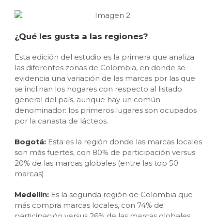
¿Qué les gusta a las regiones?
Esta edición del estudio es la primera que analiza
las diferentes zonas de Colombia, en donde se
evidencia una variación de las marcas por las que
se inclinan los hogares con respecto al listado
general del país, aunque hay un común
denominador: los primeros lugares son ocupados
por la canasta de lácteos.
Bogotá:
Esta es la región donde las marcas locales
son más fuertes, con 80% de participación versus
20% de las marcas globales (entre las top 50
marcas)
Medellín:
Es la segunda región de Colombia que
más compra marcas locales, con 74% de
participación versus 26% de las marcas globales