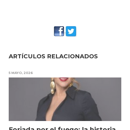
ARTÍCULOS RELACIONADOS
5 MAYO, 2026
Forjada por el fuego: la historia