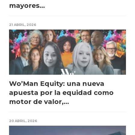
mayores...
21 ABRIL, 2026
Wo’Man Equity: una nueva
apuesta por la equidad como
motor de valor,...
20 ABRIL, 2026