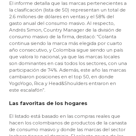
El informe detalla que las marcas pertenecientes a
la clasificación (lista de 50) representan un total de
2.6 millones de dólares en ventas y el 58% del
gasto anual del consumo masivo. Al respecto,
Andrés Simon, Country Manager de la división de
consumo masivo de la firma, destacó: “Colanta
continua siendo la marca más elegida por cuarto
año consecutivo, y Colombia sigue siendo un país
que valora lo nacional, ya que las marcas locales
son dominantes en casi todos los sectores, con una
participación de 74%. Además, este año las marcas
cambiaron posiciones en el top 50, en donde
YogoYogo, Rica y Head&Shoulders entraron en
este escalafón”.
Las favoritas de los hogares
El listado está basado en las compras reales que
hacen los colombianos de productos de la canasta
de consumo masivo y donde las marcas del sector