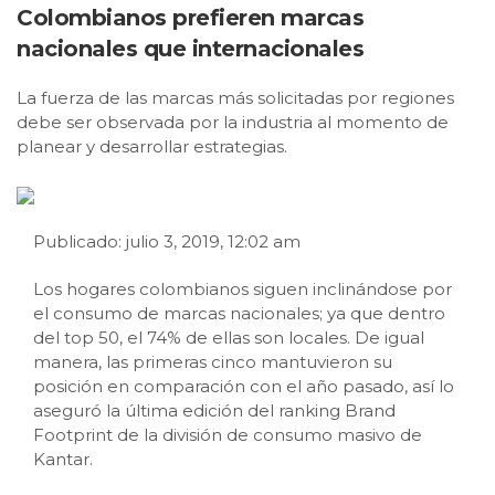
Colombianos prefieren marcas
nacionales que internacionales
La fuerza de las marcas más solicitadas por regiones
debe ser observada por la industria al momento de
planear y desarrollar estrategias.
Publicado: julio 3, 2019, 12:02 am
Los hogares colombianos siguen inclinándose por
el consumo de marcas nacionales; ya que dentro
del top 50, el 74% de ellas son locales. De igual
manera, las primeras cinco mantuvieron su
posición en comparación con el año pasado, así lo
aseguró la última edición del ranking Brand
Footprint de la división de consumo masivo de
Kantar.