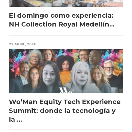
El domingo como experiencia:
NH Collection Royal Medellín...
27 ABRIL, 2026
Wo’Man Equity Tech Experience
Summit: donde la tecnología y
la ...