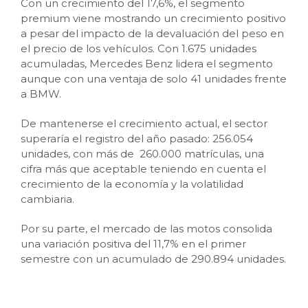
Con un crecimiento del 17,6%, el segmento
premium viene mostrando un crecimiento positivo
a pesar del impacto de la devaluación del peso en
el precio de los vehículos. Con 1.675 unidades
acumuladas, Mercedes Benz lidera el segmento
aunque con una ventaja de solo 41 unidades frente
a BMW.
De mantenerse el crecimiento actual, el sector
superaría el registro del año pasado: 256.054
unidades, con más de 260.000 matrículas, una
cifra más que aceptable teniendo en cuenta el
crecimiento de la economía y la volatilidad
cambiaria.
Por su parte, el mercado de las motos consolida
una variación positiva del 11,7% en el primer
semestre con un acumulado de 290.894 unidades.