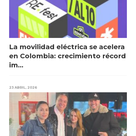
La movilidad eléctrica se acelera
en Colombia: crecimiento récord
im...
23 ABRIL, 2026