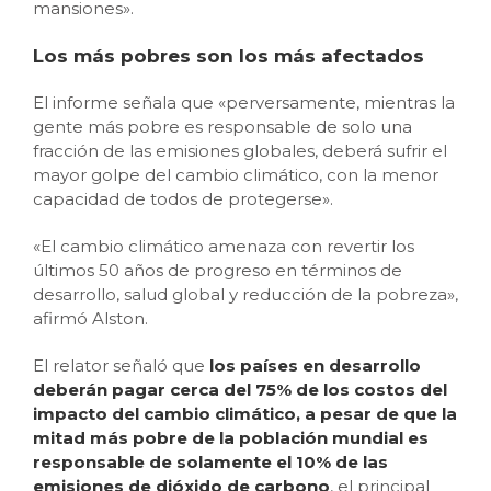
mansiones».
Los más pobres son los más afectados
El informe señala que «perversamente, mientras la
gente más pobre es responsable de solo una
fracción de las emisiones globales, deberá sufrir el
mayor golpe del cambio climático, con la menor
capacidad de todos de protegerse».
«El cambio climático amenaza con revertir los
últimos 50 años de progreso en términos de
desarrollo, salud global y reducción de la pobreza»,
afirmó Alston.
El relator señaló que
los países en desarrollo
deberán pagar cerca del 75% de los costos del
impacto del cambio climático, a pesar de que la
mitad más pobre de la población mundial es
responsable
de
solamente el 10% de las
emisiones de dióxido de carbono
, el principal