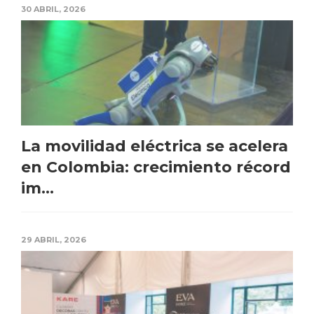
30 ABRIL, 2026
La movilidad eléctrica se acelera
en Colombia: crecimiento récord
im...
29 ABRIL, 2026