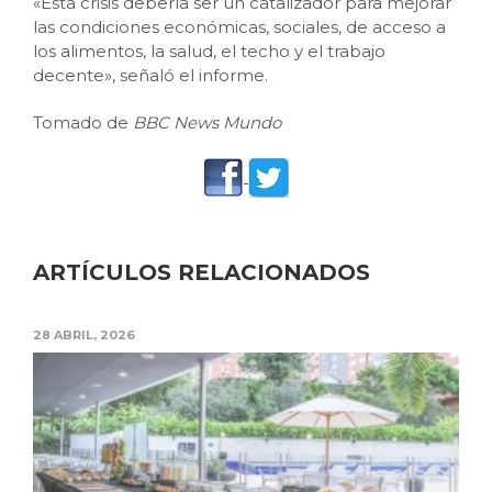
«Esta crisis debería ser un catalizador para mejorar
las condiciones económicas, sociales, de acceso a
los alimentos, la salud, el techo y el trabajo
decente», señaló el informe.
Tomado de
BBC News Mundo
ARTÍCULOS RELACIONADOS
28 ABRIL, 2026