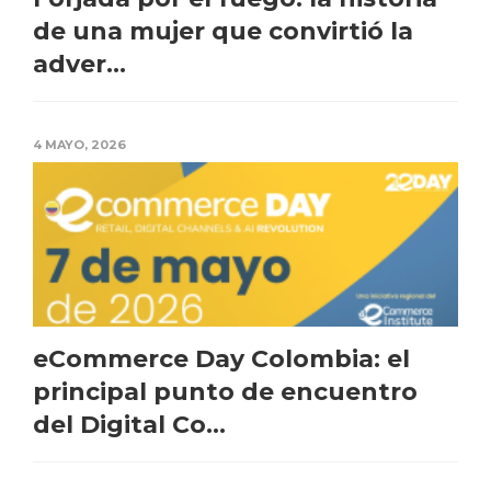
de una mujer que convirtió la
adver...
4 MAYO, 2026
eCommerce Day Colombia: el
principal punto de encuentro
del Digital Co...