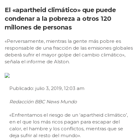
El «apartheid climático» que puede
condenar a la pobreza a otros 120
millones de personas
«Perversamente, mientras la gente más pobre es
responsable de una fracción de las emisiones globales
deberá sufrir el mayor golpe del cambio climático»,
señala el informe de Alston.
Publicado: julio 3, 2019, 12:03 am
Redacción
BBC News Mundo
«Enfrentamos el riesgo de un ‘apartheid climático’,
en el que los más ricos pagan para escapar del
calor, el hambre y los conflictos, mientras que se
deja sufrir al resto del mundo».