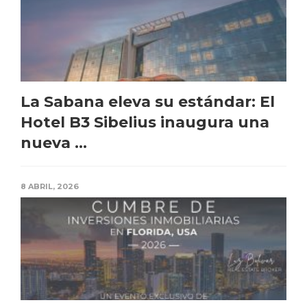
La Sabana eleva su estándar: El
Hotel B3 Sibelius inaugura una
nueva ...
8 ABRIL, 2026