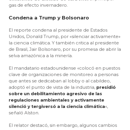
gas de efecto invernadero.
Condena a Trump y Bolsonaro
El reporte condena al presidente de Estados
Unidos, Donald Trump, por «silenciar activamente»
la ciencia climática. Y también critica al presidente
de Brasil, Jair Bolsonaro, por su promesa de abrir la
selva amazónica a la minería.
El mandatario estadounidense «colocó en puestos
clave de organizaciones de monitoreo a personas
que antes se dedicaban al lobby o al cabildeo,
adoptó el punto de vista de la industria,
presidió
sobre un debilitamiento agresivo de las
regulaciones ambientales y activamente
silenció y tergiversó a la ciencia climática
«,
señaló Alston.
El relator destacó, sin embargo, algunos cambios