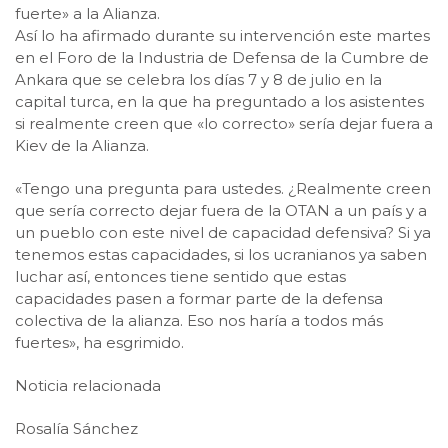
fuerte» a la Alianza.
Así lo ha afirmado durante su intervención este martes
en el Foro de la Industria de Defensa de la Cumbre de
Ankara que se celebra los días 7 y 8 de julio en la
capital turca, en la que ha preguntado a los asistentes
si realmente creen que «lo correcto» sería dejar fuera a
Kiev de la Alianza.
«Tengo una pregunta para ustedes. ¿Realmente creen
que sería correcto dejar fuera de la OTAN a un país y a
un pueblo con este nivel de capacidad defensiva? Si ya
tenemos estas capacidades, si los ucranianos ya saben
luchar así, entonces tiene sentido que estas
capacidades pasen a formar parte de la defensa
colectiva de la alianza. Eso nos haría a todos más
fuertes», ha esgrimido.
Noticia relacionada
Rosalía Sánchez