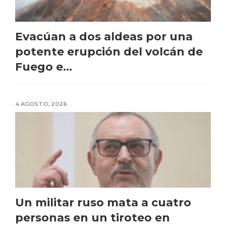
Evacúan a dos aldeas por una
potente erupción del volcán de
Fuego e...
4 AGOSTO, 2026
Un militar ruso mata a cuatro
personas en un tiroteo en