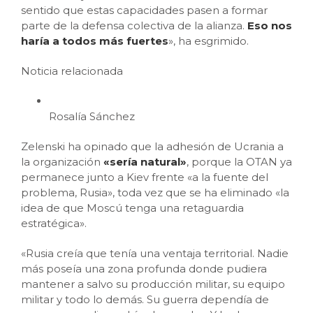
sentido que estas capacidades pasen a formar
parte de la defensa colectiva de la alianza.
Eso nos
haría a todos más fuertes
», ha esgrimido.
Noticia relacionada
Rosalía Sánchez
Zelenski ha opinado que la adhesión de Ucrania a
la organización
«sería natural»
, porque la OTAN ya
permanece junto a Kiev frente «a la fuente del
problema, Rusia», toda vez que se ha eliminado «la
idea de que Moscú tenga una retaguardia
estratégica».
«Rusia creía que tenía una ventaja territorial. Nadie
más poseía una zona profunda donde pudiera
mantener a salvo su producción militar, su equipo
militar y todo lo demás. Su guerra dependía de