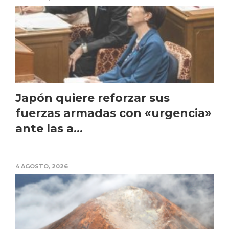
Japón quiere reforzar sus
fuerzas armadas con «urgencia»
ante las a...
4 AGOSTO, 2026