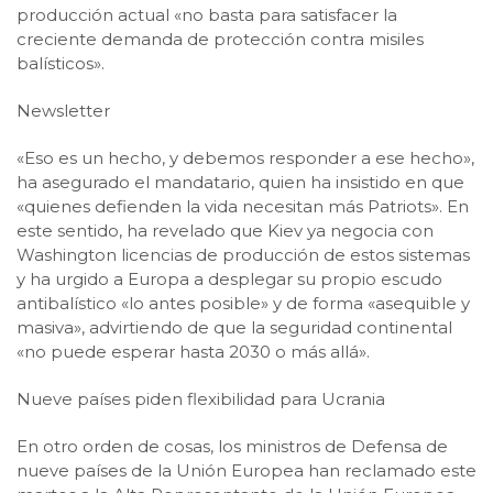
producción actual «no basta para satisfacer la
creciente demanda de protección contra misiles
balísticos».
Newsletter
«Eso es un hecho, y debemos responder a ese hecho»,
ha asegurado el mandatario, quien ha insistido en que
«quienes defienden la vida necesitan más Patriots». En
este sentido, ha revelado que Kiev ya negocia con
Washington licencias de producción de estos sistemas
y ha urgido a Europa a desplegar su propio escudo
antibalístico «lo antes posible» y de forma «asequible y
masiva», advirtiendo de que la seguridad continental
«no puede esperar hasta 2030 o más allá».
Nueve países piden flexibilidad para Ucrania
En otro orden de cosas, los ministros de Defensa de
nueve países de la Unión Europea han reclamado este