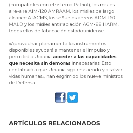
(compatibles con el sistema Patriot), los misiles
aire-aire AIM-120 AMRAAM, los misiles de largo
alcance ATACMS, los señuelos aéreos ADM-160
MALD y los misiles antirradiación AGM-88 HARM,
todos ellos de fabricación estadounidense.
«Aprovechar plenamente los instrumentos
disponibles ayudará a mantener el impulso y
permitirá a Ucrania
acceder a las capacidades
que necesita sin demoras
innecesarias. Esto
contribuirá a que Ucrania siga resistiendo y a salvar
vidas humanas», han esgrimido los nueve ministros
de Defensa.
ARTÍCULOS RELACIONADOS