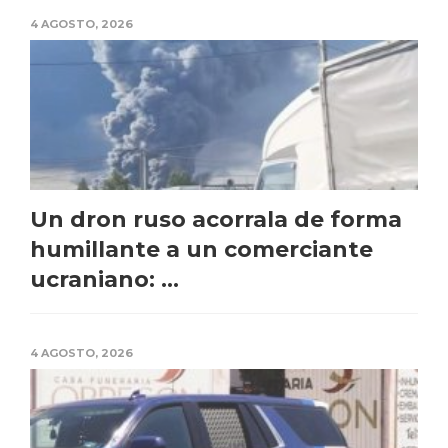
4 AGOSTO, 2026
Un dron ruso acorrala de forma
humillante a un comerciante
ucraniano: ...
4 AGOSTO, 2026