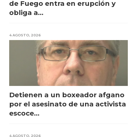
de Fuego entra en erupción y
obliga a...
4 AGOSTO, 2026
Detienen a un boxeador afgano
por el asesinato de una activista
escoce...
4 AGOSTO, 2026