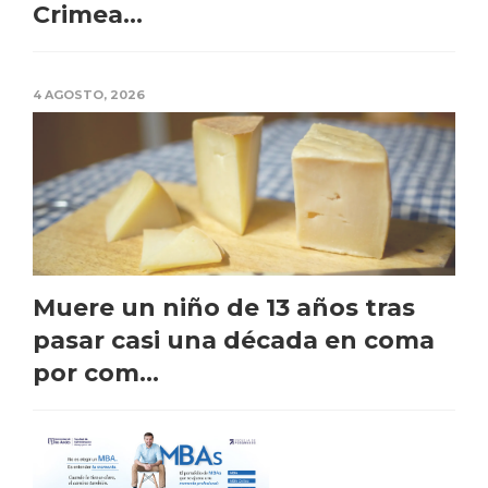
Crimea...
4 AGOSTO, 2026
Muere un niño de 13 años tras
pasar casi una década en coma
por com...