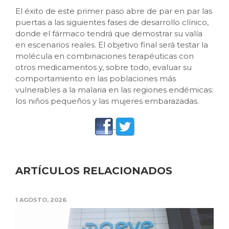
El éxito de este primer paso abre de par en par las
puertas a las siguientes fases de desarrollo clínico,
donde el fármaco tendrá que demostrar su valía
en escenarios reales. El objetivo final será testar la
molécula en combinaciones terapéuticas con
otros medicamentos y, sobre todo, evaluar su
comportamiento en las poblaciones más
vulnerables a la malaria en las regiones endémicas:
los niños pequeños y las mujeres embarazadas.
ARTÍCULOS RELACIONADOS
1 AGOSTO, 2026