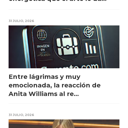
31 JULIO, 2026
Entre lágrimas y muy
emocionada, la reacción de
Anita Williams al re...
31 JULIO, 2026