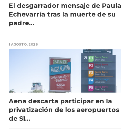
El desgarrador mensaje de Paula
Echevarría tras la muerte de su
padre...
1 AGOSTO, 2026
Aena descarta participar en la
privatización de los aeropuertos
de Si...