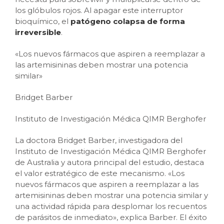
los glóbulos rojos. Al apagar este interruptor
bioquímico, el
patógeno colapsa de forma
irreversible
.
«Los nuevos fármacos que aspiren a reemplazar a
las artemisininas deben mostrar una potencia
similar»
Bridget Barber
Instituto de Investigación Médica QIMR Berghofer
La doctora Bridget Barber, investigadora del
Instituto de Investigación Médica QIMR Berghofer
de Australia y autora principal del estudio, destaca
el valor estratégico de este mecanismo. «Los
nuevos fármacos que aspiren a reemplazar a las
artemisininas deben mostrar una potencia similar y
una actividad rápida para desplomar los recuentos
de parásitos de inmediato», explica Barber. El éxito