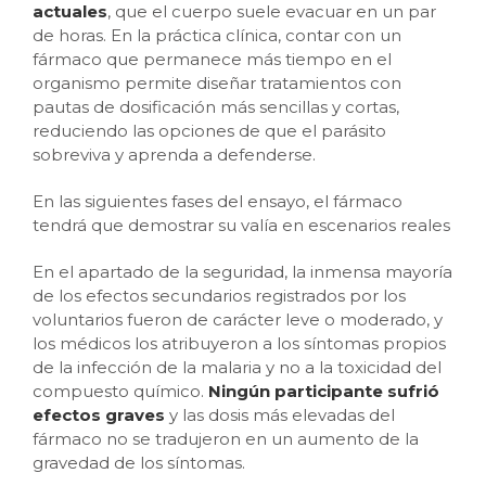
actuales
, que el cuerpo suele evacuar en un par
de horas. En la práctica clínica, contar con un
fármaco que permanece más tiempo en el
organismo permite diseñar tratamientos con
pautas de dosificación más sencillas y cortas,
reduciendo las opciones de que el parásito
sobreviva y aprenda a defenderse.
En las siguientes fases del ensayo, el fármaco
tendrá que demostrar su valía en escenarios reales
En el apartado de la seguridad, la inmensa mayoría
de los efectos secundarios registrados por los
voluntarios fueron de carácter leve o moderado, y
los médicos los atribuyeron a los síntomas propios
de la infección de la malaria y no a la toxicidad del
compuesto químico.
Ningún participante sufrió
efectos graves
y las dosis más elevadas del
fármaco no se tradujeron en un aumento de la
gravedad de los síntomas.