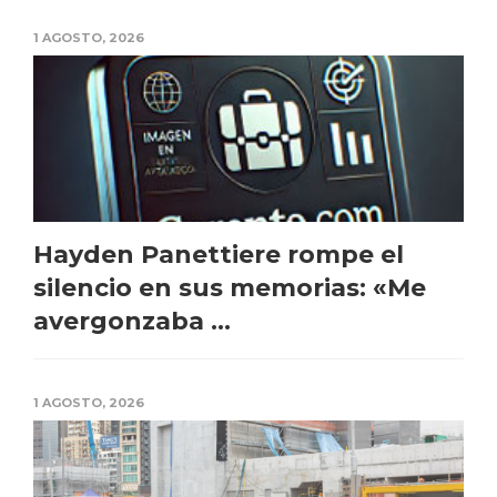
1 AGOSTO, 2026
Hayden Panettiere rompe el
silencio en sus memorias: «Me
avergonzaba ...
1 AGOSTO, 2026