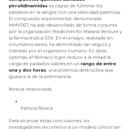
pirrolidinamidas
es capaz de fulminar los
parásitos en la sangre con una velocidad pasmosa.
El compuesto experimental, denominado
MMV367, ha sido desarrollado de forma conjunta
por la organización Medicines for Malaria Venture y
la farmacéutica GSK. En el ensayo, realizado en
voluntarios sanos, ha demostrado ser seguro y
tolerado por el organismo humano. En dosis
óptimas, el fármaco logró reducir a la mitad la
carga de parásitos viables en un
rango de entre
una y dos horas
, una potencia destructiva que
iguala a la de la artemisinina.
Noticia relacionada
Patricia Biosca
Para alcanzar estas conclusiones, los
investigadores recurrieron a un modelo clínico tan