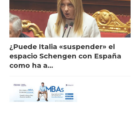
¿Puede Italia «suspender» el
espacio Schengen con España
como ha a...