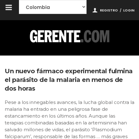
REGISTRO
/
LOGIN
Un nuevo fármaco experimental fulmina
el parásito de la malaria en menos de
dos horas
Pese a los innegables avances, la lucha global contra la
malaria ha entrado en una peligrosa fase de
estancamiento en los últimos años. Aunque las
terapias combinadas basadas en la artemisinina han
salvado millones de vidas, el parásito ‘Plasmodium
falciparum’, responsable de las formas … más graves