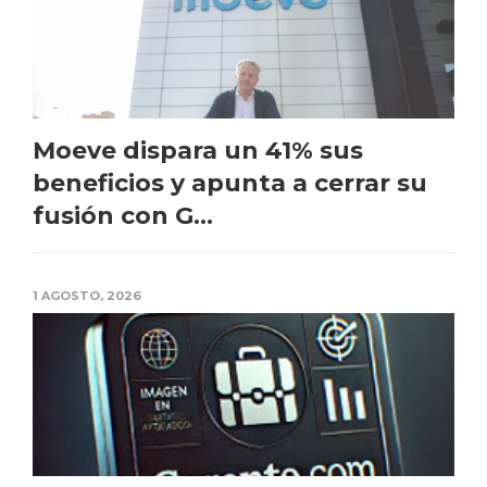
Moeve dispara un 41% sus
beneficios y apunta a cerrar su
fusión con G...
1 AGOSTO, 2026