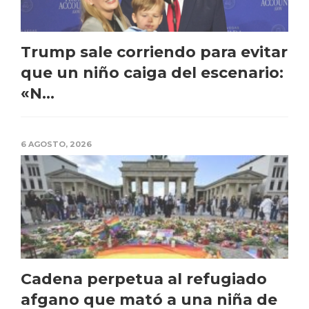
Trump sale corriendo para evitar
que un niño caiga del escenario:
«N...
6 AGOSTO, 2026
Cadena perpetua al refugiado
afgano que mató a una niña de