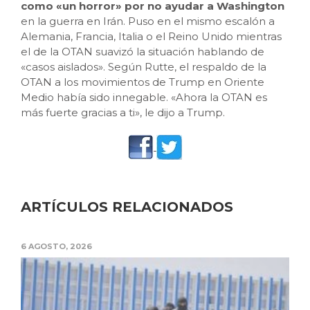
como «un horror» por no ayudar a Washington
en la guerra en Irán. Puso en el mismo escalón a
Alemania, Francia, Italia o el Reino Unido mientras
el de la OTAN suavizó la situación hablando de
«casos aislados». Según Rutte, el respaldo de la
OTAN a los movimientos de Trump en Oriente
Medio había sido innegable. «Ahora la OTAN es
más fuerte gracias a ti», le dijo a Trump.
ARTÍCULOS RELACIONADOS
6 AGOSTO, 2026