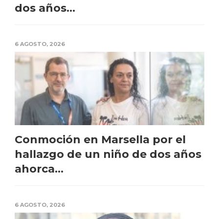
dos años...
6 AGOSTO, 2026
Conmoción en Marsella por el
hallazgo de un niño de dos años
ahorca...
6 AGOSTO, 2026