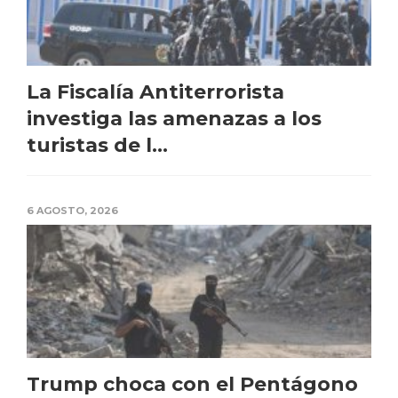
La Fiscalía Antiterrorista
investiga las amenazas a los
turistas de l...
6 AGOSTO, 2026
Trump choca con el Pentágono