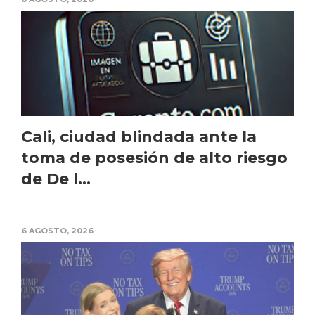
Cali, ciudad blindada ante la
toma de posesión de alto riesgo
de De l...
6 AGOSTO, 2026