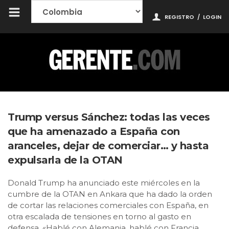
REGISTRO
/
LOGIN
Trump versus Sánchez: todas las veces
que ha amenazado a España con
aranceles, dejar de comerciar… y hasta
expulsarla de la OTAN
Donald Trump ha anunciado este miércoles en la
cumbre de la OTAN en Ankara que ha dado la orden
de cortar las relaciones comerciales con España, en
otra escalada de tensiones en torno al gasto en
defensa. «Hablé con Alemania, hablé con Francia,