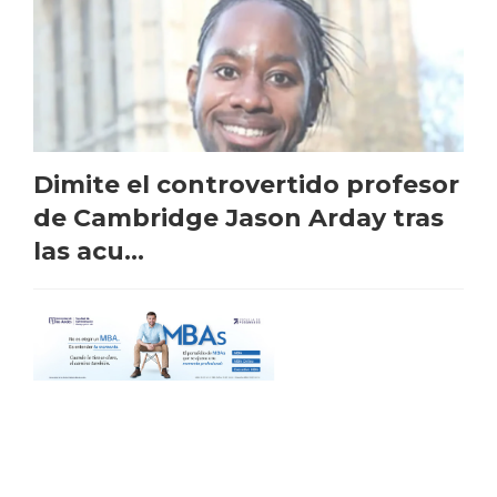
Dimite el controvertido profesor
de Cambridge Jason Arday tras
las acu...