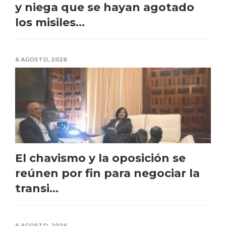
y niega que se hayan agotado
los misiles...
6 AGOSTO, 2026
El chavismo y la oposición se
reúnen por fin para negociar la
transi...
6 AGOSTO, 2026