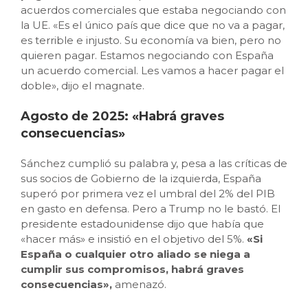
acuerdos comerciales que estaba negociando con
la UE. «Es el único país que dice que no va a pagar,
es terrible e injusto. Su economía va bien, pero no
quieren pagar. Estamos negociando con España
un acuerdo comercial. Les vamos a hacer pagar el
doble», dijo el magnate.
Agosto de 2025: «Habrá graves
consecuencias»
Sánchez cumplió su palabra y, pesa a las críticas de
sus socios de Gobierno de la izquierda, España
superó por primera vez el umbral del 2% del PIB
en gasto en defensa. Pero a Trump no le bastó. El
presidente estadounidense dijo que había que
«hacer más» e insistió en el objetivo del 5%.
«Si
España o cualquier otro aliado se niega a
cumplir sus compromisos, habrá graves
consecuencias»,
amenazó.