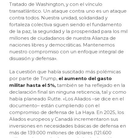
Tratado de Washington, y con el vínculo
transatlántico. Un ataque contra uno es un ataque
contra todos. Nuestra unidad, solidaridad y
fortaleza colectiva siguen siendo el fundamento
de la paz, la seguridad y la prosperidad para los mil
millones de ciudadanos de nuestra Alianza de
naciones libres y democráticas. Mantenemos
nuestro compromiso con un enfoque integral de
disuasión y defensa».
La cuestión que había suscitado más polémicas
por parte de Trump,
el aumento del gasto
militar hasta el 5%,
también se ha reflejado en la
declaración final sin ninguna reticencia, tal y como
había planeado Rutte. «Los Aliados –se dice en el
documento– están cumpliendo con el
compromiso de defensa de La Haya. En 2025, los
Aliados europeos y Canadá incrementaron sus
inversiones en necesidades básicas de defensa en
más de 139.000 millones de dólares (121.600