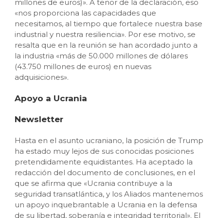
millones de euros)». A tenor de la declaración, eso
«nos proporciona las capacidades que
necesitamos, al tiempo que fortalece nuestra base
industrial y nuestra resiliencia». Por ese motivo, se
resalta que en la reunión se han acordado junto a
la industria «más de 50.000 millones de dólares
(43.750 millones de euros) en nuevas
adquisiciones».
Apoyo a Ucrania
Newsletter
Hasta en el asunto ucraniano, la posición de Trump
ha estado muy lejos de sus conocidas posiciones
pretendidamente equidistantes. Ha aceptado la
redacción del documento de conclusiones, en el
que se afirma que «Ucrania contribuye a la
seguridad transatlántica, y los Aliados mantenemos
un apoyo inquebrantable a Ucrania en la defensa
de su libertad, soberanía e integridad territorial». El