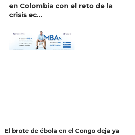
en Colombia con el reto de la
crisis ec...
El brote de ébola en el Congo deja ya