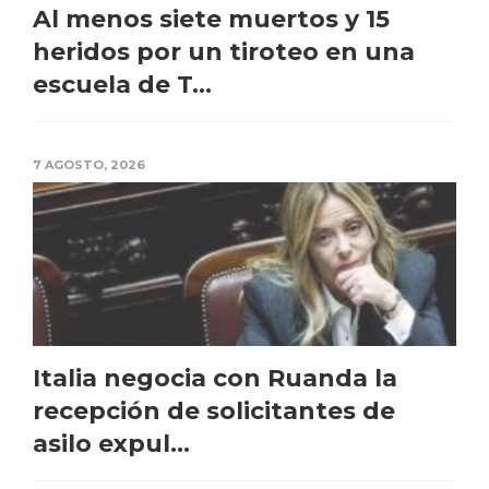
Al menos siete muertos y 15
heridos por un tiroteo en una
escuela de T...
7 AGOSTO, 2026
Italia negocia con Ruanda la
recepción de solicitantes de
asilo expul...