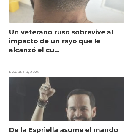
Un veterano ruso sobrevive al
impacto de un rayo que le
alcanzó el cu...
6 AGOSTO, 2026
De la Espriella asume el mando