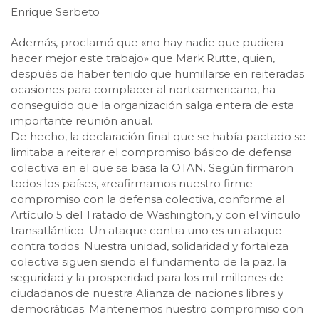
Enrique Serbeto
Además, proclamó que «no hay nadie que pudiera
hacer mejor este trabajo» que Mark Rutte, quien,
después de haber tenido que humillarse en reiteradas
ocasiones para complacer al norteamericano, ha
conseguido que la organización salga entera de esta
importante reunión anual.
De hecho, la declaración final que se había pactado se
limitaba a reiterar el compromiso básico de defensa
colectiva en el que se basa la OTAN. Según firmaron
todos los países, «reafirmamos nuestro firme
compromiso con la defensa colectiva, conforme al
Artículo 5 del Tratado de Washington, y con el vínculo
transatlántico. Un ataque contra uno es un ataque
contra todos. Nuestra unidad, solidaridad y fortaleza
colectiva siguen siendo el fundamento de la paz, la
seguridad y la prosperidad para los mil millones de
ciudadanos de nuestra Alianza de naciones libres y
democráticas. Mantenemos nuestro compromiso con