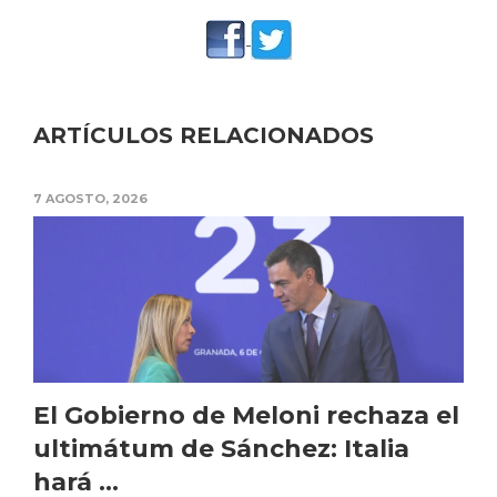
ARTÍCULOS RELACIONADOS
7 AGOSTO, 2026
El Gobierno de Meloni rechaza el
ultimátum de Sánchez: Italia
hará ...