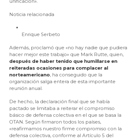
unificación».
Noticia relacionada
Enrique Serbeto
Además, proclamó que «no hay nadie que pudiera
hacer mejor este trabajo» que Mark Rutte, quien,
después de haber tenido que humillarse en
reiteradas ocasiones para complacer al
norteamericano
, ha conseguido que la
organización salga entera de esta importante
reunión anual.
De hecho, la declaración final que se había
pactado se limitaba a reiterar el compromiso
básico de defensa colectiva en el que se basa la
OTAN. Según firmaron todos los países,
«reafirmamos nuestro firme compromiso con la
defensa colectiva, conforme al Artículo 5 del