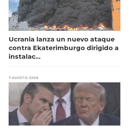
Ucrania lanza un nuevo ataque
contra Ekaterimburgo dirigido a
instalac...
7 AGOSTO, 2026