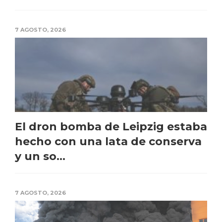
7 AGOSTO, 2026
El dron bomba de Leipzig estaba
hecho con una lata de conserva
y un so...
7 AGOSTO, 2026