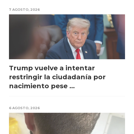
7 AGOSTO, 2026
Trump vuelve a intentar
restringir la ciudadanía por
nacimiento pese ...
6 AGOSTO, 2026