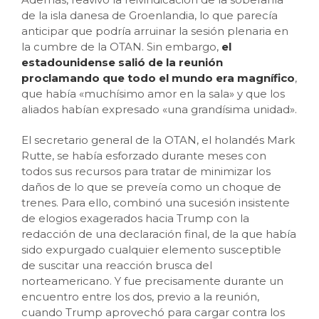
de la isla danesa de Groenlandia, lo que parecía
anticipar que podría arruinar la sesión plenaria en
la cumbre de la OTAN. Sin embargo,
el
estadounidense salió de la reunión
proclamando que todo el mundo era magnífico
,
que había «muchísimo amor en la sala» y que los
aliados habían expresado «una grandísima unidad».
El secretario general de la OTAN, el holandés Mark
Rutte, se había esforzado durante meses con
todos sus recursos para tratar de minimizar los
daños de lo que se preveía como un choque de
trenes. Para ello, combinó una sucesión insistente
de elogios exagerados hacia Trump con la
redacción de una declaración final, de la que había
sido expurgado cualquier elemento susceptible
de suscitar una reacción brusca del
norteamericano. Y fue precisamente durante un
encuentro entre los dos, previo a la reunión,
cuando Trump aprovechó para cargar contra los