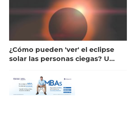
¿Cómo pueden 'ver' el eclipse
solar las personas ciegas? U...