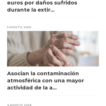
euros por daños sufridos
durante la extir...
5 AGOSTO, 2026
Asocian la contaminación
atmosférica con una mayor
actividad de la a...
4 AGOSTO, 2026