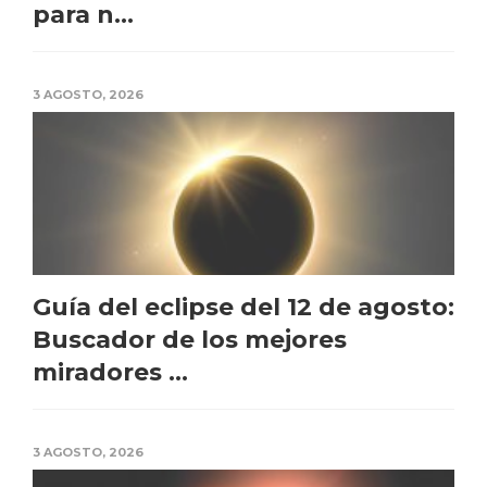
para n...
3 AGOSTO, 2026
Guía del eclipse del 12 de agosto:
Buscador de los mejores
miradores ...
3 AGOSTO, 2026