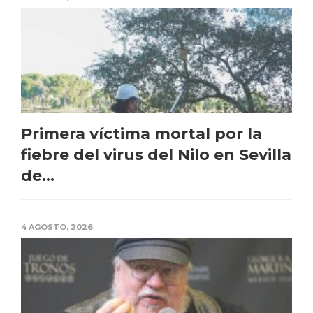
Primera víctima mortal por la
fiebre del virus del Nilo en Sevilla
de...
4 AGOSTO, 2026