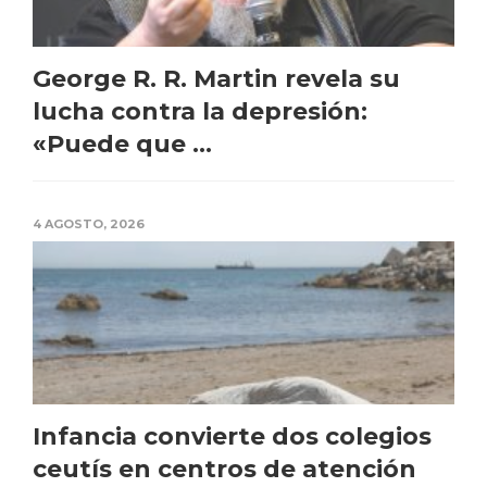
George R. R. Martin revela su
lucha contra la depresión:
«Puede que ...
4 AGOSTO, 2026
Infancia convierte dos colegios
ceutís en centros de atención