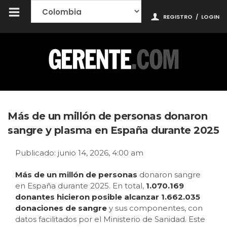
REGISTRO
/
LOGIN
Más de un millón de personas donaron
sangre y plasma en España durante 2025
Publicado: junio 14, 2026, 4:00 am
Más de un millón de personas
donaron sangre
en España durante 2025. En total,
1.070.169
donantes hicieron posible alcanzar 1.662.035
donaciones de sangre
y sus componentes, con
datos facilitados por el Ministerio de Sanidad. Este