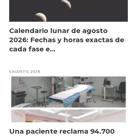
Calendario lunar de agosto
2026: Fechas y horas exactas de
cada fase e...
5 AGOSTO, 2026
Una paciente reclama 94.700