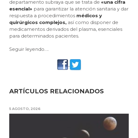
departamento subraya que se trata de
«una cifra
esencial»
para garantizar la atención sanitaria y dar
respuesta a procedimientos
médicos y
quirúrgicos complejos,
así como disponer de
medicamentos derivados del plasma, esenciales
para determinados pacientes.
Seguir leyendo….
ARTÍCULOS RELACIONADOS
5 AGOSTO, 2026