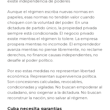
existe independencia de poderes
Aunque el régimen escriba nuevas normas en
papeles, esas normas no tendrán valor cuando
choquen con la voluntad del poder. En una
dictadura de partido único, la propiedad privada
siempre está condicionada. El negocio privado
existe mientras el régimen lo tolere. La empresa
prospera mientras no incomode. El emprendedor
avanza mientras no piense libremente, no reclame
derechos, no financie causas independientes, no
desafíe al poder político.
Por eso estas medidas no representan libertad
económica. Representan supervivencia política.
Son concesiones calculadas, revocables,
condicionadas y vigiladas. No buscan empoderar al
ciudadano, sino oxigenar a la dictadura. No buscan
reconstruir la nación, sino salvar al régimen.
Cuba necesita garantías