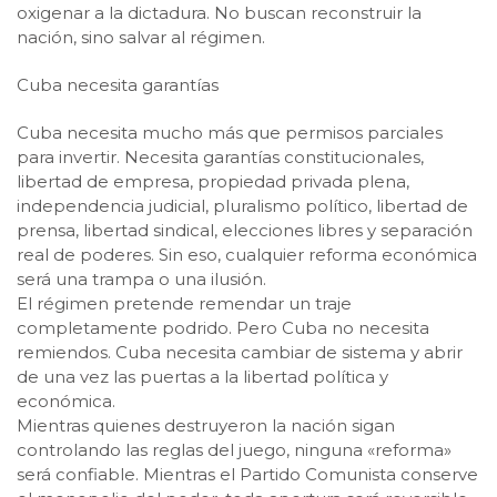
oxigenar a la dictadura. No buscan reconstruir la
nación, sino salvar al régimen.
Cuba necesita garantías
Cuba necesita mucho más que permisos parciales
para invertir. Necesita garantías constitucionales,
libertad de empresa, propiedad privada plena,
independencia judicial, pluralismo político, libertad de
prensa, libertad sindical, elecciones libres y separación
real de poderes. Sin eso, cualquier reforma económica
será una trampa o una ilusión.
El régimen pretende remendar un traje
completamente podrido. Pero Cuba no necesita
remiendos. Cuba necesita cambiar de sistema y abrir
de una vez las puertas a la libertad política y
económica.
Mientras quienes destruyeron la nación sigan
controlando las reglas del juego, ninguna «reforma»
será confiable. Mientras el Partido Comunista conserve