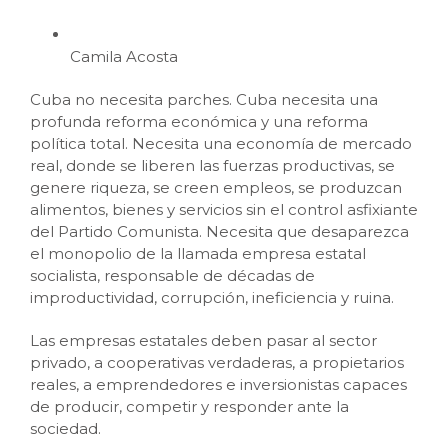
Camila Acosta
Cuba no necesita parches. Cuba necesita una
profunda reforma económica y una reforma
política total. Necesita una economía de mercado
real, donde se liberen las fuerzas productivas, se
genere riqueza, se creen empleos, se produzcan
alimentos, bienes y servicios sin el control asfixiante
del Partido Comunista. Necesita que desaparezca
el monopolio de la llamada empresa estatal
socialista, responsable de décadas de
improductividad, corrupción, ineficiencia y ruina.
Las empresas estatales deben pasar al sector
privado, a cooperativas verdaderas, a propietarios
reales, a emprendedores e inversionistas capaces
de producir, competir y responder ante la
sociedad.