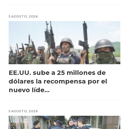
5 AGOSTO, 2026
EE.UU. sube a 25 millones de
dólares la recompensa por el
nuevo líde...
5 AGOSTO, 2026