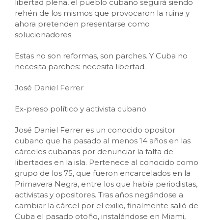
libertad plena, el pueblo cubano seguirá siendo
rehén de los mismos que provocaron la ruina y
ahora pretenden presentarse como
solucionadores.
Estas no son reformas, son parches. Y Cuba no
necesita parches: necesita libertad.
José Daniel Ferrer
Ex-preso político y activista cubano
José Daniel Ferrer es un conocido opositor
cubano que ha pasado al menos 14 años en las
cárceles cubanas por denunciar la falta de
libertades en la isla. Pertenece al conocido como
grupo de los 75, que fueron encarcelados en la
Primavera Negra, entre los que había periodistas,
activistas y opositores. Tras años negándose a
cambiar la cárcel por el exilio, finalmente salió de
Cuba el pasado otoño, instalándose en Miami,