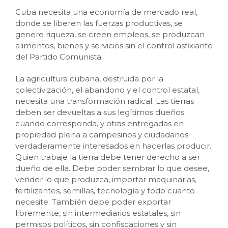
Cuba necesita una economía de mercado real,
donde se liberen las fuerzas productivas, se
genere riqueza, se creen empleos, se produzcan
alimentos, bienes y servicios sin el control asfixiante
del Partido Comunista.
La agricultura cubana, destruida por la
colectivización, el abandono y el control estatal,
necesita una transformación radical. Las tierras
deben ser devueltas a sus legítimos dueños
cuando corresponda, y otras entregadas en
propiedad plena a campesinos y ciudadanos
verdaderamente interesados en hacerlas producir.
Quien trabaje la tierra debe tener derecho a ser
dueño de ella. Debe poder sembrar lo que desee,
vender lo que produzca, importar maquinarias,
fertilizantes, semillas, tecnología y todo cuanto
necesite. También debe poder exportar
libremente, sin intermediarios estatales, sin
permisos políticos, sin confiscaciones y sin