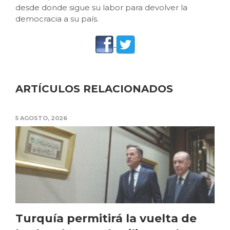
desde donde sigue su labor para devolver la
democracia a su país.
ARTÍCULOS RELACIONADOS
5 AGOSTO, 2026
Turquía permitirá la vuelta de