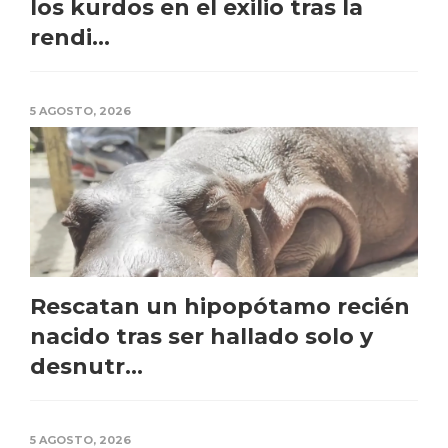
los kurdos en el exilio tras la
rendi...
5 AGOSTO, 2026
Rescatan un hipopótamo recién
nacido tras ser hallado solo y
desnutr...
5 AGOSTO, 2026