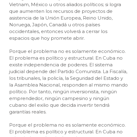
Vietnam, México u otros aliados políticos; si logra
que aumenten los recursos de proyectos de
asistencia de la Unión Europea, Reino Unido,
Noruega, Japón, Canadá u otros países
occidentales, entonces volverá a cerrar los
espacios que hoy promete abrir.
Porque el problema no es solamente económico.
El problema es político y estructural. En Cuba no
existe independencia de poderes. El sistema
judicial depende del Partido Comunista. La Fiscalía,
los tribunales, la policía, la Seguridad del Estado y
la Asamblea Nacional, responden al mismo mando
político. Por tanto, ningún inversionista, ningún
emprendedor, ningún campesino y ningún
cubano del exilio que decida invertir tendrá
garantías reales.
Porque el problema no es solamente económico.
El problema es político y estructural. En Cuba no