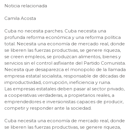
Noticia relacionada
Camila Acosta
Cuba no necesita parches. Cuba necesita una
profunda reforma económica y una reforma política
total. Necesita una economía de mercado real, donde
se liberen las fuerzas productivas, se genere riqueza,
se creen empleos, se produzcan alimentos, bienes y
servicios sin el control asfixiante del Partido Comunista.
Necesita que desaparezca el monopolio de la llamada
empresa estatal socialista, responsable de décadas de
improductividad, corrupción, ineficiencia y ruina.
Las empresas estatales deben pasar al sector privado,
a cooperativas verdaderas, a propietarios reales, a
emprendedores e inversionistas capaces de producir,
competir y responder ante la sociedad.
Cuba necesita una economía de mercado real, donde
se liberen las fuerzas productivas, se genere riqueza,