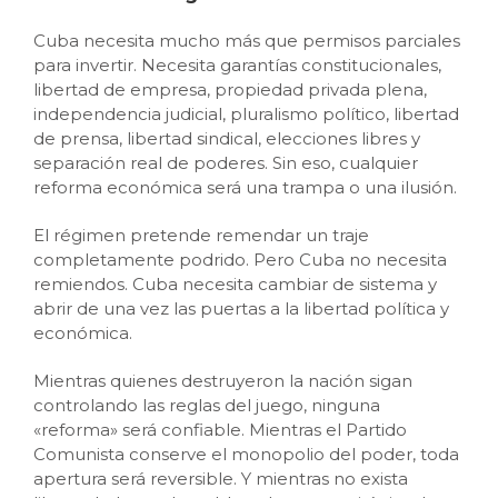
Cuba necesita mucho más que permisos parciales
para invertir. Necesita garantías constitucionales,
libertad de empresa, propiedad privada plena,
independencia judicial, pluralismo político, libertad
de prensa, libertad sindical, elecciones libres y
separación real de poderes. Sin eso, cualquier
reforma económica será una trampa o una ilusión.
El régimen pretende remendar un traje
completamente podrido. Pero Cuba no necesita
remiendos. Cuba necesita cambiar de sistema y
abrir de una vez las puertas a la libertad política y
económica.
Mientras quienes destruyeron la nación sigan
controlando las reglas del juego, ninguna
«reforma» será confiable. Mientras el Partido
Comunista conserve el monopolio del poder, toda
apertura será reversible. Y mientras no exista