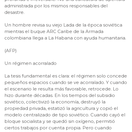
administrada por los mismos responsables del
desastre.
Un hombre revisa su viejo Lada de la época soviética
mientras el buque ARC Caribe de la Armada
colombiana llega a La Habana con ayuda humanitaria.
(AFP)
Un régimen acorralado
La tesis fundamental es clara: el régimen solo concede
pequeños espacios cuando se ve acorralado. Y cuando
el escenario le resulta más favorable, retrocede. Lo
hizo durante décadas. En los tiempos del subsidio
soviético, colectivizó la economía, destruyó la
propiedad privada, estatizó la agricultura y copió el
modelo centralizado de tipo soviético. Cuando cayó el
bloque socialista y se quedó sin oxígeno, permitió
ciertos trabajos por cuenta propia. Pero cuando