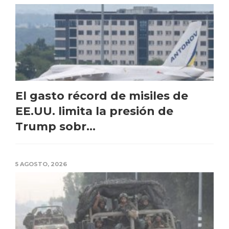
El gasto récord de misiles de
EE.UU. limita la presión de
Trump sobr...
5 AGOSTO, 2026