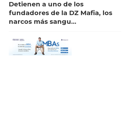
Detienen a uno de los
fundadores de la DZ Mafia, los
narcos más sangu...