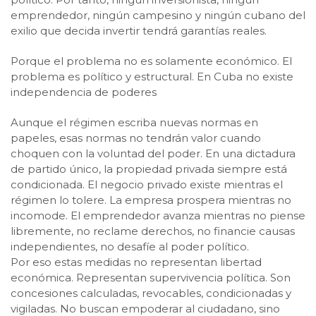
emprendedor, ningún campesino y ningún cubano del
exilio que decida invertir tendrá garantías reales.
Porque el problema no es solamente económico. El
problema es político y estructural. En Cuba no existe
independencia de poderes
Aunque el régimen escriba nuevas normas en
papeles, esas normas no tendrán valor cuando
choquen con la voluntad del poder. En una dictadura
de partido único, la propiedad privada siempre está
condicionada. El negocio privado existe mientras el
régimen lo tolere. La empresa prospera mientras no
incomode. El emprendedor avanza mientras no piense
libremente, no reclame derechos, no financie causas
independientes, no desafíe al poder político.
Por eso estas medidas no representan libertad
económica. Representan supervivencia política. Son
concesiones calculadas, revocables, condicionadas y
vigiladas. No buscan empoderar al ciudadano, sino