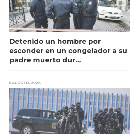
Detenido un hombre por
esconder en un congelador a su
padre muerto dur...
5 AGOSTO, 2026