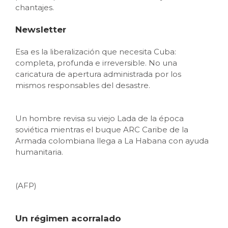
chantajes.
Newsletter
Esa es la liberalización que necesita Cuba:
completa, profunda e irreversible. No una
caricatura de apertura administrada por los
mismos responsables del desastre.
Un hombre revisa su viejo Lada de la época
soviética mientras el buque ARC Caribe de la
Armada colombiana llega a La Habana con ayuda
humanitaria.
(AFP)
Un régimen acorralado