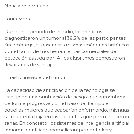
Noticia relacionada
Laura Marta
Durante el periodo de estudio, los médicos
diagnosticaron un tumor al 38,5% de las participantes.
Sin embargo, al pasar esas mismas imágenes históricas
por el tamiz de tres herramientas comerciales de
detección asistida por IA, los algoritmos demostraron
llevar años de ventaja.
El rastro invisible del tumor
La capacidad de anticipación de la tecnología se
tradujo en una puntuación de riesgo que aumentaba
de forma progresiva con el paso del tiempo en
aquellas mujeres que acabarían enfermando, mientras
se mantenía baja en las pacientes que permanecieron
sanas. En concreto, los sistemas de inteligencia artificial
lograron identificar anomalías imperceptibles y