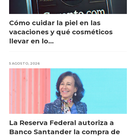
Cómo cuidar la piel en las
vacaciones y qué cosméticos
llevar en lo...
5 AGOSTO, 2026
La Reserva Federal autoriza a
Banco Santander la compra de