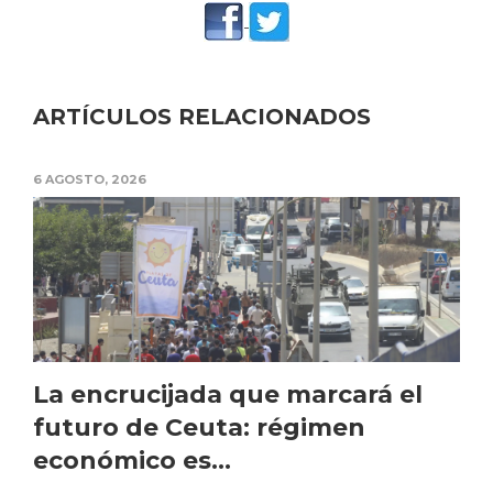
ARTÍCULOS RELACIONADOS
6 AGOSTO, 2026
La encrucijada que marcará el
futuro de Ceuta: régimen
económico es...