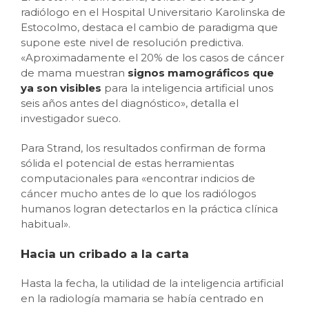
radiólogo en el Hospital Universitario Karolinska de
Estocolmo, destaca el cambio de paradigma que
supone este nivel de resolución predictiva.
«Aproximadamente el 20% de los casos de cáncer
de mama muestran
signos mamográficos que
ya son visibles
para la inteligencia artificial unos
seis años antes del diagnóstico», detalla el
investigador sueco.
Para Strand, los resultados confirman de forma
sólida el potencial de estas herramientas
computacionales para «encontrar indicios de
cáncer mucho antes de lo que los radiólogos
humanos logran detectarlos en la práctica clínica
habitual».
Hacia un cribado a la carta
Hasta la fecha, la utilidad de la inteligencia artificial
en la radiología mamaria se había centrado en