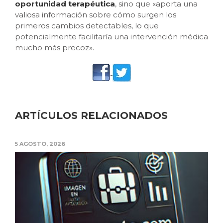
oportunidad terapéutica
, sino que «aporta una
valiosa información sobre cómo surgen los
primeros cambios detectables, lo que
potencialmente facilitaría una intervención médica
mucho más precoz».
ARTÍCULOS RELACIONADOS
5 AGOSTO, 2026