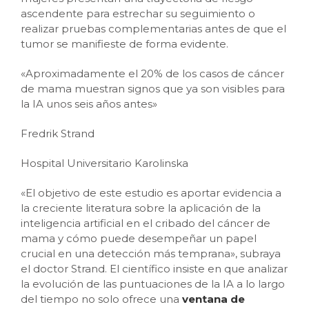
ascendente para estrechar su seguimiento o
realizar pruebas complementarias antes de que el
tumor se manifieste de forma evidente.
«Aproximadamente el 20% de los casos de cáncer
de mama muestran signos que ya son visibles para
la IA unos seis años antes»
Fredrik Strand
Hospital Universitario Karolinska
«El objetivo de este estudio es aportar evidencia a
la creciente literatura sobre la aplicación de la
inteligencia artificial en el cribado del cáncer de
mama y cómo puede desempeñar un papel
crucial en una detección más temprana», subraya
el doctor Strand. El científico insiste en que analizar
la evolución de las puntuaciones de la IA a lo largo
del tiempo no solo ofrece una
ventana de