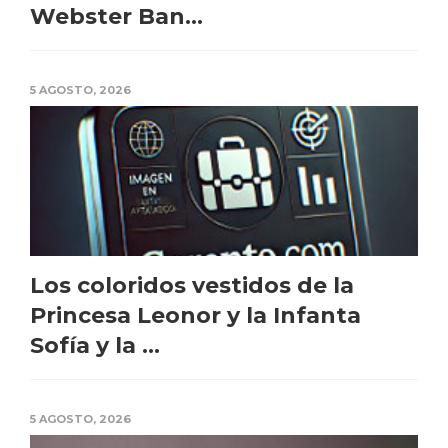
Webster Ban...
5 AGOSTO, 2026
Los coloridos vestidos de la
Princesa Leonor y la Infanta
Sofía y la ...
5 AGOSTO, 2026