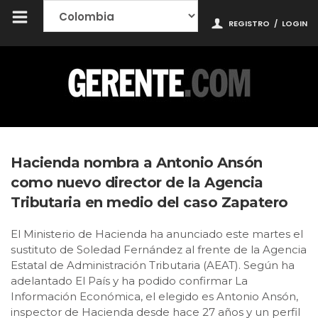
REGISTRO
/
LOGIN
Hacienda nombra a Antonio Ansón
como nuevo director de la Agencia
Tributaria en medio del caso Zapatero
El Ministerio de Hacienda ha anunciado este martes el
sustituto de Soledad Fernández al frente de la Agencia
Estatal de Administración Tributaria (AEAT). Según ha
adelantado El País y ha podido confirmar La
Información Económica, el elegido es Antonio Ansón,
inspector de Hacienda desde hace 27 años y un perfil