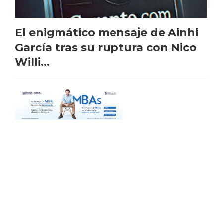
El enigmático mensaje de Ainhi
García tras su ruptura con Nico
Willi...