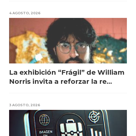
4 AGOSTO, 2026
La exhibición “Frágil” de William
Norris invita a reforzar la re...
3 AGOSTO, 2026