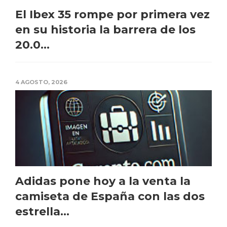
El Ibex 35 rompe por primera vez
en su historia la barrera de los
20.0...
4 AGOSTO, 2026
Adidas pone hoy a la venta la
camiseta de España con las dos
estrella...