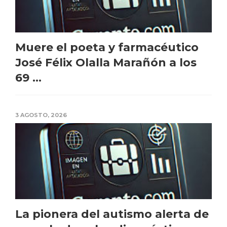
Muere el poeta y farmacéutico
José Félix Olalla Marañón a los
69 ...
3 AGOSTO, 2026
La pionera del autismo alerta de