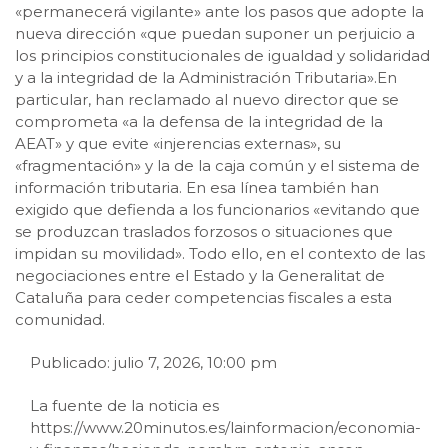
«permanecerá vigilante» ante los pasos que adopte la
nueva dirección «que puedan suponer un perjuicio a
los principios constitucionales de igualdad y solidaridad
y a la integridad de la Administración Tributaria».En
particular, han reclamado al nuevo director que se
comprometa «a la defensa de la integridad de la
AEAT» y que evite «injerencias externas», su
«fragmentación» y la de la caja común y el sistema de
información tributaria. En esa línea también han
exigido que defienda a los funcionarios «evitando que
se produzcan traslados forzosos o situaciones que
impidan su movilidad». Todo ello, en el contexto de las
negociaciones entre el Estado y la Generalitat de
Cataluña para ceder competencias fiscales a esta
comunidad.
Publicado: julio 7, 2026, 10:00 pm
La fuente de la noticia es
https://www.20minutos.es/lainformacion/economia-