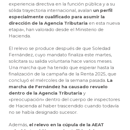
experiencia directiva en la función pública y a su
sólida trayectoria internacional, avalan
un perfil
especialmente cualificado para asumir la
dirección de la Agencia Tributaria
en esta nueva
etapa», han valorado desde el Ministerio de
Hacienda.
El relevo se produce después de que Soledad
Fernández, cuyo mandato finaliza este martes,
solicitara su salida voluntaria hace varios meses.
Una marcha que ha tenido que esperar hasta la
finalización de la campaña de la Renta 2025, que
concluyó el miércoles de la semana pasada.
La
marcha de Fernández ha causado revuelo
dentro de la Agencia Tributaria
y
«preocupación» dentro del cuerpo de inspectores
de Hacienda al haber trascendido cuando todavía
no se había designado sucesor.
Además,
el relevo en la cúpula de la AEAT