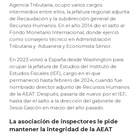
Agencia Tributaria, ocupo varios cargos
intermedios entre ellos, la jefatura regional adjunta
de Recaudación y la subdirección general de
Recursos Humanos. En el año 2014 dio el salto al
Fondo Monetario Internacional, donde ejerció
como consejero técnico en Administración
Tributaria y Aduanera y Economista Sénior.
En 2023 volvió a España desde Washington para
ocupar la jefatura de Estudios del Instituto de
Estudios Fiscales (IEF), cargo en el que
permaneció hasta febrero de 2024, cuando fue
nombrado director adjunto de Recursos Humanos
de la AEAT. Después, pasaría de nuevo por el IEF,
hasta dar el salto a la dirección del gabinete de
Jesús Gascón en marzo del año pasado.
La asociación de inspectores le pide
mantener la integridad de la AEAT