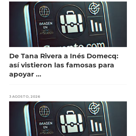
De Tana Rivera a Inés Domecq:
así vistieron las famosas para
apoyar ...
3 AGOSTO, 2026