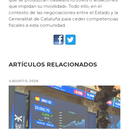
que impidan su movilidad». Todo ello, en el
contexto de las negociaciones entre el Estado y la
Generalitat de Cataluña para ceder competencias
fiscales a esta comunidad.
ARTÍCULOS RELACIONADOS
4 AGOSTO, 2026