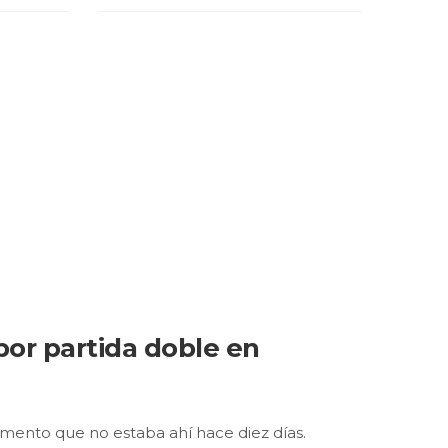
por partida doble en
mento que no estaba ahí hace diez días.