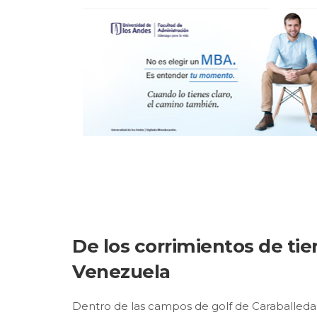
De los corrimientos de tie
Venezuela
Dentro de las campos de golf de Caraballeda,