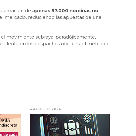
 la creación de
apenas 57.000 nóminas no
del mercado, reduciendo las apuestas de una
o el movimiento subraya, paradójicamente,
a lenta en los despachos oficiales; el mercado,
4 AGOSTO, 2026