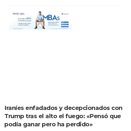
Iraníes enfadados y decepcionados con
Trump tras el alto el fuego: «Pensó que
podía ganar pero ha perdido»