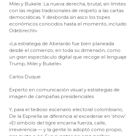
Milei y Bukele. La nueva derecha, brutal, sin límites
con las reglas tradicionales de respeto a las cartas
democráticas. Y desborda sin asco los topes
económicos conocidos hasta el momento, incluido
Odebrecht».
«La estrategia de Abelardo fue bien planeada
desde el comienzo, en toda su dimensión, como
un gran espectáculo digital que recoge el lenguaje
Trump, Milei y Bukele»
Carlos Duque
Experto en comunicación visual y estrategias de
imagen de campañas presidenciales
Y, para el tedioso escenario electoral colombiano,
De la Espriella se diferencia al excederse en ‘show’.
«El símbolo del tigre encarna fuerza, calle,
irreverencia — y la gente lo adoptó como propio,