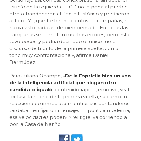
triunfo de la izquierda. El CD no le pega al pueblo;
otros abandonaron al Pacto Histórico y prefirieron
al tigre. Yo, que he hecho cientos de campañas, no
había visto nada así de bien pensado. En todas las
campañas se cometen muchos errores, pero esta
tuvo pocos, y podría decir que el único fue el
discurso de triunfo de la primera vuelta, con un
tono muy confrontacional», afirma Daniel
Bermúdez.
Para Juliana Ocampo, «
De la Espriella hizo un uso
de la inteligencia artificial que ningún otro
candidato igualó
: contenido rápido, emotivo, viral.
Incluso la noche de la primera vuelta, su campaña
reaccionó de inmediato mientras sus contendores
tardaban en fijar un mensaje. En política moderna,
esa velocidad es poder». Y ‘el tigre’ va corriendo a
por la Casa de Nariño.