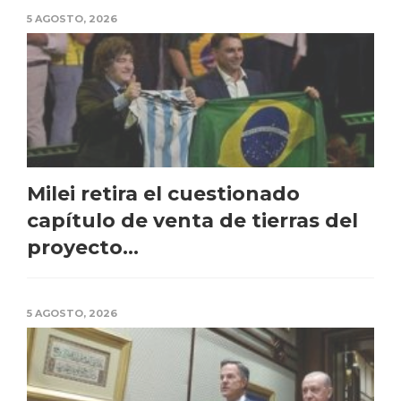
5 AGOSTO, 2026
Milei retira el cuestionado
capítulo de venta de tierras del
proyecto...
5 AGOSTO, 2026