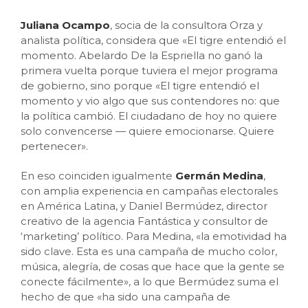
Juliana Ocampo
, socia de la consultora Orza y
analista política, considera que «El tigre entendió el
momento. Abelardo De la Espriella no ganó la
primera vuelta porque tuviera el mejor programa
de gobierno, sino porque «El tigre entendió el
momento y vio algo que sus contendores no: que
la política cambió. El ciudadano de hoy no quiere
solo convencerse — quiere emocionarse. Quiere
pertenecer».
En eso coinciden igualmente
Germán Medina
,
con amplia experiencia en campañas electorales
en América Latina, y Daniel Bermúdez, director
creativo de la agencia Fantástica y consultor de
‘marketing’ político. Para Medina, «la emotividad ha
sido clave. Esta es una campaña de mucho color,
música, alegría, de cosas que hace que la gente se
conecte fácilmente», a lo que Bermúdez suma el
hecho de que «ha sido una campaña de