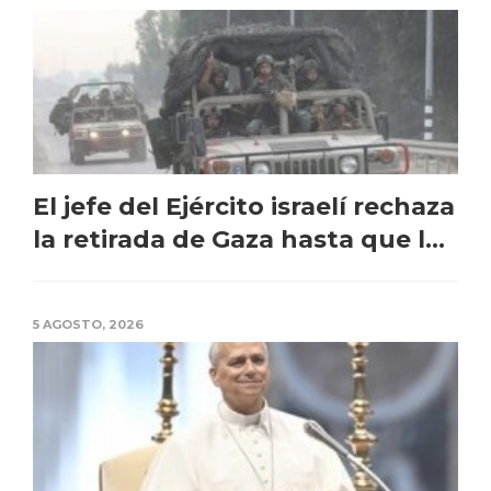
El jefe del Ejército israelí rechaza
la retirada de Gaza hasta que l...
5 AGOSTO, 2026