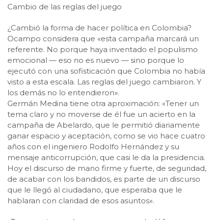
Cambio de las reglas del juego
¿Cambió la forma de hacer política en Colombia?
Ocampo considera que «esta campaña marcará un
referente. No porque haya inventado el populismo
emocional — eso no es nuevo — sino porque lo
ejecutó con una sofisticación que Colombia no había
visto a esta escala. Las reglas del juego cambiaron. Y
los demás no lo entendieron».
Germán Medina tiene otra aproximación: «Tener un
tema claro y no moverse de él fue un acierto en la
campaña de Abelardo, que le permitió diariamente
ganar espacio y aceptación, como se vio hace cuatro
años con el ingeniero Rodolfo Hernández y su
mensaje anticorrupción, que casi le da la presidencia.
Hoy el discurso de mano firme y fuerte, de seguridad,
de acabar con los bandidos, es parte de un discurso
que le llegó al ciudadano, que esperaba que le
hablaran con claridad de esos asuntos».