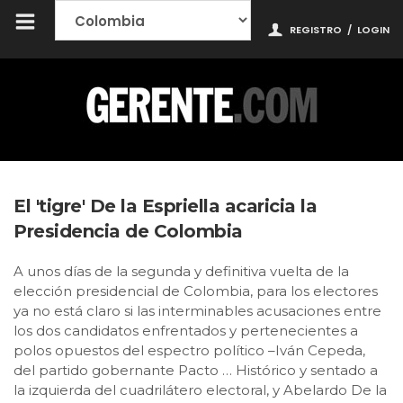
REGISTRO
/
LOGIN
El 'tigre' De la Espriella acaricia la
Presidencia de Colombia
A unos días de la segunda y definitiva vuelta de la
elección presidencial de Colombia, para los electores
ya no está claro si las interminables acusaciones entre
los dos candidatos enfrentados y pertenecientes a
polos opuestos del espectro político –Iván Cepeda,
del partido gobernante Pacto … Histórico y sentado a
la izquierda del cuadrilátero electoral, y Abelardo De la