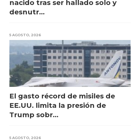
nacido tras ser hallado solo y
desnutr...
5 AGOSTO, 2026
El gasto récord de misiles de
EE.UU. limita la presión de
Trump sobr...
5 AGOSTO, 2026