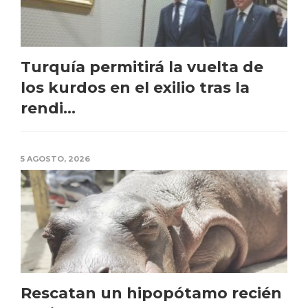
Turquía permitirá la vuelta de
los kurdos en el exilio tras la
rendi...
5 AGOSTO, 2026
Rescatan un hipopótamo recién