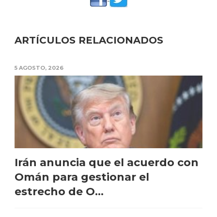
ARTÍCULOS RELACIONADOS
5 AGOSTO, 2026
Irán anuncia que el acuerdo con
Omán para gestionar el
estrecho de O...