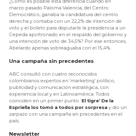
¿Cómo es posible esta diferencia cuando en
marzo pasado Paloma Valencia, del Centro
Democrático, ganaba la candidatura del centro
derecha y contaba con un 22,2% de intención de
voto y el boleto para disputarle la presidencia a un
Cepeda apoltronado en el respaldo del gobierno y
una intención de voto de 34,5%? Por ese entonces,
Abelardo apenas sobreaguaba con el 15,4%.
Una campaña sin precedentes
ABC consultó con cuatro reconocidos
colombianos expertos en ‘marketing’ político,
publicidad y comunicación estratégica, con
experiencia local y en Latinoamérica. Todos
coinciden en un primer punto: ‘
El tigre’ De la
Espriella los tomó a todos por sorpresa
y dio un
zarpazo con una campaña sin precedentes en el
país.
Newsletter