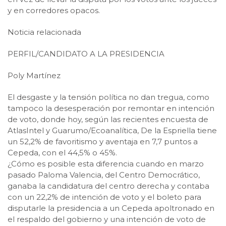
y en corredores opacos.
Noticia relacionada
PERFIL/CANDIDATO A LA PRESIDENCIA
Poly Martínez
El desgaste y la tensión política no dan tregua, como
tampoco la desesperación por remontar en intención
de voto, donde hoy, según las recientes encuesta de
AtlasIntel y Guarumo/Ecoanalítica, De la Espriella tiene
un 52,2% de favoritismo y aventaja en 7,7 puntos a
Cepeda, con el 44,5% o 45%.
¿Cómo es posible esta diferencia cuando en marzo
pasado Paloma Valencia, del Centro Democrático,
ganaba la candidatura del centro derecha y contaba
con un 22,2% de intención de voto y el boleto para
disputarle la presidencia a un Cepeda apoltronado en
el respaldo del gobierno y una intención de voto de