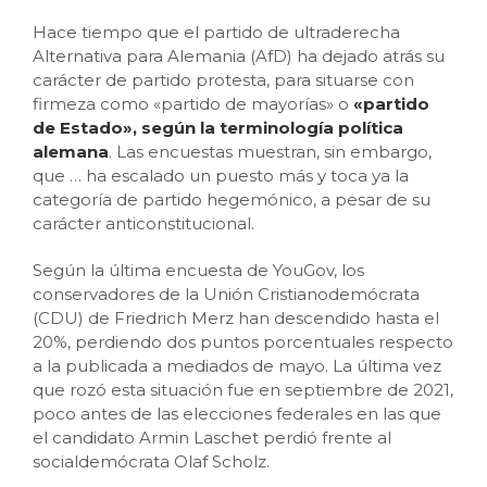
Hace tiempo que el partido de ultraderecha
Alternativa para Alemania (AfD) ha dejado atrás su
carácter de partido protesta, para situarse con
firmeza como «partido de mayorías» o
«partido
de Estado», según la terminología política
alemana
. Las encuestas muestran, sin embargo,
que
…
ha escalado un puesto más y toca ya la
categoría de partido hegemónico, a pesar de su
carácter anticonstitucional.
Según la última encuesta de YouGov, los
conservadores de la Unión Cristianodemócrata
(CDU) de Friedrich Merz han descendido hasta el
20%, perdiendo dos puntos porcentuales respecto
a la publicada a mediados de mayo. La última vez
que rozó esta situación fue en septiembre de 2021,
poco antes de las elecciones federales en las que
el candidato Armin Laschet perdió frente al
socialdemócrata Olaf Scholz.