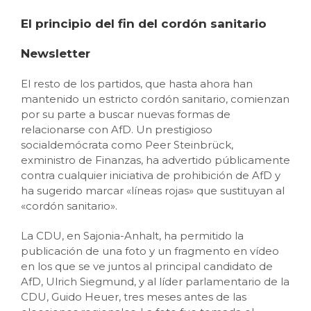
El principio del fin del cordón sanitario
Newsletter
El resto de los partidos, que hasta ahora han
mantenido un estricto cordón sanitario, comienzan
por su parte a buscar nuevas formas de
relacionarse con AfD. Un prestigioso
socialdemócrata como Peer Steinbrück,
exministro de Finanzas, ha advertido públicamente
contra cualquier iniciativa de prohibición de AfD y
ha sugerido marcar «líneas rojas» que sustituyan al
«cordón sanitario».
La CDU, en Sajonia-Anhalt, ha permitido la
publicación de una foto y un fragmento en vídeo
en los que se ve juntos al principal candidato de
AfD, Ulrich Siegmund, y al líder parlamentario de la
CDU, Guido Heuer, tres meses antes de las