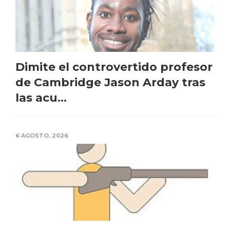
Dimite el controvertido profesor
de Cambridge Jason Arday tras
las acu...
6 AGOSTO, 2026