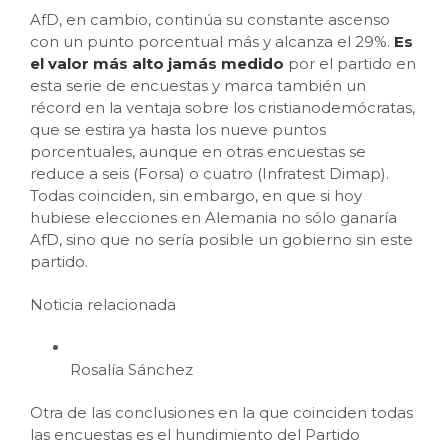
AfD, en cambio, continúa su constante ascenso
con un punto porcentual más y alcanza el 29%.
Es
el valor más alto jamás medido
por el partido en
esta serie de encuestas y marca también un
récord en la ventaja sobre los cristianodemócratas,
que se estira ya hasta los nueve puntos
porcentuales, aunque en otras encuestas se
reduce a seis (Forsa) o cuatro (Infratest Dimap).
Todas coinciden, sin embargo, en que si hoy
hubiese elecciones en Alemania no sólo ganaría
AfD, sino que no sería posible un gobierno sin este
partido.
Noticia relacionada
Rosalía Sánchez
Otra de las conclusiones en la que coinciden todas
las encuestas es el hundimiento del Partido