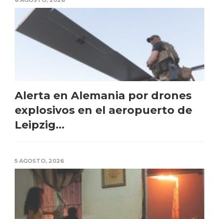
6 AGOSTO, 2026
Alerta en Alemania por drones
explosivos en el aeropuerto de
Leipzig...
5 AGOSTO, 2026