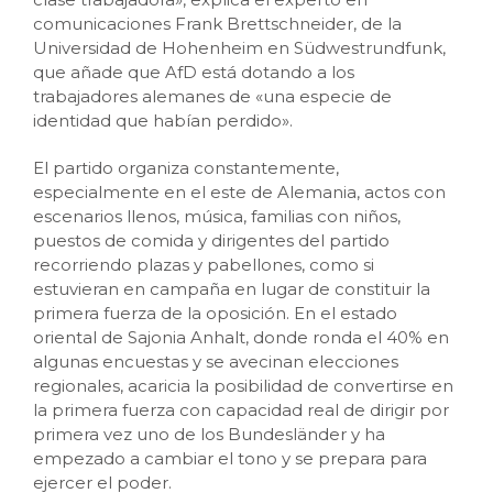
comunicaciones Frank Brettschneider, de la
Universidad de Hohenheim en Südwestrundfunk,
que añade que AfD está dotando a los
trabajadores alemanes de «una especie de
identidad que habían perdido».
El partido organiza constantemente,
especialmente en el este de Alemania, actos con
escenarios llenos, música, familias con niños,
puestos de comida y dirigentes del partido
recorriendo plazas y pabellones, como si
estuvieran en campaña en lugar de constituir la
primera fuerza de la oposición. En el estado
oriental de Sajonia Anhalt, donde ronda el 40% en
algunas encuestas y se avecinan elecciones
regionales, acaricia la posibilidad de convertirse en
la primera fuerza con capacidad real de dirigir por
primera vez uno de los Bundesländer y ha
empezado a cambiar el tono y se prepara para
ejercer el poder.