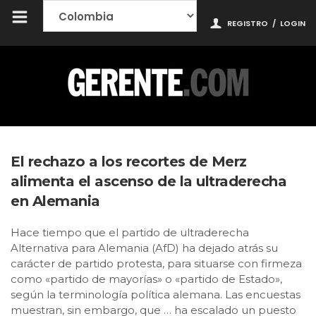
REGISTRO
/
LOGIN
El rechazo a los recortes de Merz
alimenta el ascenso de la ultraderecha
en Alemania
Hace tiempo que el partido de ultraderecha
Alternativa para Alemania (AfD) ha dejado atrás su
carácter de partido protesta, para situarse con firmeza
como «partido de mayorías» o «partido de Estado»,
según la terminología política alemana. Las encuestas
muestran, sin embargo, que … ha escalado un puesto