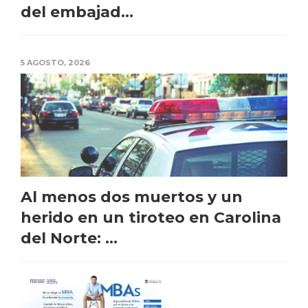
del embajad...
5 AGOSTO, 2026
Al menos dos muertos y un
herido en un tiroteo en Carolina
del Norte: ...