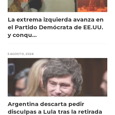
La extrema izquierda avanza en
el Partido Demócrata de EE.UU.
y conqu...
5 AGOSTO, 2026
Argentina descarta pedir
disculpas a Lula tras la retirada