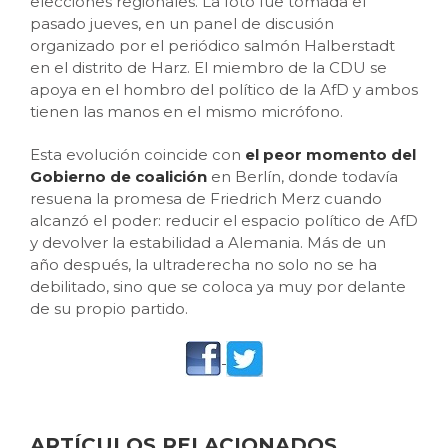
elecciones regionales. La foto fue tomada el
pasado jueves, en un panel de discusión
organizado por el periódico salmón Halberstadt
en el distrito de Harz. El miembro de la CDU se
apoya en el hombro del político de la AfD y ambos
tienen las manos en el mismo micrófono.
Esta evolución coincide con
el peor momento del
Gobierno de coalición
en Berlín, donde todavía
resuena la promesa de Friedrich Merz cuando
alcanzó el poder: reducir el espacio político de AfD
y devolver la estabilidad a Alemania. Más de un
año después, la ultraderecha no solo no se ha
debilitado, sino que se coloca ya muy por delante
de su propio partido.
ARTÍCULOS RELACIONADOS