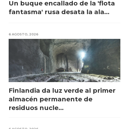
Un buque encallado de la 'flota
fantasma' rusa desata la ala...
6 AGOSTO, 2026
Finlandia da luz verde al primer
almacén permanente de
residuos nucle...