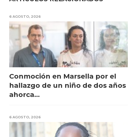
6 AGOSTO, 2026
Conmoción en Marsella por el
hallazgo de un niño de dos años
ahorca...
6 AGOSTO, 2026