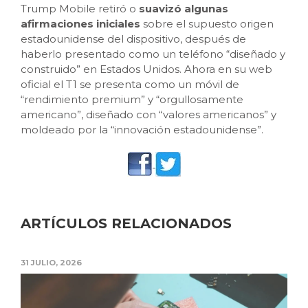
Trump Mobile retiró o
suavizó algunas
afirmaciones iniciales
sobre el supuesto origen
estadounidense del dispositivo, después de
haberlo presentado como un teléfono “diseñado y
construido” en Estados Unidos. Ahora en su web
oficial el T1 se presenta como un móvil de
“rendimiento premium” y “orgullosamente
americano”, diseñado con “valores americanos” y
moldeado por la “innovación estadounidense”.
ARTÍCULOS RELACIONADOS
31 JULIO, 2026