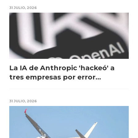
31 JULIO, 2026
La IA de Anthropic 'hackeó' a
tres empresas por error...
31 JULIO, 2026