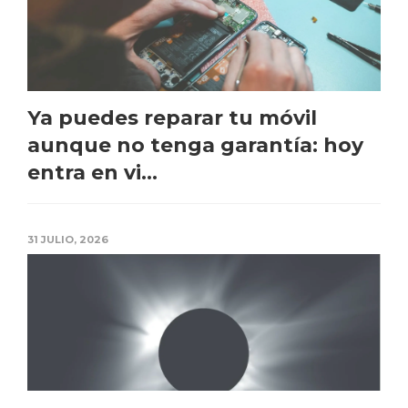
Ya puedes reparar tu móvil
aunque no tenga garantía: hoy
entra en vi...
31 JULIO, 2026