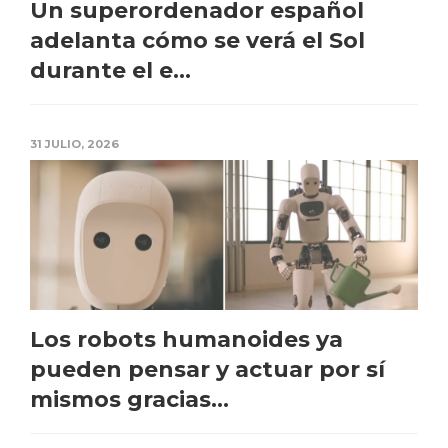
Un superordenador español
adelanta cómo se verá el Sol
durante el e...
31 JULIO, 2026
Los robots humanoides ya
pueden pensar y actuar por sí
mismos gracias...