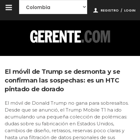
REGISTRO
/
LOGIN
El móvil de Trump se desmonta y se
confirman las sospechas: es un HTC
pintado de dorado
El móvil de Donald Trump no gana para sobresaltos.
Desde que se anunció, el Trump Mobile T1 ha ido
acumulando una pequeña colección de polémicas:
dudas sobre su fabricación en Estados Unidos,
cambios de diseño, retrasos, reservas poco claras y
hasta una filtración de datos personales de sus