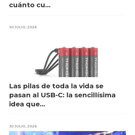
cuánto cu...
30 JULIO, 2026
Las pilas de toda la vida se
pasan al USB-C: la sencillísima
idea que...
30 JULIO, 2026