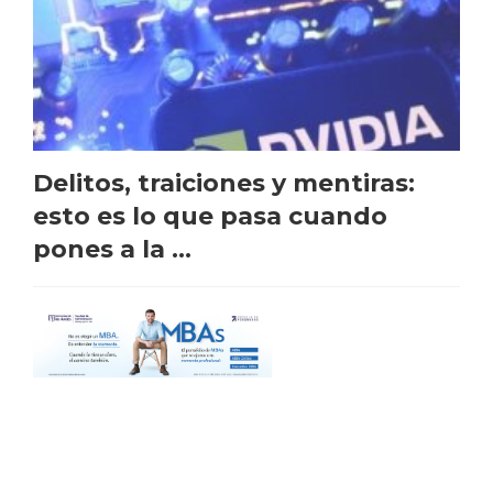
Delitos, traiciones y mentiras:
esto es lo que pasa cuando
pones a la ...