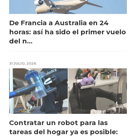
De Francia a Australia en 24
horas: así ha sido el primer vuelo
del n...
31 JULIO, 2026
Contratar un robot para las
tareas del hogar ya es posible: