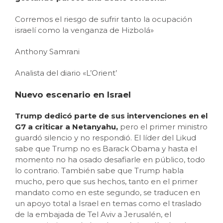
Corremos el riesgo de sufrir tanto la ocupación
israelí como la venganza de Hizbolá»
Anthony Samrani
Analista del diario «L’Orient’
Nuevo escenario en Israel
Trump dedicó parte de sus intervenciones en el
G7 a criticar a Netanyahu,
pero el primer ministro
guardó silencio y no respondió. El líder del Likud
sabe que Trump no es Barack Obama y hasta el
momento no ha osado desafiarle en público, todo
lo contrario. También sabe que Trump habla
mucho, pero que sus hechos, tanto en el primer
mandato como en este segundo, se traducen en
un apoyo total a Israel en temas como el traslado
de la embajada de Tel Aviv a Jerusalén, el