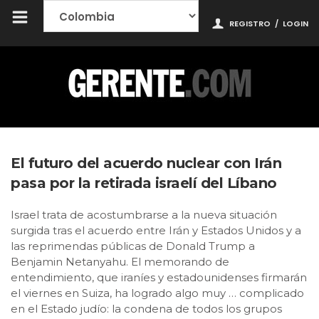
REGISTRO
/
LOGIN
El futuro del acuerdo nuclear con Irán
pasa por la retirada israelí del Líbano
Israel trata de acostumbrarse a la nueva situación
surgida tras el acuerdo entre Irán y Estados Unidos y a
las reprimendas públicas de Donald Trump a
Benjamin Netanyahu. El memorando de
entendimiento, que iraníes y estadounidenses firmarán
el viernes en Suiza, ha logrado algo muy … complicado
en el Estado judío: la condena de todos los grupos