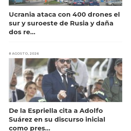
Ucrania ataca con 400 drones el
sur y suroeste de Rusia y daña
dos re...
8 AGOSTO, 2026
De la Espriella cita a Adolfo
Suárez en su discurso inicial
como pres...