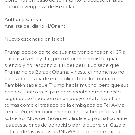
como la venganza de Hizbolá»
Anthony Samrani
Analista del diario «L’Orient’
Nuevo escenario en Israel
Trump dedicó parte de sus intervenciones en el G7 a
criticar a Netanyahu, pero el primer ministro guardó
silencio y no respondió. El líder del Likud sabe que
Trump no es Barack Obama y hasta el momento no
ha osado desafiarle en público, todo lo contrario.
También sabe que Trump habla mucho, pero que sus
hechos, tanto en el primer mandato como en este
segundo, se traducen en un apoyo total a Israel en
temas como el traslado de la embajada de Tel Aviv a
Jerusalén, el reconocimiento de la soberanía israelí
sobre los Altos del Golán, el blindaje diplomático ante
las acusaciones de genocidio por la guerra en Gaza o
el final de las ayudas a UNRWA. La aparente ruptura