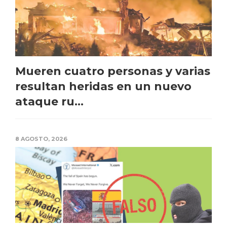
Mueren cuatro personas y varias
resultan heridas en un nuevo
ataque ru...
8 AGOSTO, 2026