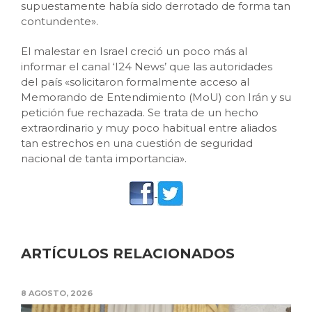
supuestamente había sido derrotado de forma tan
contundente».
El malestar en Israel creció un poco más al
informar el canal ‘I24 News’ que las autoridades
del país «solicitaron formalmente acceso al
Memorando de Entendimiento (MoU) con Irán y su
petición fue rechazada. Se trata de un hecho
extraordinario y muy poco habitual entre aliados
tan estrechos en una cuestión de seguridad
nacional de tanta importancia».
ARTÍCULOS RELACIONADOS
8 AGOSTO, 2026