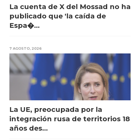
La cuenta de X del Mossad no ha
publicado que 'la caída de
Espa�...
7 AGOSTO, 2026
La UE, preocupada por la
integración rusa de territorios 18
años des...