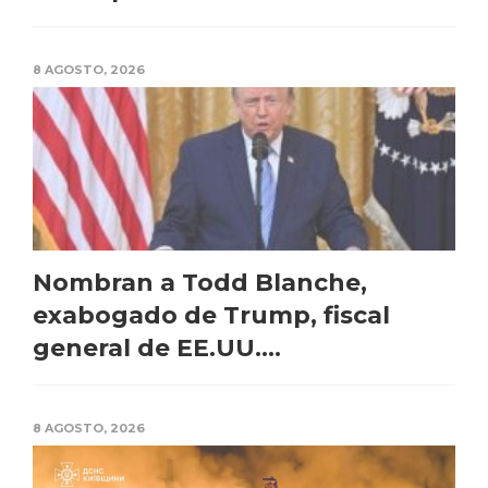
8 AGOSTO, 2026
Nombran a Todd Blanche,
exabogado de Trump, fiscal
general de EE.UU....
8 AGOSTO, 2026