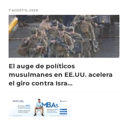
7 AGOSTO, 2026
El auge de políticos
musulmanes en EE.UU. acelera
el giro contra Isra...